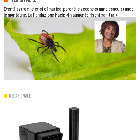
Eventi estremi e crisi climatica: perché le zecche stanno conquistando
le montagne. La Fondazione Mach: «In aumento rischi sanitari»