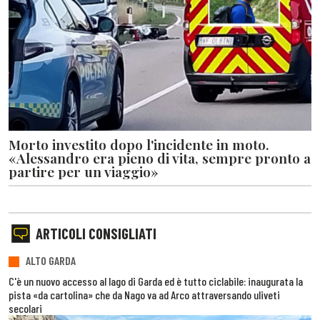
Morto investito dopo l'incidente in moto.
«Alessandro era pieno di vita, sempre pronto a
partire per un viaggio»
ARTICOLI CONSIGLIATI
ALTO GARDA
C'è un nuovo accesso al lago di Garda ed è tutto ciclabile: inaugurata la
pista «da cartolina» che da Nago va ad Arco attraversando uliveti
secolari