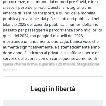
percorrenze, ma lontano dai numeri pre-Covid, e in cui
cresce il peso dei privati. Questa la fotografia che
emerge di Trentino trasporti, e quindi della mobilità
pubblica provinciale, dai più recenti dati pubblicati nel
bilancio 2025 dell’azienda pubblica. I numeri dell’anno
passato per passeggeri e percorrrenze sono migliori di
quelli del 2024, ma peggiori di quelli del 2023,
mostrando un andamento ondivago. L’unica voce che
aumenta significativamente, e sistematicamente anno
dopo anno, è il ricorso ai privati a cui affidare perte dei
servizi e delle corse con un conseguente aumento di
spesa che ha ormai superato i 20 milioni. Stagnazione
dei pass...
Leggi in libertà