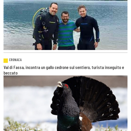
CRONACA
Val di Fassa, incontra un gallo cedrone sul sentiero, turista inseguito e
beccato