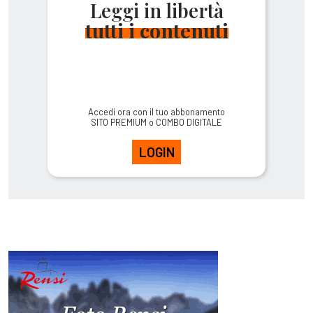
Leggi in libertà
tutti i contenuti
Accedi ora con il tuo abbonamento
SITO PREMIUM o COMBO DIGITALE
LOGIN