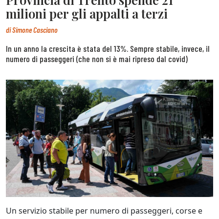
milioni per gli appalti a terzi
di
Simone Casciano
In un anno la crescita è stata del 13%. Sempre stabile, invece, il
numero di passeggeri (che non si è mai ripreso dal covid)
Un servizio stabile per numero di passeggeri, corse e