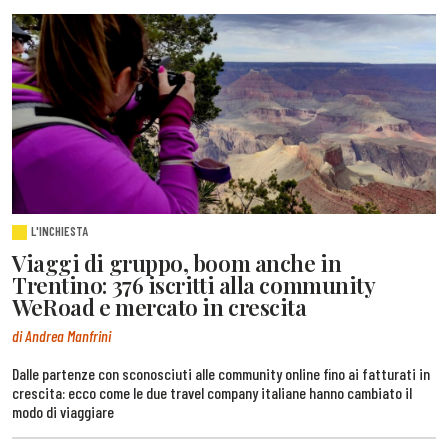
L'INCHIESTA
Viaggi di gruppo, boom anche in
Trentino: 376 iscritti alla community
WeRoad e mercato in crescita
di Andrea Manfrini
Dalle partenze con sconosciuti alle community online fino ai fatturati in
crescita: ecco come le due travel company italiane hanno cambiato il
modo di viaggiare