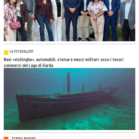
LA FOTOGALLERY
Navi «vichinghe», automobili, statue e mezzi militari: ecco i tesori
sommersi del Lago di Garda
TERRA MADRE