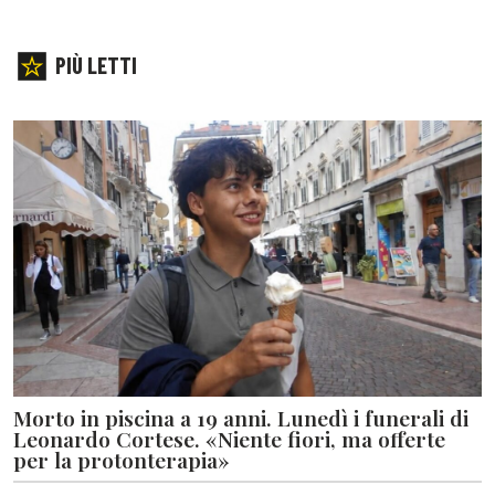
PIÙ LETTI
Morto in piscina a 19 anni. Lunedì i funerali di
Leonardo Cortese. «Niente fiori, ma offerte
per la protonterapia»