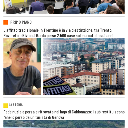
PRIMO PIANO
L'affitto tradizionale in Trentino è in via d'estinzione: tra Trento,
Rovereto e Riva del Garda perse 2.500 case sul mercato in sei anni
LA STORIA
Fede nuziale persa e ritrovata nel lago di Caldonazzo: i sub restituiscono
l’anello perso da un turista di Genova