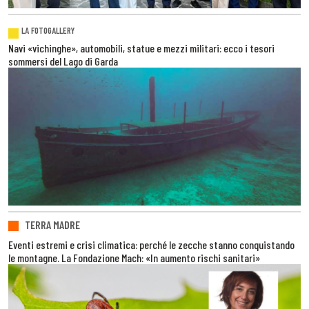
LA FOTOGALLERY
Navi «vichinghe», automobili, statue e mezzi militari: ecco i tesori
sommersi del Lago di Garda
TERRA MADRE
Eventi estremi e crisi climatica: perché le zecche stanno conquistando
le montagne. La Fondazione Mach: «In aumento rischi sanitari»