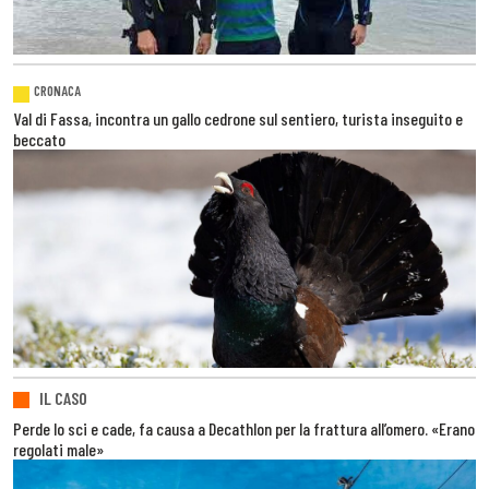
CRONACA
Val di Fassa, incontra un gallo cedrone sul sentiero, turista inseguito e
beccato
IL CASO
Perde lo sci e cade, fa causa a Decathlon per la frattura all’omero. «Erano
regolati male»