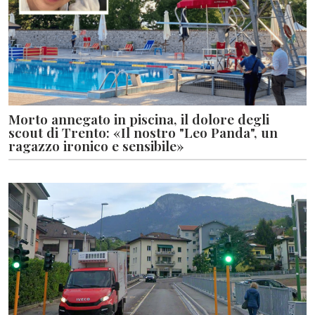
Morto annegato in piscina, il dolore degli
scout di Trento: «Il nostro "Leo Panda", un
ragazzo ironico e sensibile»