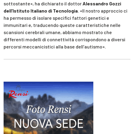
sottostante», ha dichiarato il dottor
Alessandro Gozzi
dell’Istituto Italiano di Tecnologia
. «Il nostro approccio ci
ha permesso di isolare specifici fattori genetici e
immunitari e, traducendo queste caratteristiche nelle
scansioni cerebrali umane, abbiamo mostrato che
differenti modelli di connettività corrispondono a diversi
percorsi meccanicistici alla base dell’autismo».