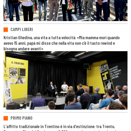
CAMPI LIBERI
Kristian Ghedina, una vita a tutta velocità: «Mia mamma morì quando
avevo 15 anni, papà mi disse che nella vita non c’è il tasto rewind e
bisogna andare avanti»
PRIMO PIANO
L'affitto tradizionale in Trentino è in via d'estinzione: tra Trento,