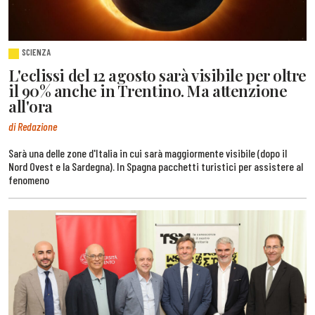
SCIENZA
L'eclissi del 12 agosto sarà visibile per oltre
il 90% anche in Trentino. Ma attenzione
all'ora
di Redazione
Sarà una delle zone d'Italia in cui sarà maggiormente visibile (dopo il
Nord Ovest e la Sardegna). In Spagna pacchetti turistici per assistere al
fenomeno