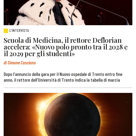
L'INTERVISTA
Scuola di Medicina, il rettore Deflorian
accelera: «Nuovo polo pronto tra il 2028 e
il 2029 per gli studenti»
di Simone Casciano
Dopo l'annuncio della gara per il Nuovo ospedale di Trento entro fine
anno, il rettore dell'Università di Trento indica la tabella di marcia