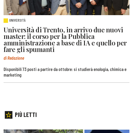
UNIVERSITÀ
Università di Trento, in arrivo due nuovi
master: il corso per la Pubblica
amministrazione a base di IA e quello per
fare gli spumanti
di Redazione
Disponibili 73 posti a partire da ottobre: si studierà enologia, chimica e
marketing
PIÙ LETTI