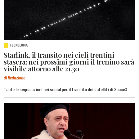
TECNOLOGIA
Starlink, il transito nei cieli trentini
stasera: nei prossimi giorni il trenino sarà
visibile attorno alle 21.30
di Redazione
Tante le segnalazioni nei social per il transito dei satelliti di SpaceX