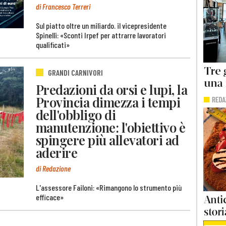
di Francesco Terreri
Sul piatto oltre un miliardo. il vicepresidente
Spinelli: «Sconti Irpef per attrarre lavoratori
qualificati»
GRANDI CARNIVORI
Predazioni da orsi e lupi, la
Provincia dimezza i tempi
dell'obbligo di
manutenzione: l'obiettivo è
spingere più allevatori ad
aderire
di Redazione
L'assessore Failoni: «Rimangono lo strumento più
efficace»