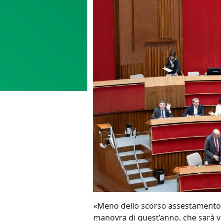
«Meno dello scorso assestamento, 
manovra di quest’anno, che sarà v