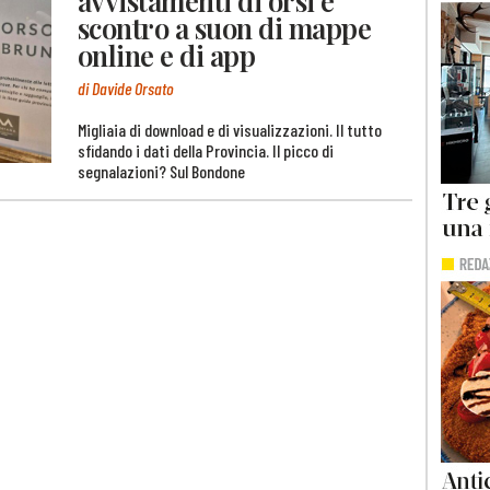
scontro a suon di mappe
online e di app
di Davide Orsato
Migliaia di download e di visualizzazioni. Il tutto
sfidando i dati della Provincia. Il picco di
segnalazioni? Sul Bondone