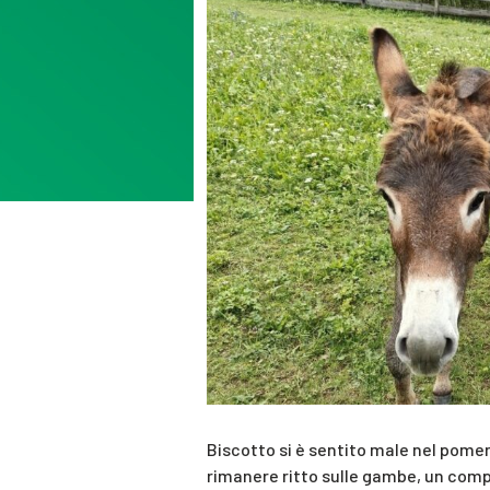
Biscotto si è sentito male nel pome
rimanere ritto sulle gambe, un comp