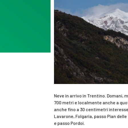
Neve in arrivo in Trentino. Domani, 
700 metri e localmente anche a quot
anche fino a 30 centimetri interess
Lavarone, Folgaria, passo Pian del
e passo Pordoi.