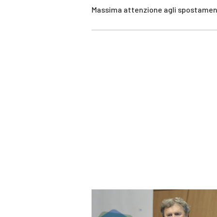
Massima attenzione agli spostamen