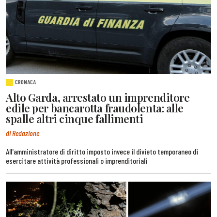
CRONACA
Alto Garda, arrestato un imprenditore
edile per bancarotta fraudolenta: alle
spalle altri cinque fallimenti
di Redazione
All'amministratore di diritto imposto invece il divieto temporaneo di
esercitare attività professionali o imprenditoriali