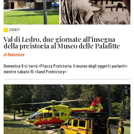
EVENTI
Val di Ledro, due giornate all'insegna
della preistoria al Museo delle Palafitte
di Redazione
Domenica 9 si terrà «Piazza Preistoria: il museo degli oggetti parlanti»
mentre sabato 15 «Sand Prehistory»