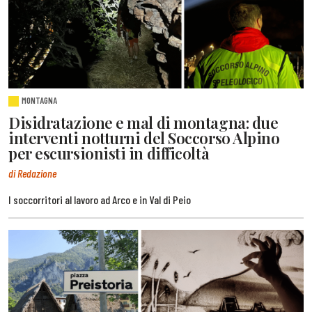
MONTAGNA
Disidratazione e mal di montagna: due
interventi notturni del Soccorso Alpino
per escursionisti in difficoltà
di Redazione
I soccorritori al lavoro ad Arco e in Val di Peio