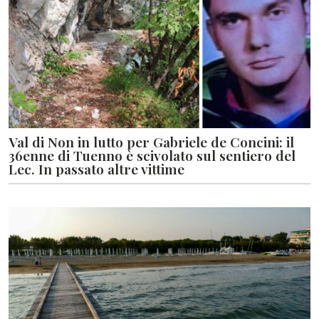
Val di Non in lutto per Gabriele de Concini: il
36enne di Tuenno è scivolato sul sentiero del
Lec. In passato altre vittime