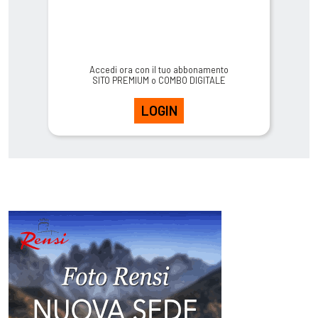
Accedi ora con il tuo abbonamento
SITO PREMIUM o COMBO DIGITALE
LOGIN