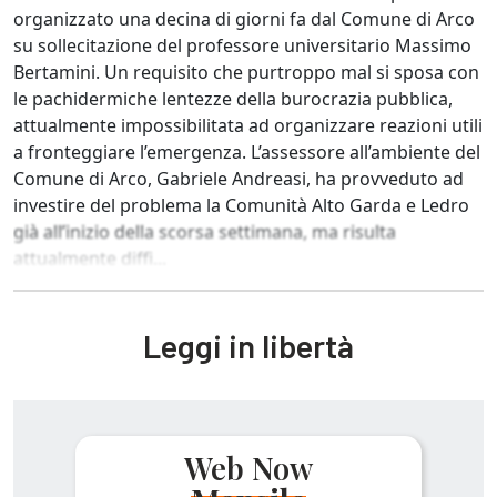
organizzato una decina di giorni fa dal Comune di Arco
su sollecitazione del professore universitario Massimo
Bertamini. Un requisito che purtroppo mal si sposa con
le pachidermiche lentezze della burocrazia pubblica,
attualmente impossibilitata ad organizzare reazioni utili
a fronteggiare l’emergenza. L’assessore all’ambiente del
Comune di Arco, Gabriele Andreasi, ha provveduto ad
investire del problema la Comunità Alto Garda e Ledro
già all’inizio della scorsa settimana, ma risulta
attualmente diffi...
Leggi in libertà
Web Now