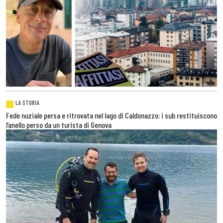
LA STORIA
Fede nuziale persa e ritrovata nel lago di Caldonazzo: i sub restituiscono
l’anello perso da un turista di Genova