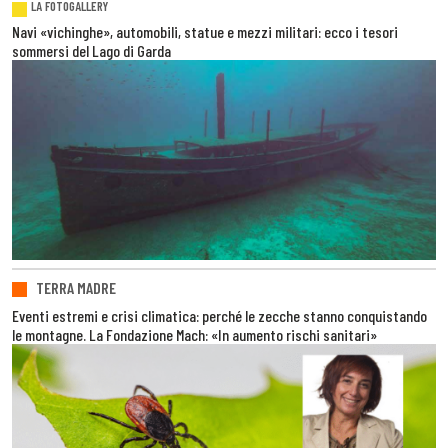
LA FOTOGALLERY
Navi «vichinghe», automobili, statue e mezzi militari: ecco i tesori
sommersi del Lago di Garda
TERRA MADRE
Eventi estremi e crisi climatica: perché le zecche stanno conquistando
le montagne. La Fondazione Mach: «In aumento rischi sanitari»