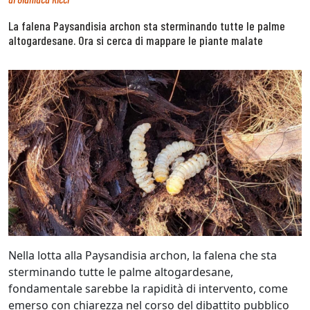
La falena Paysandisia archon sta sterminando tutte le palme
altogardesane. Ora si cerca di mappare le piante malate
Nella lotta alla Paysandisia archon, la falena che sta
sterminando tutte le palme altogardesane,
fondamentale sarebbe la rapidità di intervento, come
emerso con chiarezza nel corso del dibattito pubblico