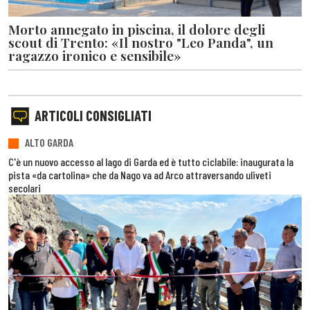
Morto annegato in piscina, il dolore degli
scout di Trento: «Il nostro "Leo Panda", un
ragazzo ironico e sensibile»
ARTICOLI CONSIGLIATI
ALTO GARDA
C'è un nuovo accesso al lago di Garda ed è tutto ciclabile: inaugurata la
pista «da cartolina» che da Nago va ad Arco attraversando uliveti
secolari