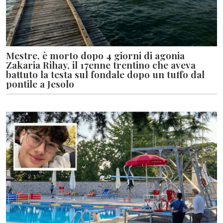
Mestre, è morto dopo 4 giorni di agonia
Zakaria Rihay, il 17enne trentino che aveva
battuto la testa sul fondale dopo un tuffo dal
pontile a Jesolo