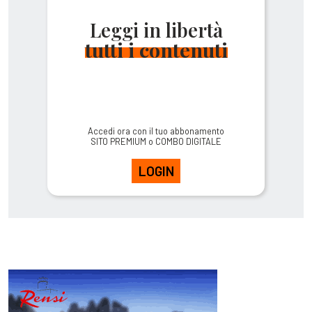
Leggi in libertà
tutti i contenuti
Accedi ora con il tuo abbonamento
SITO PREMIUM o COMBO DIGITALE
LOGIN