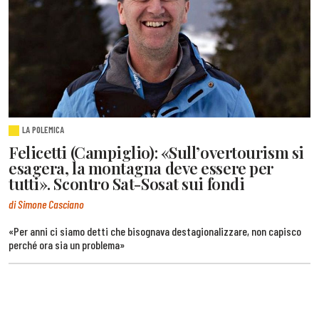
LA POLEMICA
Felicetti (Campiglio): «Sull’overtourism si
esagera, la montagna deve essere per
tutti». Scontro Sat-Sosat sui fondi
di Simone Casciano
«Per anni ci siamo detti che bisognava destagionalizzare, non capisco
perché ora sia un problema»