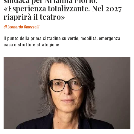
«Esperienza totalizzante. Nel 2027
riaprirà il teatro»
di
Leonardo Omezzolli
Il punto della prima cittadina su verde, mobilità, emergenza
casa e strutture strategiche