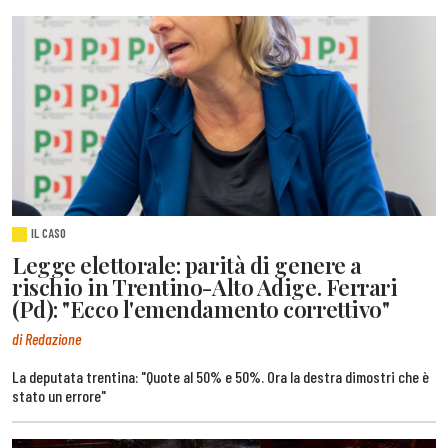
IL CASO
Legge elettorale: parità di genere a
rischio in Trentino-Alto Adige. Ferrari
(Pd): "Ecco l'emendamento correttivo"
di Redazione
La deputata trentina: "Quote al 50% e 50%. Ora la destra dimostri che è
stato un errore"