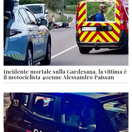
Incidente mortale sulla Gardesana, la vittima è
il motociclista 40enne Alessandro Paissan