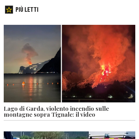
PIÙ LETTI
Lago di Garda, violento incendio sulle
montagne sopra Tignale: il video