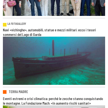
LA FOTOGALLERY
Navi «vichinghe», automobili, statue e mezzi militari: ecco i tesori
sommersi del Lago di Garda
TERRA MADRE
Eventi estremi e crisi climatica: perché le zecche stanno conquistando
le montagne. La Fondazione Mach: «In aumento rischi sanitari»