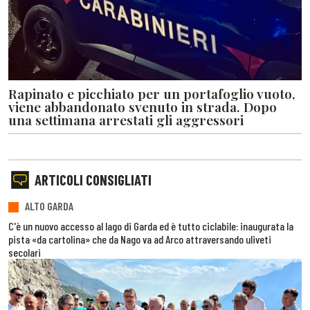
Rapinato e picchiato per un portafoglio vuoto,
viene abbandonato svenuto in strada. Dopo
una settimana arrestati gli aggressori
ARTICOLI CONSIGLIATI
ALTO GARDA
C'è un nuovo accesso al lago di Garda ed è tutto ciclabile: inaugurata la
pista «da cartolina» che da Nago va ad Arco attraversando uliveti
secolari