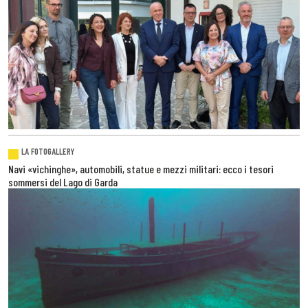
LA FOTOGALLERY
Navi «vichinghe», automobili, statue e mezzi militari: ecco i tesori
sommersi del Lago di Garda