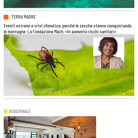
TERRA MADRE
Eventi estremi e crisi climatica: perché le zecche stanno conquistando
le montagne. La Fondazione Mach: «In aumento rischi sanitari»