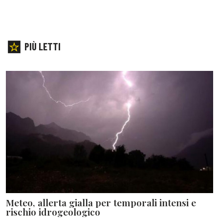
PIÙ LETTI
Meteo, allerta gialla per temporali intensi e
rischio idrogeologico