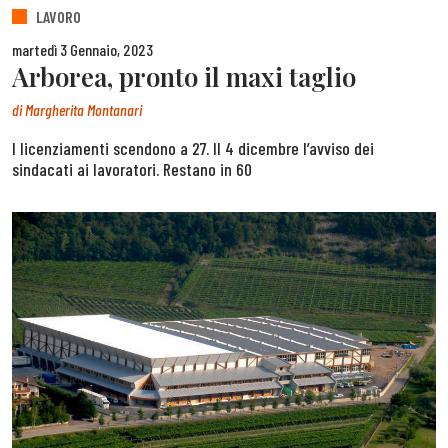
LAVORO
martedì 3 Gennaio, 2023
Arborea, pronto il maxi taglio
di
Margherita Montanari
I licenziamenti scendono a 27. Il 4 dicembre l’avviso dei
sindacati ai lavoratori. Restano in 60