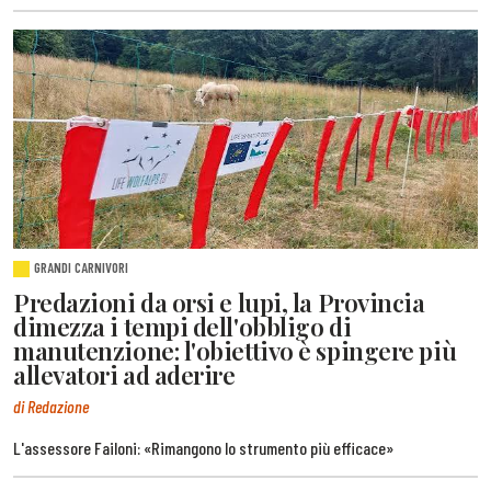
GRANDI CARNIVORI
Predazioni da orsi e lupi, la Provincia
dimezza i tempi dell'obbligo di
manutenzione: l'obiettivo è spingere più
allevatori ad aderire
di Redazione
L'assessore Failoni: «Rimangono lo strumento più efficace»