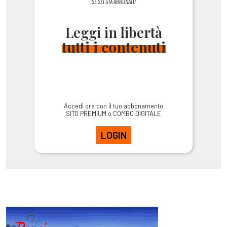
SE SEI GIÀ ABBONATO
Leggi in libertà
tutti i contenuti
Accedi ora con il tuo abbonamento
SITO PREMIUM o COMBO DIGITALE
LOGIN