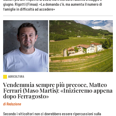
giugno. Rigotti (Fimaa): «La domanda c'è, ma aumenta il numero di
famiglie in difficoltà ad accedere»
AGRICOLTURA
Vendemmia sempre più precoce, Matteo
Ferrari (Maso Martis): «Inizieremo appena
dopo Ferragosto»
di Redazione
Secondo i viticoltori non ci dovrebbero essere ripercussioni sulla