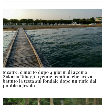
Mestre, è morto dopo 4 giorni di agonia
Zakaria Rihay, il 17enne trentino che aveva
battuto la testa sul fondale dopo un tuffo dal
pontile a Jesolo