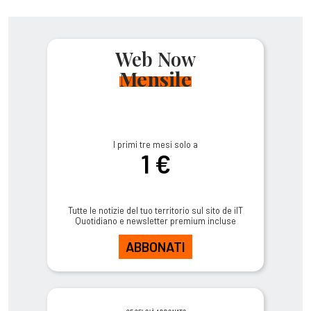
Web Now
Mensile
I primi tre mesi solo a
1 €
Tutte le notizie del tuo territorio sul sito de ilT
Quotidiano e newsletter premium incluse
ABBONATI