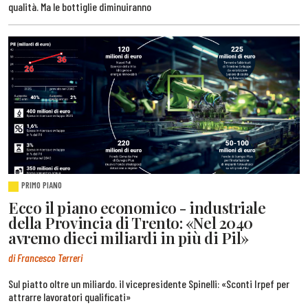
qualità. Ma le bottiglie diminuiranno
PRIMO PIANO
Ecco il piano economico - industriale
della Provincia di Trento: «Nel 2040
avremo dieci miliardi in più di Pil»
di Francesco Terreri
Sul piatto oltre un miliardo. il vicepresidente Spinelli: «Sconti Irpef per
attrarre lavoratori qualificati»