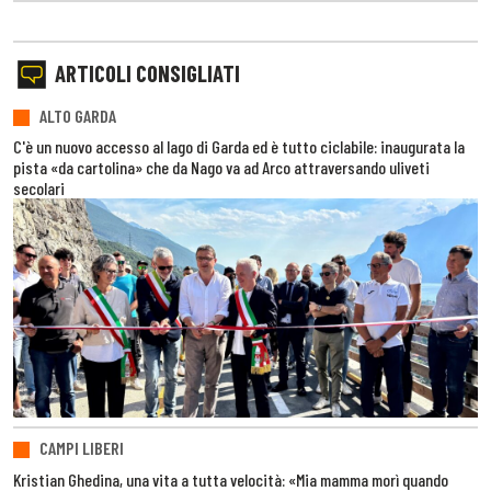
ARTICOLI CONSIGLIATI
ALTO GARDA
C'è un nuovo accesso al lago di Garda ed è tutto ciclabile: inaugurata la
pista «da cartolina» che da Nago va ad Arco attraversando uliveti
secolari
CAMPI LIBERI
Kristian Ghedina, una vita a tutta velocità: «Mia mamma morì quando