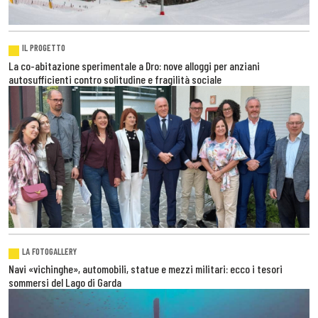
IL PROGETTO
La co-abitazione sperimentale a Dro: nove alloggi per anziani
autosufficienti contro solitudine e fragilità sociale
LA FOTOGALLERY
Navi «vichinghe», automobili, statue e mezzi militari: ecco i tesori
sommersi del Lago di Garda