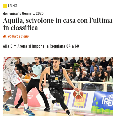
BASKET
domenica 15 Gennaio, 2023
Aquila, scivolone in casa con l’ultima
in classifica
di
Federico Fuiano
Alla Blm Arena si impone la Reggiana 84 a 68