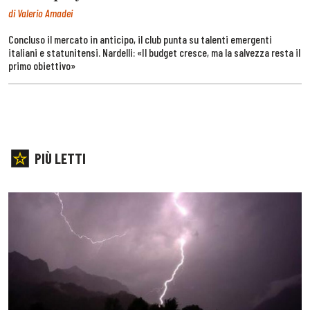
di Valerio Amadei
Concluso il mercato in anticipo, il club punta su talenti emergenti
italiani e statunitensi. Nardelli: «Il budget cresce, ma la salvezza resta il
primo obiettivo»
PIÙ LETTI