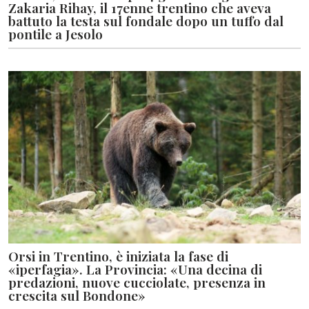
Zakaria Rihay, il 17enne trentino che aveva
battuto la testa sul fondale dopo un tuffo dal
pontile a Jesolo
Orsi in Trentino, è iniziata la fase di
«iperfagia». La Provincia: «Una decina di
predazioni, nuove cucciolate, presenza in
crescita sul Bondone»