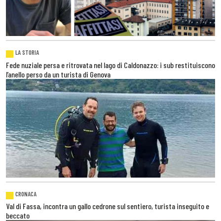
LA STORIA
Fede nuziale persa e ritrovata nel lago di Caldonazzo: i sub restituiscono
l’anello perso da un turista di Genova
CRONACA
Val di Fassa, incontra un gallo cedrone sul sentiero, turista inseguito e
beccato