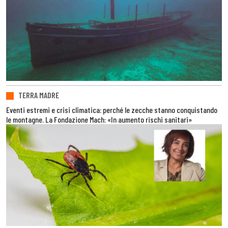
TERRA MADRE
Eventi estremi e crisi climatica: perché le zecche stanno conquistando
le montagne. La Fondazione Mach: «In aumento rischi sanitari»