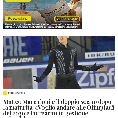
L'INTERVISTA
Matteo Marchioni e il doppio sogno dopo
la maturità: «Voglio andare alle Olimpiadi
del 2030 e laurearmi in gestione