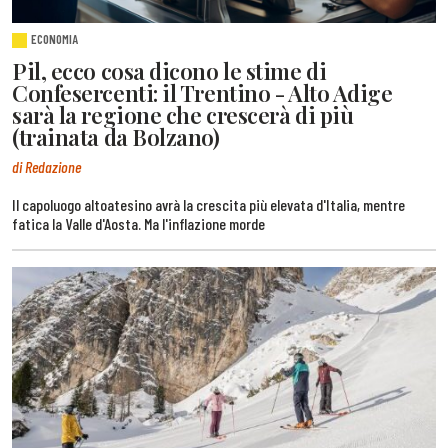
ECONOMIA
Pil, ecco cosa dicono le stime di
Confesercenti: il Trentino - Alto Adige
sarà la regione che crescerà di più
(trainata da Bolzano)
di Redazione
Il capoluogo altoatesino avrà la crescita più elevata d'Italia, mentre
fatica la Valle d'Aosta. Ma l'inflazione morde