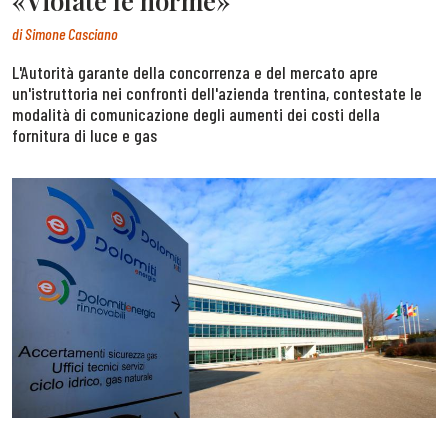
«Violate le norme»
di
Simone Casciano
L'Autorità garante della concorrenza e del mercato apre
un'istruttoria nei confronti dell'azienda trentina, contestate le
modalità di comunicazione degli aumenti dei costi della
fornitura di luce e gas