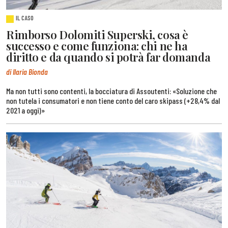
IL CASO
Rimborso Dolomiti Superski, cosa è
successo e come funziona: chi ne ha
diritto e da quando si potrà far domanda
di Ilaria Bionda
Ma non tutti sono contenti, la bocciatura di Assoutenti: «Soluzione che
non tutela i consumatori e non tiene conto del caro skipass (+28,4% dal
2021 a oggi)»