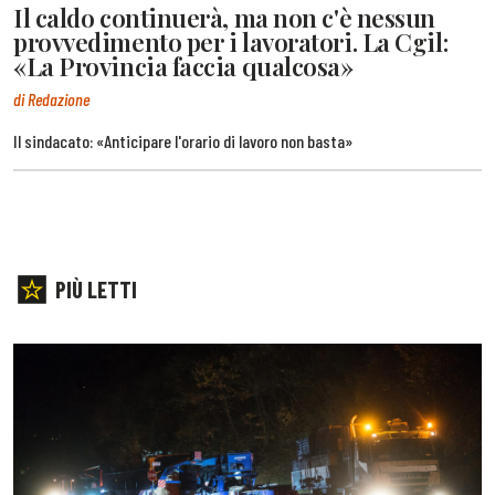
Il caldo continuerà, ma non c'è nessun
provvedimento per i lavoratori. La Cgil:
«La Provincia faccia qualcosa»
di Redazione
Il sindacato: «Anticipare l'orario di lavoro non basta»
PIÙ LETTI