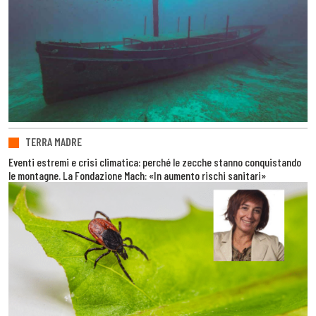
TERRA MADRE
Eventi estremi e crisi climatica: perché le zecche stanno conquistando
le montagne. La Fondazione Mach: «In aumento rischi sanitari»