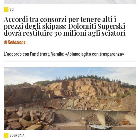
SCI
Accordi tra consorzi per tenere alti i
prezzi degli skipass: Dolomiti Superski
dovrà restituire 30 milioni agli sciatori
di Redazione
L'accordo con l'antitrust. Varallo: «Abiamo agito con trasparenza»
ECONOMIA