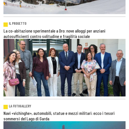
IL PROGETTO
La co-abitazione sperimentale a Dro: nove alloggi per anziani
autosufficienti contro solitudine e fragilità sociale
LA FOTOGALLERY
Navi «vichinghe», automobili, statue e mezzi militari: ecco i tesori
sommersi del Lago di Garda