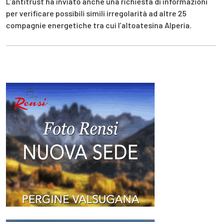
L’antitrust ha inviato anche una richiesta di informazioni
per verificare possibili simili irregolarità ad altre 25
compagnie energetiche tra cui l’altoatesina Alperia.