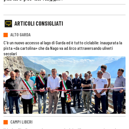
ARTICOLI CONSIGLIATI
ALTO GARDA
C'è un nuovo accesso al lago di Garda ed è tutto ciclabile: inaugurata la
pista «da cartolina» che da Nago va ad Arco attraversando uliveti
secolari
CAMPI LIBERI