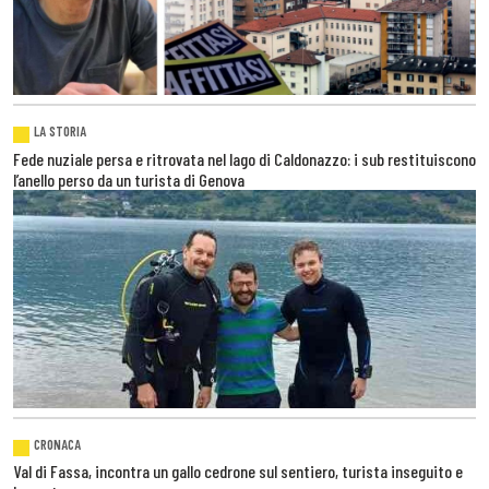
LA STORIA
Fede nuziale persa e ritrovata nel lago di Caldonazzo: i sub restituiscono
l’anello perso da un turista di Genova
CRONACA
Val di Fassa, incontra un gallo cedrone sul sentiero, turista inseguito e