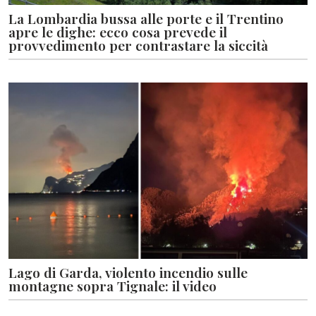
La Lombardia bussa alle porte e il Trentino
apre le dighe: ecco cosa prevede il
provvedimento per contrastare la siccità
Lago di Garda, violento incendio sulle
montagne sopra Tignale: il video