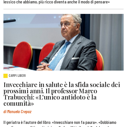
lessico che abbiamo, più ricco diventa anche il modo di pensare»
CAMPI LIBERI
Invecchiare in salute è la sfida sociale dei
prossimi anni. Il professor Marco
Trabucchi: «L'unico antidoto è la
comunità»
di Manuela Crepaz
Il geriatra è l'autore del libro: «Invecchiare non fa paura». «Dobbiamo