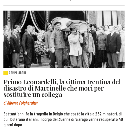
CAMPI LIBERI
Primo Leonardelli, la vittima trentina del
disastro di Marcinelle che morì per
sostituire un collega
di Alberto Folgheraiter
Settant'anni fa la tragedia in Belgio che costò la vita a 262 minatori, di
cui 136 erano italiani. Il corpo del 36enne di Viarago venne recuperato 40
giorni dopo