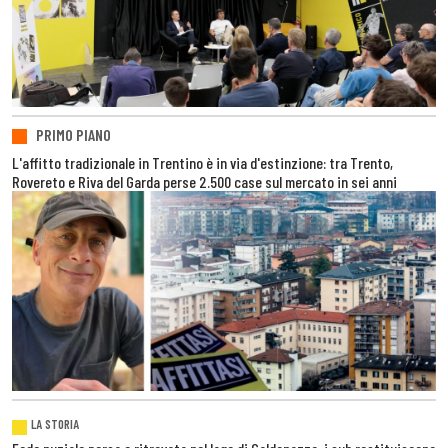
PRIMO PIANO
L'affitto tradizionale in Trentino è in via d'estinzione: tra Trento,
Rovereto e Riva del Garda perse 2.500 case sul mercato in sei anni
LA STORIA