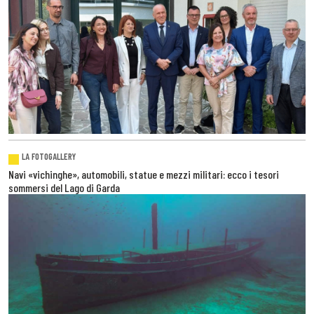
LA FOTOGALLERY
Navi «vichinghe», automobili, statue e mezzi militari: ecco i tesori
sommersi del Lago di Garda