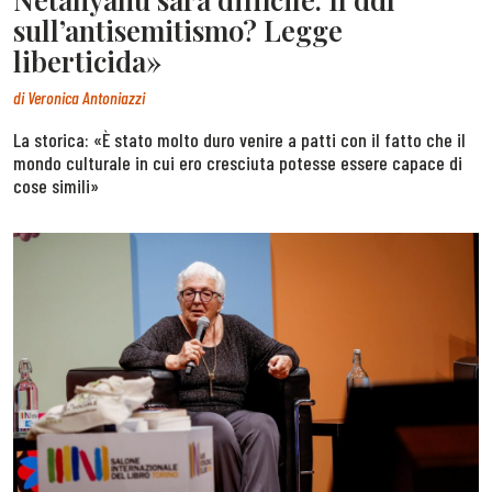
sull’antisemitismo? Legge
liberticida»
di
Veronica Antoniazzi
La storica: «È stato molto duro venire a patti con il fatto che il
mondo culturale in cui ero cresciuta potesse essere capace di
cose simili»