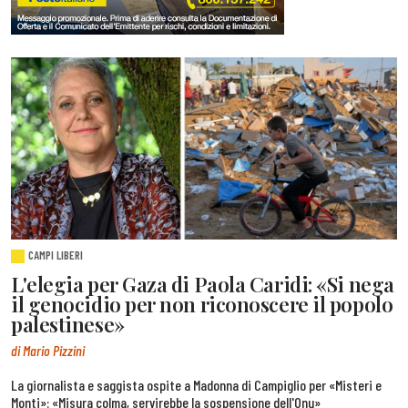
CAMPI LIBERI
L'elegia per Gaza di Paola Caridi: «Si nega
il genocidio per non riconoscere il popolo
palestinese»
di Mario Pizzini
La giornalista e saggista ospite a Madonna di Campiglio per «Misteri e
Monti»: «Misura colma, servirebbe la sospensione dell'Onu»