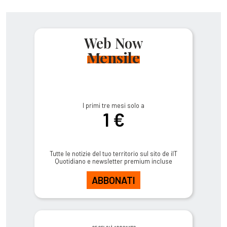
Web Now
Mensile
I primi tre mesi solo a
1 €
Tutte le notizie del tuo territorio sul sito de ilT
Quotidiano e newsletter premium incluse
ABBONATI