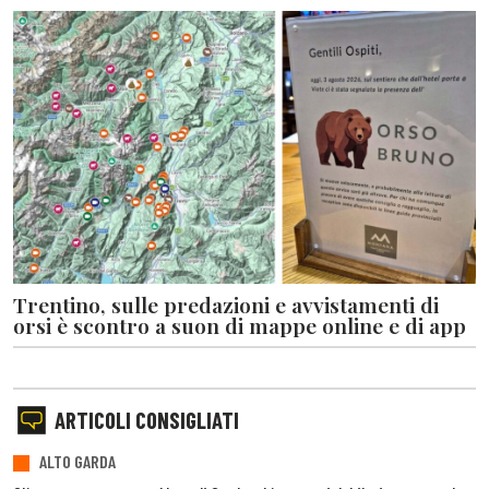
Trentino, sulle predazioni e avvistamenti di
orsi è scontro a suon di mappe online e di app
ARTICOLI CONSIGLIATI
ALTO GARDA