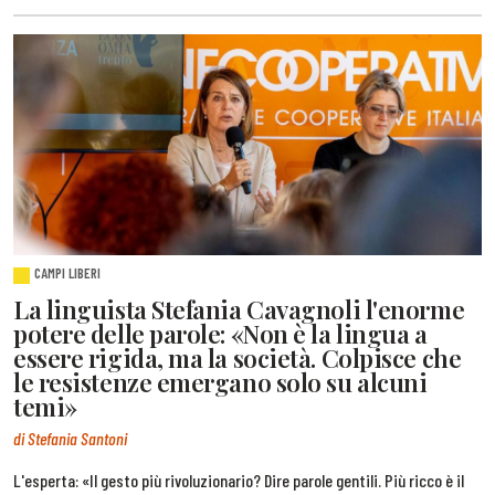
CAMPI LIBERI
La linguista Stefania Cavagnoli l'enorme
potere delle parole: «Non è la lingua a
essere rigida, ma la società. Colpisce che
le resistenze emergano solo su alcuni
temi»
di Stefania Santoni
L'esperta: «Il gesto più rivoluzionario? Dire parole gentili. Più ricco è il