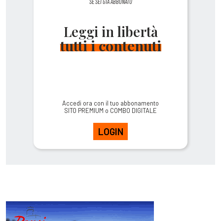
SE SEI GIÀ ABBONATO
Leggi in libertà
tutti i contenuti
Accedi ora con il tuo abbonamento
SITO PREMIUM o COMBO DIGITALE
LOGIN