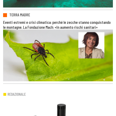
TERRA MADRE
Eventi estremi e crisi climatica: perché le zecche stanno conquistando
le montagne. La Fondazione Mach: «In aumento rischi sanitari»