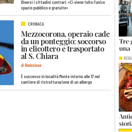
Diversi i cittadini contrari: «Ci viene tolto l'unico
spazio pubblico e gratuito»
CRONACA
Mezzocorona, operaio cade
da un ponteggio: soccorso
in elicottero e trasportato
al S. Chiara
di Redazione
È successo in località Monte intorno alle 17 nel
cantiere di ristrutturazione di un albergo