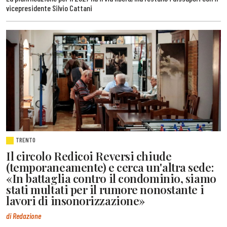
vicepresidente Silvio Cattani
TRENTO
Il circolo Redicoi Reversi chiude
(temporaneamente) e cerca un'altra sede:
«In battaglia contro il condominio, siamo
stati multati per il rumore nonostante i
lavori di insonorizzazione»
di Redazione