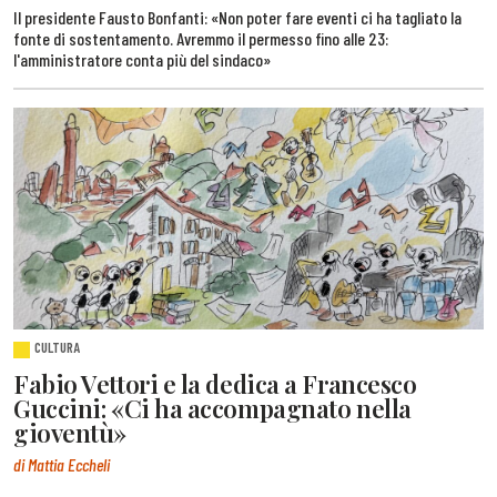
Il presidente Fausto Bonfanti: «Non poter fare eventi ci ha tagliato la
fonte di sostentamento. Avremmo il permesso fino alle 23:
l'amministratore conta più del sindaco»
CULTURA
Fabio Vettori e la dedica a Francesco
Guccini: «Ci ha accompagnato nella
gioventù»
di Mattia Eccheli