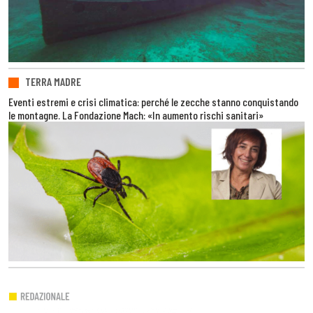
TERRA MADRE
Eventi estremi e crisi climatica: perché le zecche stanno conquistando
le montagne. La Fondazione Mach: «In aumento rischi sanitari»