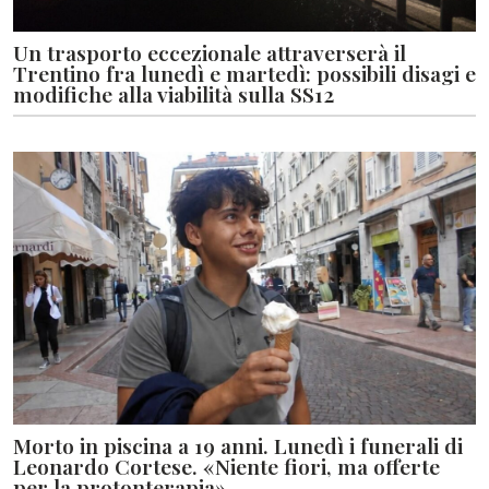
Un trasporto eccezionale attraverserà il
Trentino fra lunedì e martedì: possibili disagi e
modifiche alla viabilità sulla SS12
Morto in piscina a 19 anni. Lunedì i funerali di
Leonardo Cortese. «Niente fiori, ma offerte
per la protonterapia»