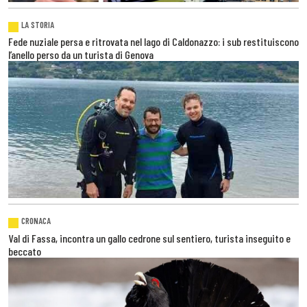
LA STORIA
Fede nuziale persa e ritrovata nel lago di Caldonazzo: i sub restituiscono
l’anello perso da un turista di Genova
CRONACA
Val di Fassa, incontra un gallo cedrone sul sentiero, turista inseguito e
beccato