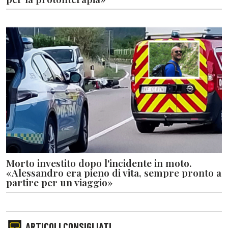
Morto investito dopo l'incidente in moto.
«Alessandro era pieno di vita, sempre pronto a
partire per un viaggio»
ARTICOLI CONSIGLIATI