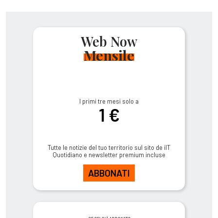
Web Now
Mensile
I primi tre mesi solo a
1 €
Tutte le notizie del tuo territorio sul sito de ilT
Quotidiano e newsletter premium incluse
ABBONATI