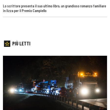
Lo scrittore presenta il suo ultimo libro, un grandioso romanzo familiare
in lizza per il Premio Campiello
PIÙ LETTI