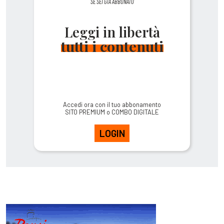
SE SEI GIÀ ABBONATO
Leggi in libertà
tutti i contenuti
Accedi ora con il tuo abbonamento
SITO PREMIUM o COMBO DIGITALE
LOGIN