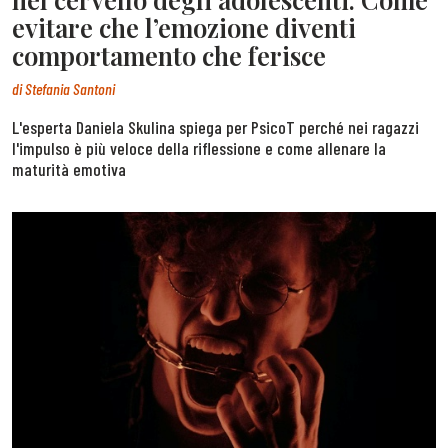
evitare che l’emozione diventi
comportamento che ferisce
di
Stefania Santoni
L'esperta Daniela Skulina spiega per PsicoT perché nei ragazzi
l'impulso è più veloce della riflessione e come allenare la
maturità emotiva