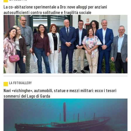
La co-abitazione sperimentale a Dro: nove alloggi per anziani
autosufficienti contro solitudine e fragilità sociale
LA FOTOGALLERY
Navi «vichinghe», automobili, statue e mezzi militari: ecco i tesori
sommersi del Lago di Garda