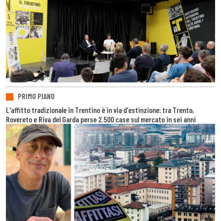
PRIMO PIANO
L'affitto tradizionale in Trentino è in via d'estinzione: tra Trento,
Rovereto e Riva del Garda perse 2.500 case sul mercato in sei anni