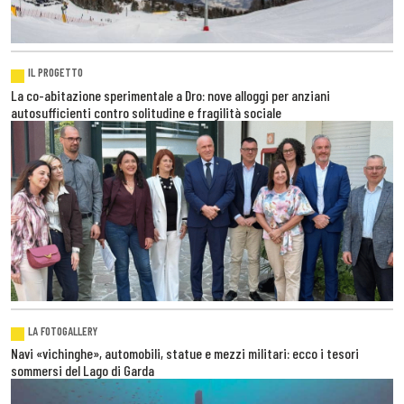
IL PROGETTO
La co-abitazione sperimentale a Dro: nove alloggi per anziani
autosufficienti contro solitudine e fragilità sociale
LA FOTOGALLERY
Navi «vichinghe», automobili, statue e mezzi militari: ecco i tesori
sommersi del Lago di Garda