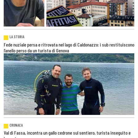
LA STORIA
Fede nuziale persa e ritrovata nel lago di Caldonazzo: i sub restituiscono
l’anello perso da un turista di Genova
CRONACA
Val di Fassa, incontra un gallo cedrone sul sentiero, turista inseguito e