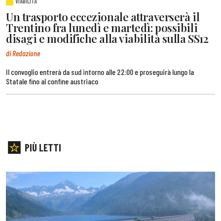
VIABILITÀ
Un trasporto eccezionale attraverserà il
Trentino fra lunedì e martedì: possibili
disagi e modifiche alla viabilità sulla SS12
di Redazione
Il convoglio entrerà da sud intorno alle 22:00 e proseguirà lungo la
Statale fino al confine austriaco
PIÙ LETTI