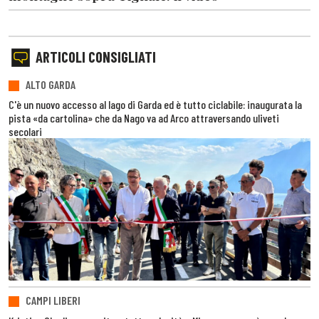
ARTICOLI CONSIGLIATI
ALTO GARDA
C'è un nuovo accesso al lago di Garda ed è tutto ciclabile: inaugurata la
pista «da cartolina» che da Nago va ad Arco attraversando uliveti
secolari
CAMPI LIBERI