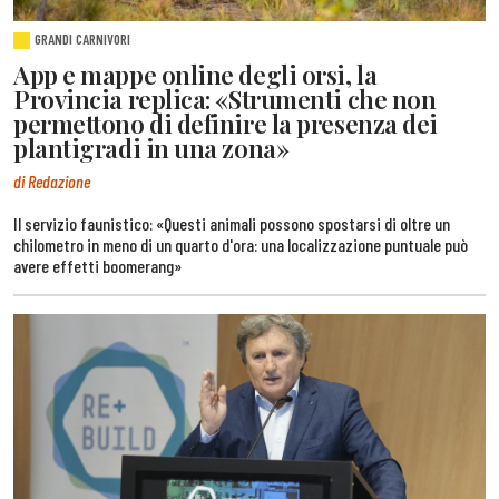
GRANDI CARNIVORI
App e mappe online degli orsi, la
Provincia replica: «Strumenti che non
permettono di definire la presenza dei
plantigradi in una zona»
di Redazione
Il servizio faunistico: «Questi animali possono spostarsi di oltre un
chilometro in meno di un quarto d'ora: una localizzazione puntuale può
avere effetti boomerang»