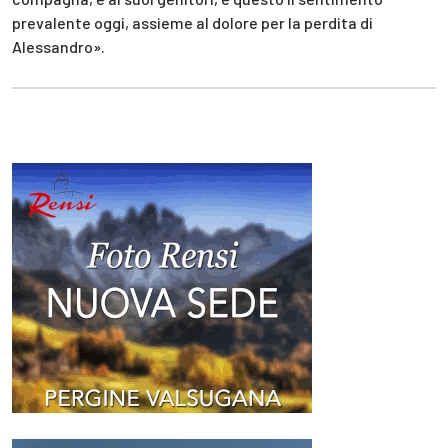
prevalente oggi, assieme al dolore per la perdita di
Alessandro».