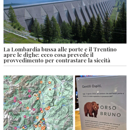
La Lombardia bussa alle porte e il Trentino
apre le dighe: ecco cosa prevede il
provvedimento per contrastare la siccità