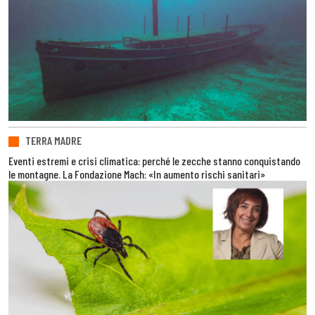
TERRA MADRE
Eventi estremi e crisi climatica: perché le zecche stanno conquistando
le montagne. La Fondazione Mach: «In aumento rischi sanitari»