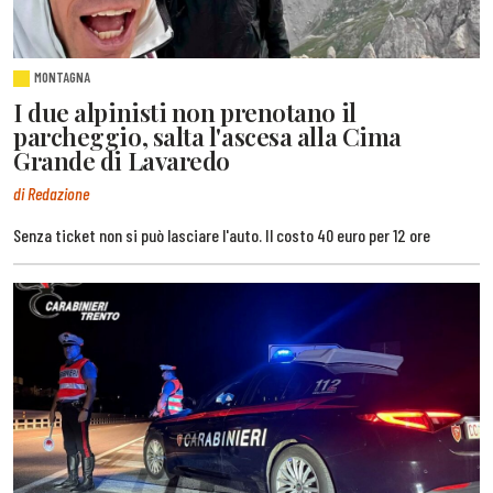
MONTAGNA
I due alpinisti non prenotano il
parcheggio, salta l'ascesa alla Cima
Grande di Lavaredo
di Redazione
Senza ticket non si può lasciare l'auto. Il costo 40 euro per 12 ore