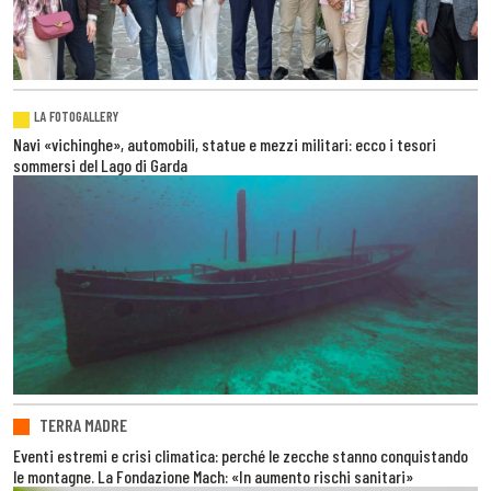
LA FOTOGALLERY
Navi «vichinghe», automobili, statue e mezzi militari: ecco i tesori
sommersi del Lago di Garda
TERRA MADRE
Eventi estremi e crisi climatica: perché le zecche stanno conquistando
le montagne. La Fondazione Mach: «In aumento rischi sanitari»