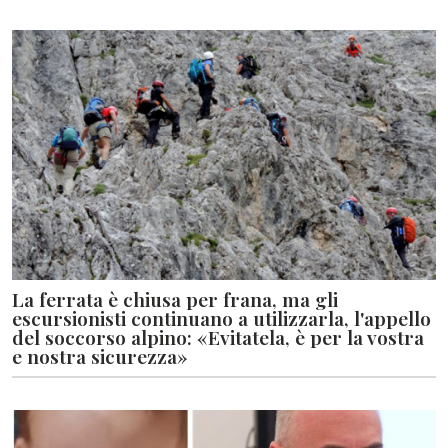
La ferrata è chiusa per frana, ma gli
escursionisti continuano a utilizzarla, l'appello
del soccorso alpino: «Evitatela, è per la vostra
e nostra sicurezza»