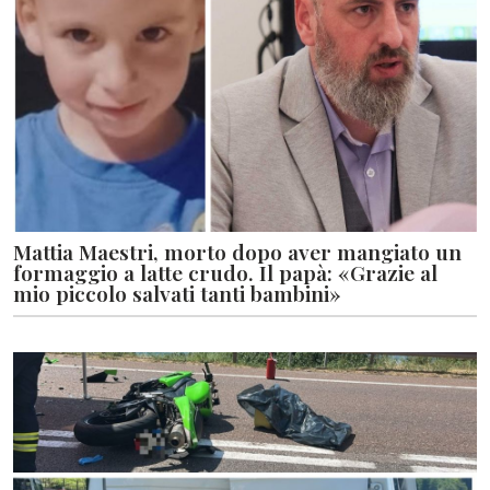
Mattia Maestri, morto dopo aver mangiato un
formaggio a latte crudo. Il papà: «Grazie al
mio piccolo salvati tanti bambini»