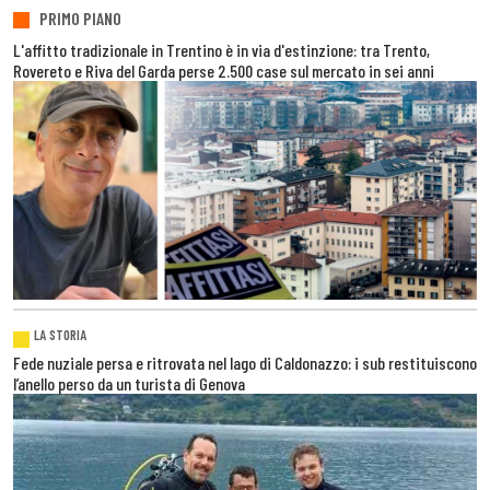
PRIMO PIANO
L'affitto tradizionale in Trentino è in via d'estinzione: tra Trento,
Rovereto e Riva del Garda perse 2.500 case sul mercato in sei anni
LA STORIA
Fede nuziale persa e ritrovata nel lago di Caldonazzo: i sub restituiscono
l’anello perso da un turista di Genova