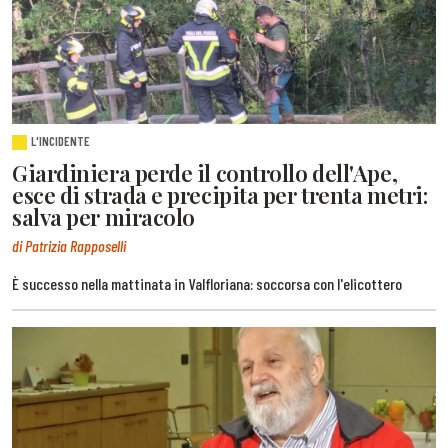
L'INCIDENTE
Giardiniera perde il controllo dell'Ape,
esce di strada e precipita per trenta metri:
salva per miracolo
di Patrizia Rapposelli
È successo nella mattinata in Valfloriana: soccorsa con l'elicottero