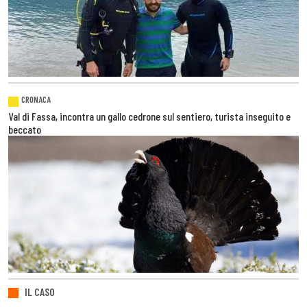
CRONACA
Val di Fassa, incontra un gallo cedrone sul sentiero, turista inseguito e
beccato
IL CASO