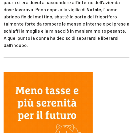
paura si era dovuta nascondere all’interno dell’azienda
dove lavorava. Poco dopo, alla vigilia di
Natale
, l’uomo
ubriaco fin dal mattino, sbattè la porta del frigorifero
talmente forte da rompere le mensole interne e poi prese a
schiaffi la moglie e la minacciò in maniera molto pesante.
A quel punto la donna ha deciso di separarsi e liberarsi
dall’incubo.