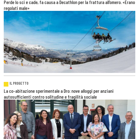
Perde lo sci e cade, fa causa a Decathlon per la frattura all’omero. «Erano
regolati male»
IL PROGETTO
La co-abitazione sperimentale a Dro: nove alloggi per anziani
autosufficienti contro solitudine e fragilità sociale