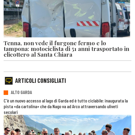
Tenna, non vede il furgone fermo e lo
tampona: motociclista di 51 anni trasportato in
elicottero al Santa Chiara
ARTICOLI CONSIGLIATI
ALTO GARDA
C'è un nuovo accesso al lago di Garda ed è tutto ciclabile: inaugurata la
pista «da cartolina» che da Nago va ad Arco attraversando uliveti
secolari