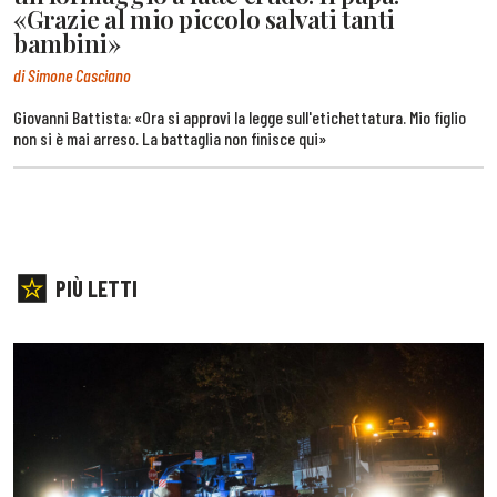
«Grazie al mio piccolo salvati tanti
bambini»
di Simone Casciano
Giovanni Battista: «Ora si approvi la legge sull'etichettatura. Mio figlio
non si è mai arreso. La battaglia non finisce qui»
PIÙ LETTI