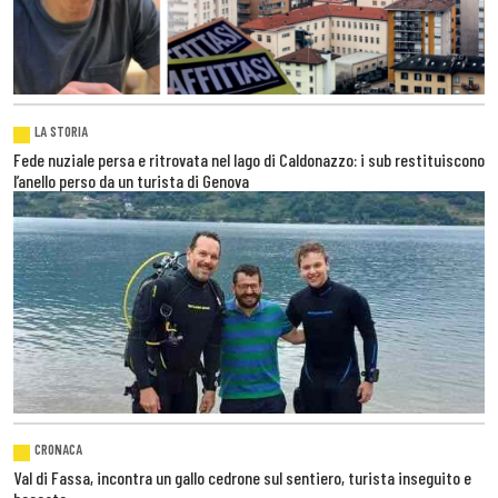
LA STORIA
Fede nuziale persa e ritrovata nel lago di Caldonazzo: i sub restituiscono
l’anello perso da un turista di Genova
CRONACA
Val di Fassa, incontra un gallo cedrone sul sentiero, turista inseguito e