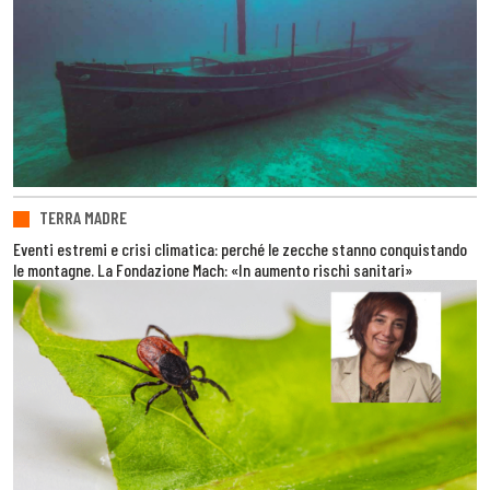
TERRA MADRE
Eventi estremi e crisi climatica: perché le zecche stanno conquistando
le montagne. La Fondazione Mach: «In aumento rischi sanitari»