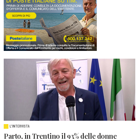
L'INTERVISTA
Parto, in Trentino il 93% delle donne