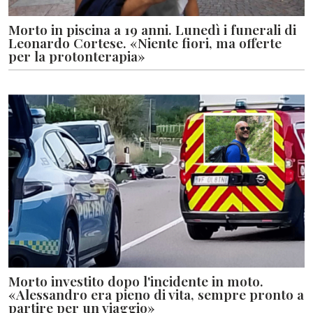
Morto in piscina a 19 anni. Lunedì i funerali di
Leonardo Cortese. «Niente fiori, ma offerte
per la protonterapia»
Morto investito dopo l'incidente in moto.
«Alessandro era pieno di vita, sempre pronto a
partire per un viaggio»