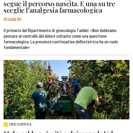
segue il percorso nascita. E una su tre
sceglie l’analgesia farmacologica
di Lucia Ori
Il primario del Dipartimento di ginecologia Taddei: «Non dobbiamo
pensare al controllo del dolore soltanto come una questione
farmacologica. La presenza continuativa dell’ostetrica ha un ruolo
fondamentale»
CRISI CLIMATICA