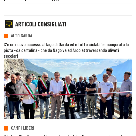
ARTICOLI CONSIGLIATI
ALTO GARDA
C'è un nuovo accesso al lago di Garda ed è tutto ciclabile: inaugurata la
pista «da cartolina» che da Nago va ad Arco attraversando uliveti
secolari
CAMPI LIBERI