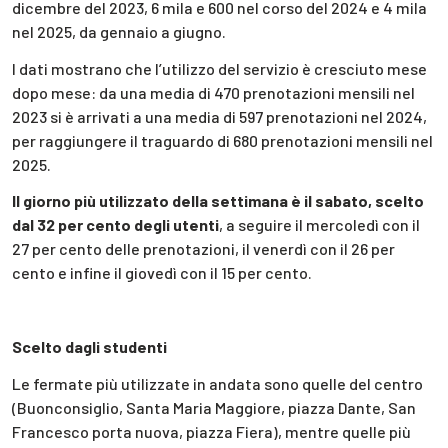
dicembre del 2023, 6 mila e 600 nel corso del 2024 e 4 mila
nel 2025, da gennaio a giugno.
I dati mostrano che l’utilizzo del servizio è cresciuto mese
dopo mese: da una media di 470 prenotazioni mensili nel
2023 si è arrivati a una media di 597 prenotazioni nel 2024,
per raggiungere il traguardo di 680 prenotazioni mensili nel
2025.
Il giorno più utilizzato della settimana è il sabato, scelto
dal 32 per cento degli utenti
, a seguire il mercoledì con il
27 per cento delle prenotazioni, il venerdì con il 26 per
cento e infine il giovedì con il 15 per cento.
Scelto dagli studenti
Le fermate più utilizzate in andata sono quelle del centro
(Buonconsiglio, Santa Maria Maggiore, piazza Dante, San
Francesco porta nuova, piazza Fiera), mentre quelle più