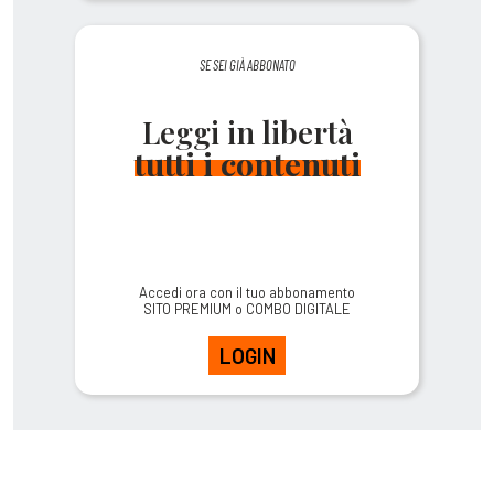
SE SEI GIÀ ABBONATO
Leggi in libertà
tutti i contenuti
Accedi ora con il tuo abbonamento
SITO PREMIUM o COMBO DIGITALE
LOGIN