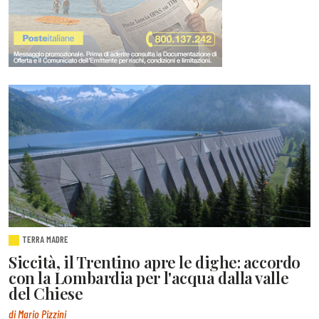
TERRA MADRE
Siccità, il Trentino apre le dighe: accordo
con la Lombardia per l'acqua dalla valle
del Chiese
di Mario Pizzini