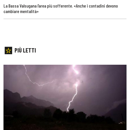
La Bassa Valsugana l’area più sofferente. «Anche i contadini devono
cambiare mentalità»
PIÙ LETTI