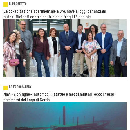
IL PROGETTO
La co-abitazione sperimentale a Dro: nove alloggi per anziani
autosufficienti contro solitudine e fragilità sociale
LA FOTOGALLERY
Navi «vichinghe», automobili, statue e mezzi militari: ecco i tesori
sommersi del Lago di Garda