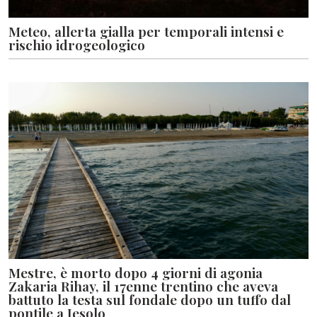
Meteo, allerta gialla per temporali intensi e
rischio idrogeologico
Mestre, è morto dopo 4 giorni di agonia
Zakaria Rihay, il 17enne trentino che aveva
battuto la testa sul fondale dopo un tuffo dal
pontile a Jesolo