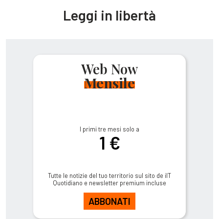
Leggi in libertà
Web Now
Mensile
I primi tre mesi solo a
1 €
Tutte le notizie del tuo territorio sul sito de ilT
Quotidiano e newsletter premium incluse
ABBONATI