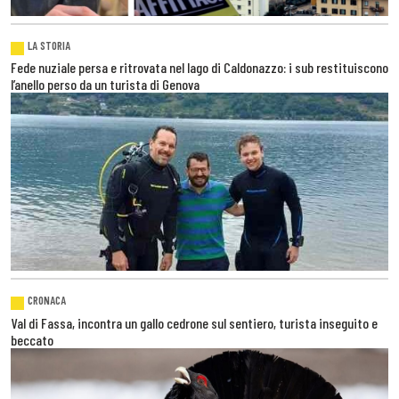
LA STORIA
Fede nuziale persa e ritrovata nel lago di Caldonazzo: i sub restituiscono
l’anello perso da un turista di Genova
CRONACA
Val di Fassa, incontra un gallo cedrone sul sentiero, turista inseguito e
beccato