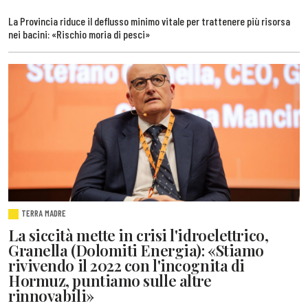
La Provincia riduce il deflusso minimo vitale per trattenere più risorsa
nei bacini: «Rischio moria di pesci»
TERRA MADRE
La siccità mette in crisi l'idroelettrico,
Granella (Dolomiti Energia): «Stiamo
rivivendo il 2022 con l'incognita di
Hormuz, puntiamo sulle altre
rinnovabili»