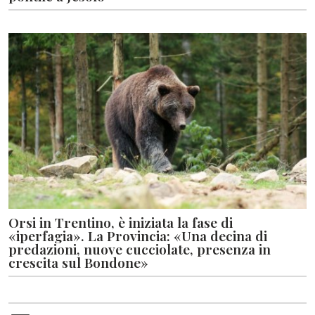
Orsi in Trentino, è iniziata la fase di
«iperfagia». La Provincia: «Una decina di
predazioni, nuove cucciolate, presenza in
crescita sul Bondone»