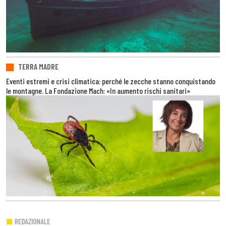
TERRA MADRE
Eventi estremi e crisi climatica: perché le zecche stanno conquistando
le montagne. La Fondazione Mach: «In aumento rischi sanitari»