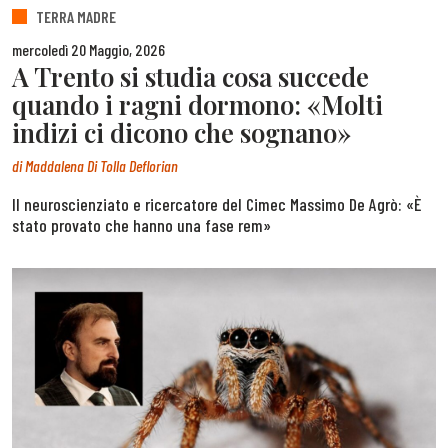
TERRA MADRE
mercoledì 20 Maggio, 2026
A Trento si studia cosa succede
quando i ragni dormono: «Molti
indizi ci dicono che sognano»
di
Maddalena Di Tolla Deflorian
Il neuroscienziato e ricercatore del Cimec Massimo De Agrò: «È
stato provato che hanno una fase rem»