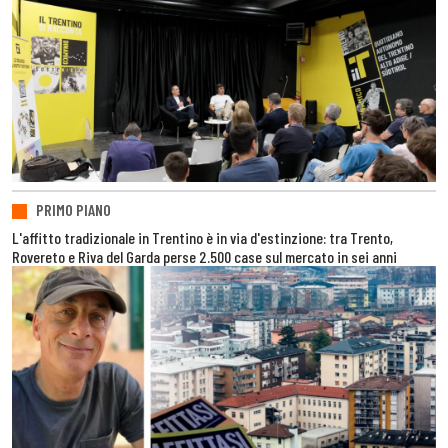
PRIMO PIANO
L'affitto tradizionale in Trentino è in via d'estinzione: tra Trento,
Rovereto e Riva del Garda perse 2.500 case sul mercato in sei anni