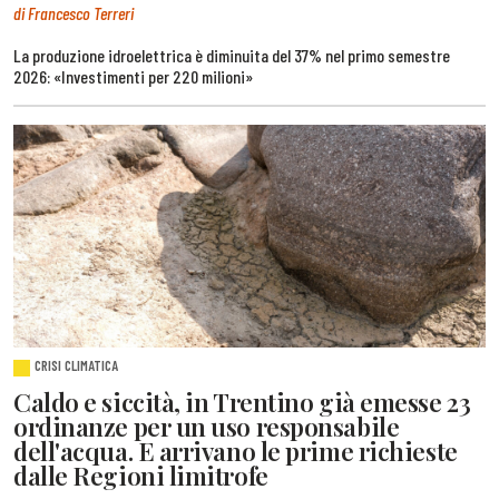
di Francesco Terreri
La produzione idroelettrica è diminuita del 37% nel primo semestre
2026: «Investimenti per 220 milioni»
CRISI CLIMATICA
Caldo e siccità, in Trentino già emesse 23
ordinanze per un uso responsabile
dell'acqua. E arrivano le prime richieste
dalle Regioni limitrofe