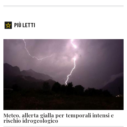
PIÙ LETTI
Meteo, allerta gialla per temporali intensi e
rischio idrogeologico