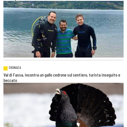
CRONACA
Val di Fassa, incontra un gallo cedrone sul sentiero, turista inseguito e
beccato