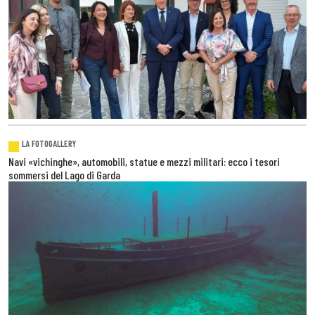
LA FOTOGALLERY
Navi «vichinghe», automobili, statue e mezzi militari: ecco i tesori
sommersi del Lago di Garda