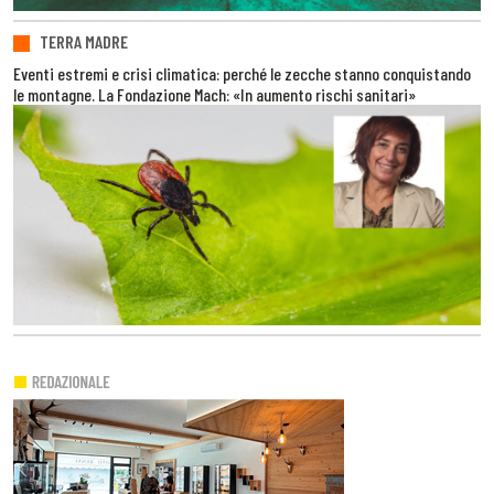
TERRA MADRE
Eventi estremi e crisi climatica: perché le zecche stanno conquistando
le montagne. La Fondazione Mach: «In aumento rischi sanitari»