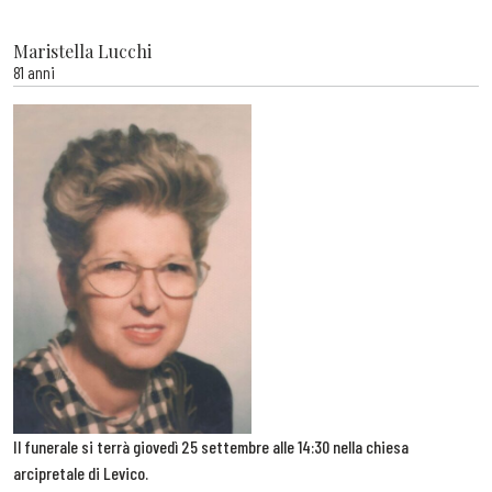
Maristella Lucchi
81 anni
Il funerale si terrà giovedì 25 settembre alle 14:30 nella chiesa
arcipretale di Levico.