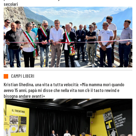
secolari
CAMPI LIBERI
Kristian Ghedina, una vita a tutta velocità: «Mia mamma morì quando
avevo 15 anni, papà mi disse che nella vita non c’è il tasto rewind e
bisogna andare avanti»