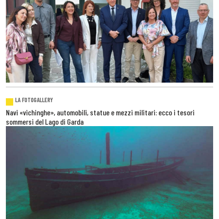
LA FOTOGALLERY
Navi «vichinghe», automobili, statue e mezzi militari: ecco i tesori
sommersi del Lago di Garda