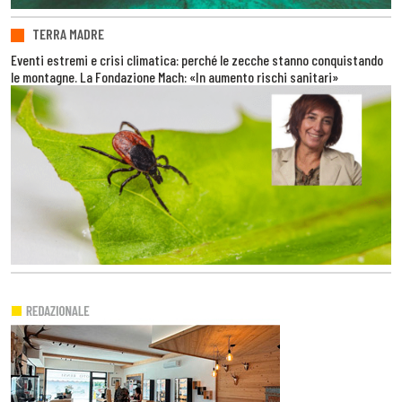
TERRA MADRE
Eventi estremi e crisi climatica: perché le zecche stanno conquistando
le montagne. La Fondazione Mach: «In aumento rischi sanitari»