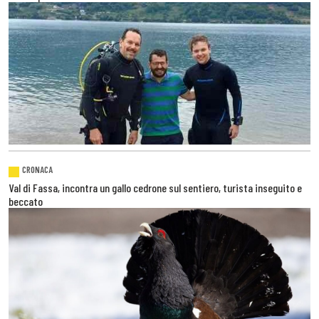
CRONACA
Val di Fassa, incontra un gallo cedrone sul sentiero, turista inseguito e
beccato