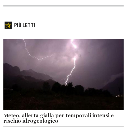
PIÙ LETTI
Meteo, allerta gialla per temporali intensi e
rischio idrogeologico