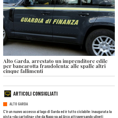
Alto Garda, arrestato un imprenditore edile
per bancarotta fraudolenta: alle spalle altri
cinque fallimenti
ARTICOLI CONSIGLIATI
ALTO GARDA
C'è un nuovo accesso al lago di Garda ed è tutto ciclabile: inaugurata la
pista «da cartolina» che da Nago va ad Arco attraversando uliveti