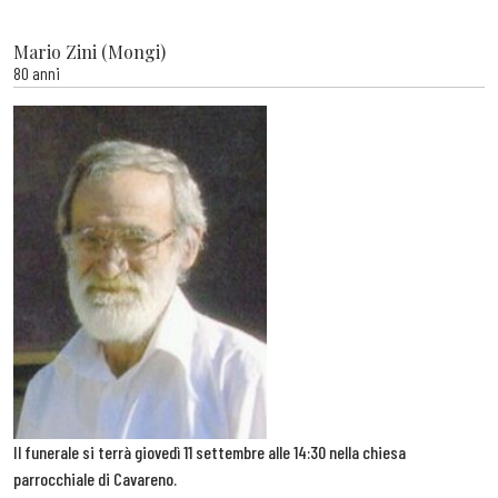
Mario Zini (Mongi)
80 anni
Il funerale si terrà giovedì 11 settembre alle 14:30 nella chiesa
parrocchiale di Cavareno.