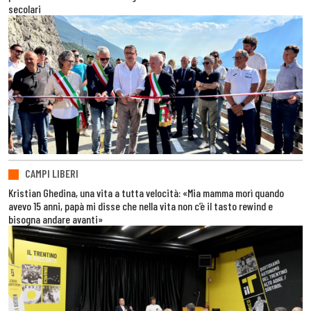
secolari
CAMPI LIBERI
Kristian Ghedina, una vita a tutta velocità: «Mia mamma morì quando
avevo 15 anni, papà mi disse che nella vita non c’è il tasto rewind e
bisogna andare avanti»