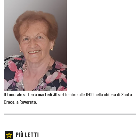
Il funerale si terrà martedì 30 settembre alle 11:00 nella chiesa di Santa
Croce, a Rovereto.
PIÙ LETTI