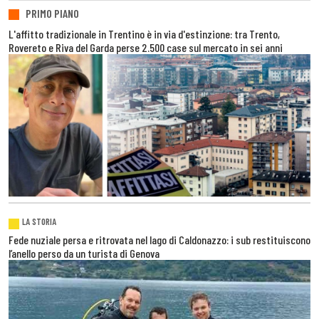
PRIMO PIANO
L'affitto tradizionale in Trentino è in via d'estinzione: tra Trento,
Rovereto e Riva del Garda perse 2.500 case sul mercato in sei anni
LA STORIA
Fede nuziale persa e ritrovata nel lago di Caldonazzo: i sub restituiscono
l’anello perso da un turista di Genova