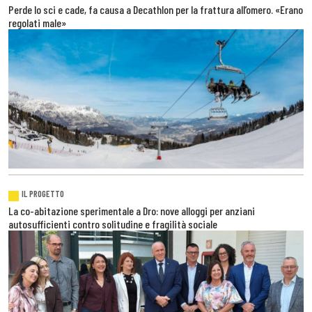
Perde lo sci e cade, fa causa a Decathlon per la frattura all’omero. «Erano
regolati male»
IL PROGETTO
La co-abitazione sperimentale a Dro: nove alloggi per anziani
autosufficienti contro solitudine e fragilità sociale