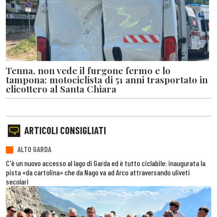
Tenna, non vede il furgone fermo e lo
tampona: motociclista di 51 anni trasportato in
elicottero al Santa Chiara
ARTICOLI CONSIGLIATI
ALTO GARDA
C'è un nuovo accesso al lago di Garda ed è tutto ciclabile: inaugurata la
pista «da cartolina» che da Nago va ad Arco attraversando uliveti
secolari