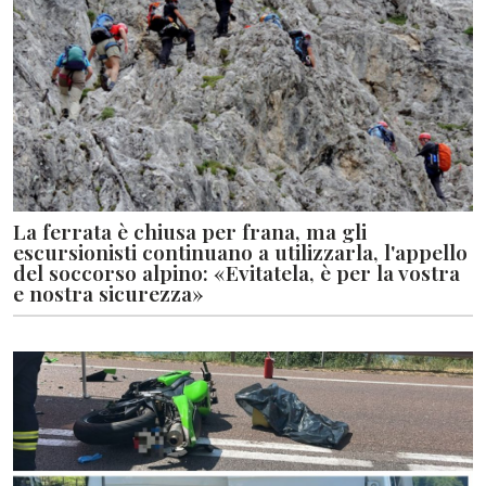
La ferrata è chiusa per frana, ma gli
escursionisti continuano a utilizzarla, l'appello
del soccorso alpino: «Evitatela, è per la vostra
e nostra sicurezza»