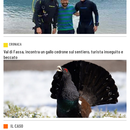
CRONACA
Val di Fassa, incontra un gallo cedrone sul sentiero, turista inseguito e
beccato
IL CASO