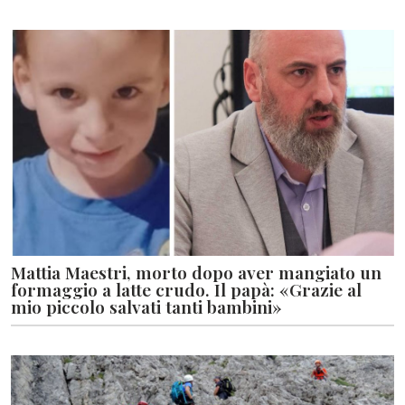
Mattia Maestri, morto dopo aver mangiato un
formaggio a latte crudo. Il papà: «Grazie al
mio piccolo salvati tanti bambini»