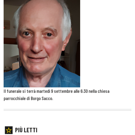
Il funerale si terrà martedì 9 settembre alle 6:30 nella chiesa
parrocchiale di Borgo Sacco.
PIÙ LETTI