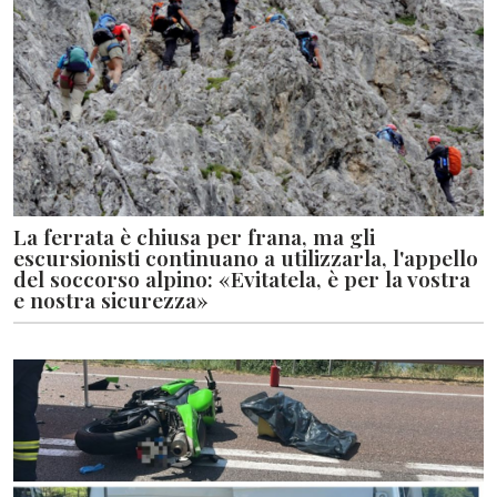
La ferrata è chiusa per frana, ma gli
escursionisti continuano a utilizzarla, l'appello
del soccorso alpino: «Evitatela, è per la vostra
e nostra sicurezza»