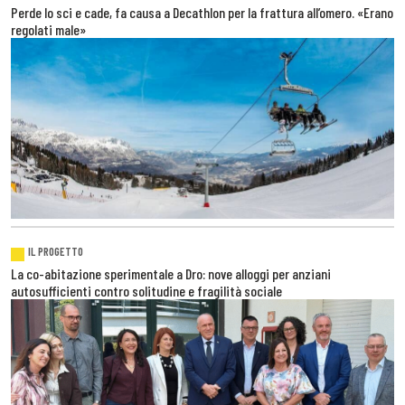
Perde lo sci e cade, fa causa a Decathlon per la frattura all’omero. «Erano
regolati male»
IL PROGETTO
La co-abitazione sperimentale a Dro: nove alloggi per anziani
autosufficienti contro solitudine e fragilità sociale