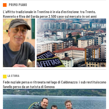
PRIMO PIANO
L'affitto tradizionale in Trentino è in via d'estinzione: tra Trento,
Rovereto e Riva del Garda perse 2.500 case sul mercato in sei anni
LA STORIA
Fede nuziale persa e ritrovata nel lago di Caldonazzo: i sub restituiscono
l’anello perso da un turista di Genova