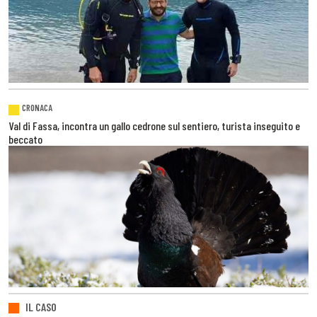
CRONACA
Val di Fassa, incontra un gallo cedrone sul sentiero, turista inseguito e
beccato
IL CASO