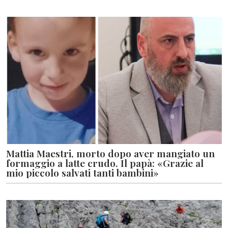
Mattia Maestri, morto dopo aver mangiato un
formaggio a latte crudo. Il papà: «Grazie al
mio piccolo salvati tanti bambini»