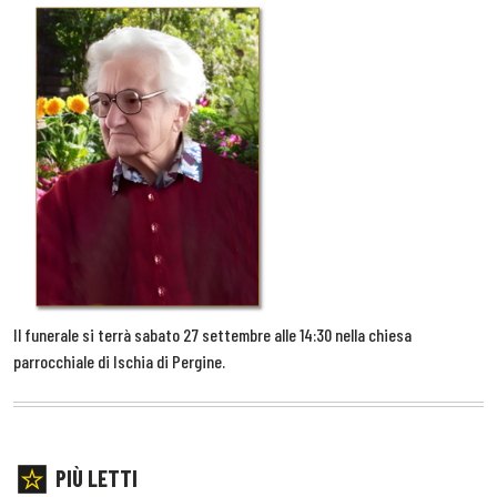
Il funerale si terrà sabato 27 settembre alle 14:30 nella chiesa
parrocchiale di Ischia di Pergine.
PIÙ LETTI