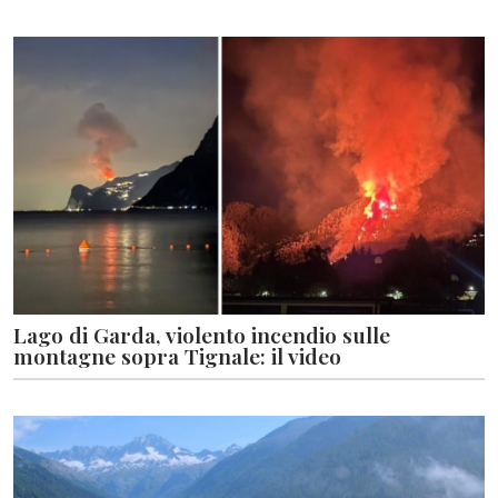
Lago di Garda, violento incendio sulle
montagne sopra Tignale: il video