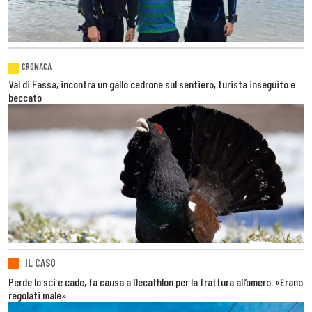
CRONACA
Val di Fassa, incontra un gallo cedrone sul sentiero, turista inseguito e
beccato
IL CASO
Perde lo sci e cade, fa causa a Decathlon per la frattura all’omero. «Erano
regolati male»