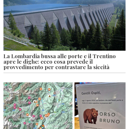
La Lombardia bussa alle porte e il Trentino
apre le dighe: ecco cosa prevede il
provvedimento per contrastare la siccità