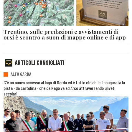
Trentino, sulle predazioni e avvistamenti di
orsi è scontro a suon di mappe online e di app
ARTICOLI CONSIGLIATI
ALTO GARDA
C'è un nuovo accesso al lago di Garda ed è tutto ciclabile: inaugurata la
pista «da cartolina» che da Nago va ad Arco attraversando uliveti
secolari