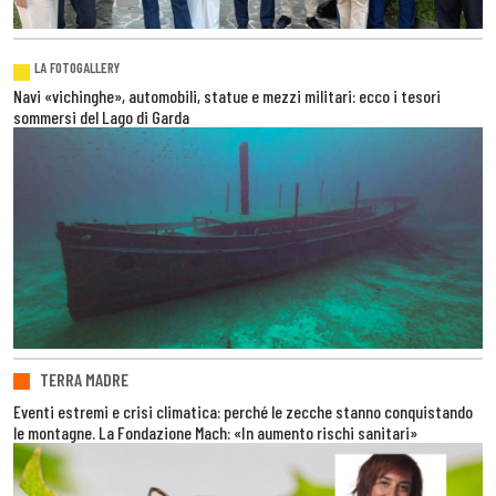
LA FOTOGALLERY
Navi «vichinghe», automobili, statue e mezzi militari: ecco i tesori
sommersi del Lago di Garda
TERRA MADRE
Eventi estremi e crisi climatica: perché le zecche stanno conquistando
le montagne. La Fondazione Mach: «In aumento rischi sanitari»