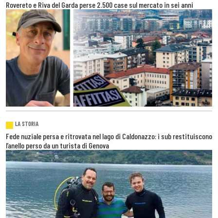
Rovereto e Riva del Garda perse 2.500 case sul mercato in sei anni
LA STORIA
Fede nuziale persa e ritrovata nel lago di Caldonazzo: i sub restituiscono
l’anello perso da un turista di Genova