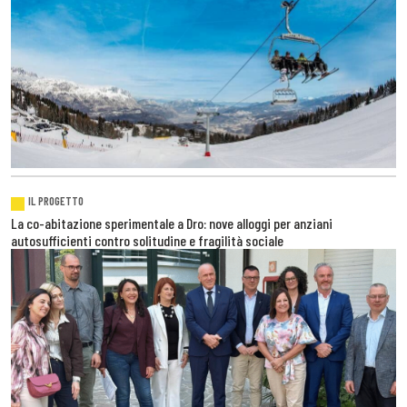
IL PROGETTO
La co-abitazione sperimentale a Dro: nove alloggi per anziani
autosufficienti contro solitudine e fragilità sociale