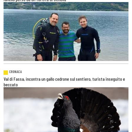
CRONACA
Val di Fassa, incontra un gallo cedrone sul sentiero, turista inseguito e
beccato