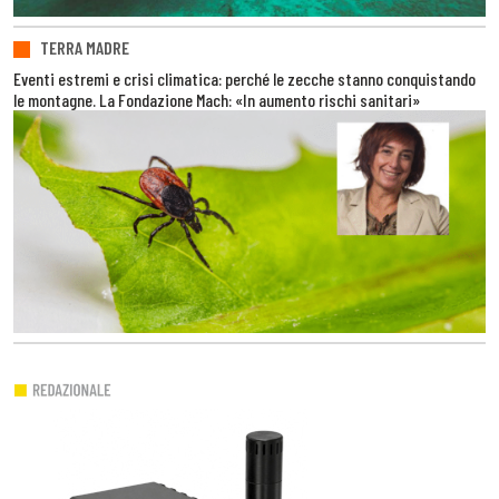
TERRA MADRE
Eventi estremi e crisi climatica: perché le zecche stanno conquistando
le montagne. La Fondazione Mach: «In aumento rischi sanitari»