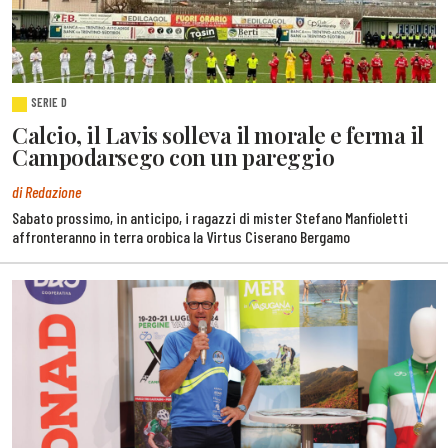
SERIE D
Calcio, il Lavis solleva il morale e ferma il
Campodarsego con un pareggio
di Redazione
Sabato prossimo, in anticipo, i ragazzi di mister Stefano Manfioletti
affronteranno in terra orobica la Virtus Ciserano Bergamo