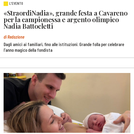
L'EVENTO
«StraordiNadia», grande festa a Cavareno
per la campionessa e argento olimpico
Nadia Battocletti
di Redazione
Dagli amici ai familiari, fino alle istituzioni. Grande folla per celebrare
l'anno magico della fondista