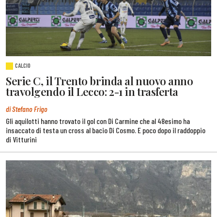
CALCIO
Serie C, il Trento brinda al nuovo anno
travolgendo il Lecco: 2-1 in trasferta
di Stefano Frigo
Gli aquilotti hanno trovato il gol con Di Carmine che al 48esimo ha
insaccato di testa un cross al bacio Di Cosmo. E poco dopo il raddoppio
di Vitturini