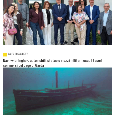
LA FOTOGALLERY
Navi «vichinghe», automobili, statue e mezzi militari: ecco i tesori
sommersi del Lago di Garda