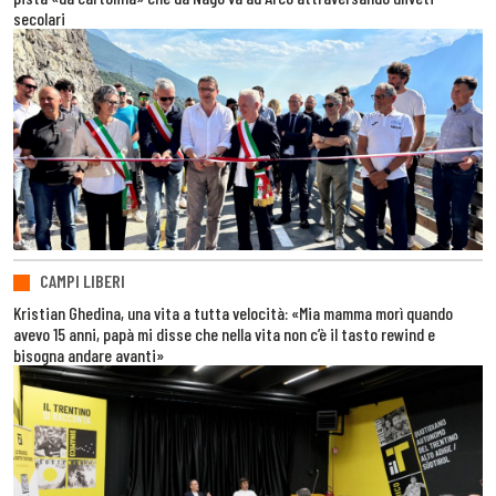
secolari
CAMPI LIBERI
Kristian Ghedina, una vita a tutta velocità: «Mia mamma morì quando
avevo 15 anni, papà mi disse che nella vita non c’è il tasto rewind e
bisogna andare avanti»