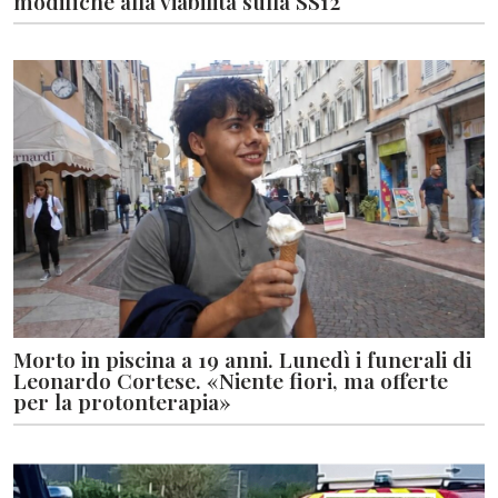
modifiche alla viabilità sulla SS12
Morto in piscina a 19 anni. Lunedì i funerali di
Leonardo Cortese. «Niente fiori, ma offerte
per la protonterapia»