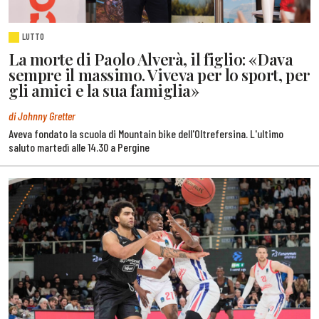
LUTTO
La morte di Paolo Alverà, il figlio: «Dava
sempre il massimo. Viveva per lo sport, per
gli amici e la sua famiglia»
di Johnny Gretter
Aveva fondato la scuola di Mountain bike dell'Oltrefersina. L'ultimo
saluto martedì alle 14.30 a Pergine