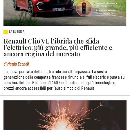
LA RUBRICA
Renault Clio VI, l’ibrida che sfida
l’elettrico: più grande, più efficiente e
ancora regina del mercato
di Mattia Eccheli
La nuova puntata della nostra rubrica «Il sorpasso». La sesta
generazione della compatta francese rinuncia al full electric e punta su
benzina, ibrido e Gpl: fino a 1.450 km di autonomia, più tecnologia e
prezzi ancora accessibili per l’auto simbolo di Renault