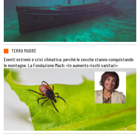
TERRA MADRE
Eventi estremi e crisi climatica: perché le zecche stanno conquistando
le montagne. La Fondazione Mach: «In aumento rischi sanitari»