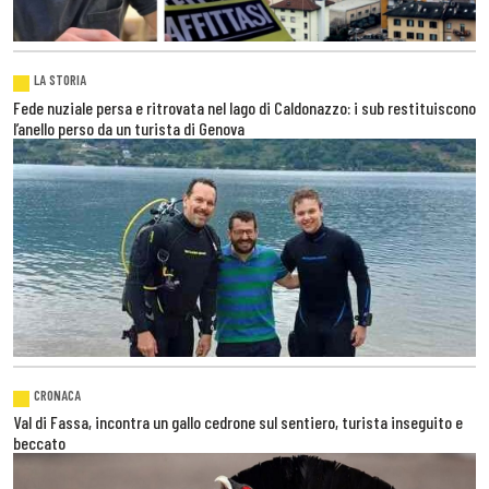
LA STORIA
Fede nuziale persa e ritrovata nel lago di Caldonazzo: i sub restituiscono
l’anello perso da un turista di Genova
CRONACA
Val di Fassa, incontra un gallo cedrone sul sentiero, turista inseguito e
beccato