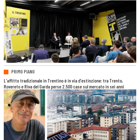
PRIMO PIANO
L'affitto tradizionale in Trentino è in via d'estinzione: tra Trento,
Rovereto e Riva del Garda perse 2.500 case sul mercato in sei anni