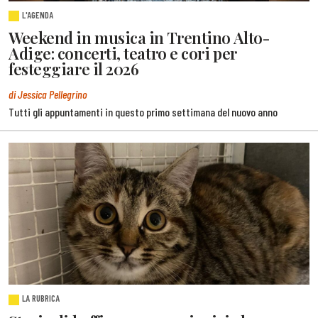
L'AGENDA
Weekend in musica in Trentino Alto-
Adige: concerti, teatro e cori per
festeggiare il 2026
di Jessica Pellegrino
Tutti gli appuntamenti in questo primo settimana del nuovo anno
LA RUBRICA