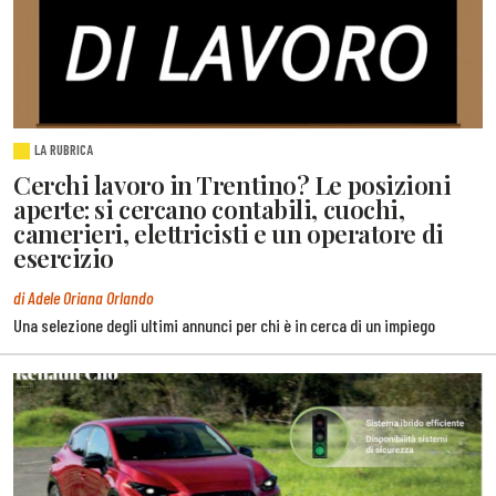
LA RUBRICA
Cerchi lavoro in Trentino? Le posizioni
aperte: si cercano contabili, cuochi,
camerieri, elettricisti e un operatore di
esercizio
di Adele Oriana Orlando
Una selezione degli ultimi annunci per chi è in cerca di un impiego