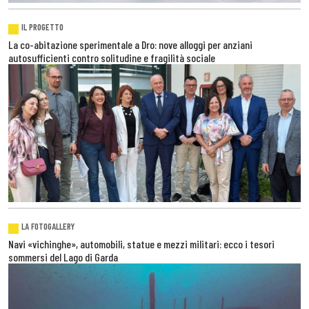
IL PROGETTO
La co-abitazione sperimentale a Dro: nove alloggi per anziani
autosufficienti contro solitudine e fragilità sociale
LA FOTOGALLERY
Navi «vichinghe», automobili, statue e mezzi militari: ecco i tesori
sommersi del Lago di Garda