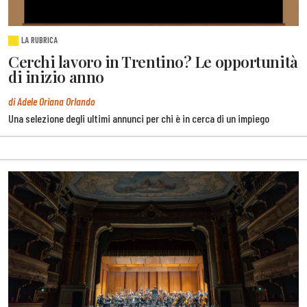
LA RUBRICA
Cerchi lavoro in Trentino? Le opportunità
di inizio anno
di Adele Oriana Orlando
Una selezione degli ultimi annunci per chi è in cerca di un impiego