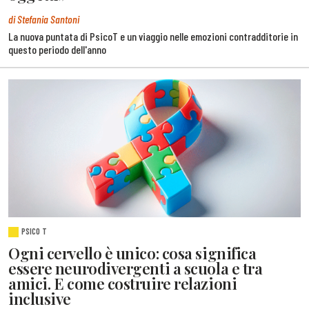
di Stefania Santoni
La nuova puntata di PsicoT e un viaggio nelle emozioni contradditorie in
questo periodo dell'anno
PSICO T
Ogni cervello è unico: cosa significa
essere neurodivergenti a scuola e tra
amici. E come costruire relazioni
inclusive