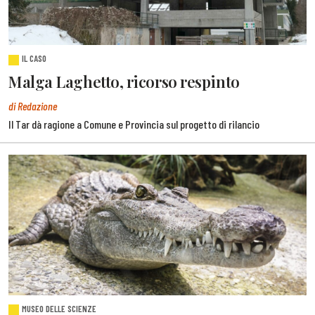
IL CASO
Malga Laghetto, ricorso respinto
di Redazione
Il Tar dà ragione a Comune e Provincia sul progetto di rilancio
MUSEO DELLE SCIENZE