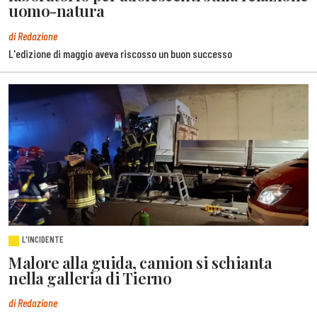
uomo-natura
di Redazione
L'edizione di maggio aveva riscosso un buon successo
L'INCIDENTE
Malore alla guida, camion si schianta
nella galleria di Tierno
di Redazione