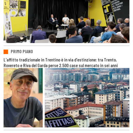
PRIMO PIANO
L'affitto tradizionale in Trentino è in via d'estinzione: tra Trento,
Rovereto e Riva del Garda perse 2.500 case sul mercato in sei anni