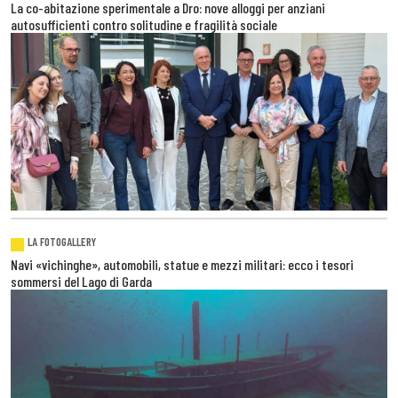
La co-abitazione sperimentale a Dro: nove alloggi per anziani
autosufficienti contro solitudine e fragilità sociale
LA FOTOGALLERY
Navi «vichinghe», automobili, statue e mezzi militari: ecco i tesori
sommersi del Lago di Garda