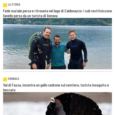
LA STORIA
Fede nuziale persa e ritrovata nel lago di Caldonazzo: i sub restituiscono
l’anello perso da un turista di Genova
CRONACA
Val di Fassa, incontra un gallo cedrone sul sentiero, turista inseguito e
beccato