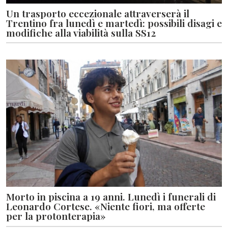
Un trasporto eccezionale attraverserà il
Trentino fra lunedì e martedì: possibili disagi e
modifiche alla viabilità sulla SS12
Morto in piscina a 19 anni. Lunedì i funerali di
Leonardo Cortese. «Niente fiori, ma offerte
per la protonterapia»