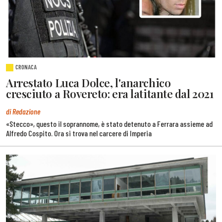
CRONACA
Arrestato Luca Dolce, l'anarchico
cresciuto a Rovereto: era latitante dal 2021
di Redazione
«Stecco», questo il soprannome, è stato detenuto a Ferrara assieme ad
Alfredo Cospito. Ora si trova nel carcere di Imperia