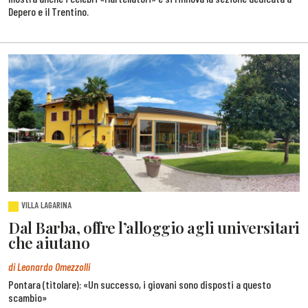
Depero e il Trentino.
VILLA LAGARINA
Dal Barba, offre l’alloggio agli universitari
che aiutano
di Leonardo Omezzolli
Pontara (titolare): «Un successo, i giovani sono disposti a questo
scambio»