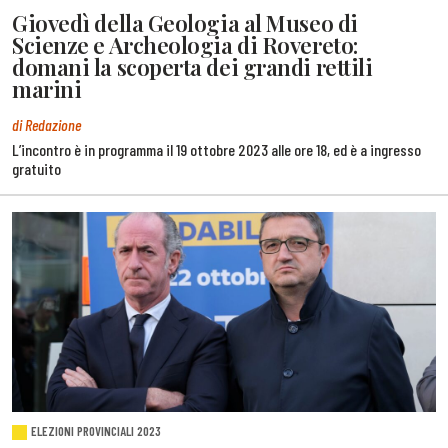
Giovedì della Geologia al Museo di
Scienze e Archeologia di Rovereto:
domani la scoperta dei grandi rettili
marini
di Redazione
L’incontro è in programma il 19 ottobre 2023 alle ore 18, ed è a ingresso
gratuito
ELEZIONI PROVINCIALI 2023