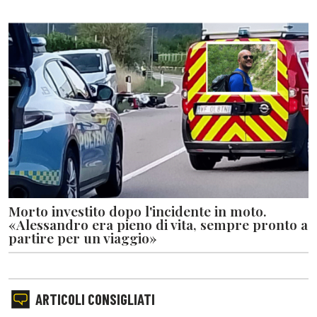
Morto investito dopo l'incidente in moto.
«Alessandro era pieno di vita, sempre pronto a
partire per un viaggio»
ARTICOLI CONSIGLIATI