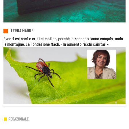
TERRA MADRE
Eventi estremi e crisi climatica: perché le zecche stanno conquistando
le montagne. La Fondazione Mach: «In aumento rischi sanitari»