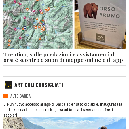
Trentino, sulle predazioni e avvistamenti di
orsi è scontro a suon di mappe online e di app
ARTICOLI CONSIGLIATI
ALTO GARDA
C'è un nuovo accesso al lago di Garda ed è tutto ciclabile: inaugurata la
pista «da cartolina» che da Nago va ad Arco attraversando uliveti
secolari