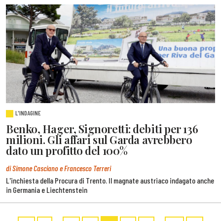
L'INDAGINE
Benko, Hager, Signoretti: debiti per 136
milioni. Gli affari sul Garda avrebbero
dato un profitto del 100%
di Simone Casciano e Francesco Terreri
L'inchiesta della Procura di Trento. Il magnate austriaco indagato anche
in Germania e Liechtenstein