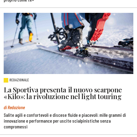
REDAZIONALE
La Sportiva presenta il nuovo scarpone
«Kilo»: la rivoluzione nel light touring
di Redazione
Salite agili e confortevoli e discese fluide e piacevoli: mille grammi di
innovazione e performance per uscite scialpinistiche senza
compromessi