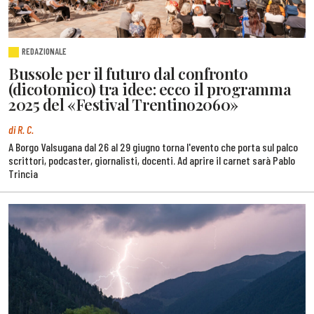
REDAZIONALE
Bussole per il futuro dal confronto
(dicotomico) tra idee: ecco il programma
2025 del «Festival Trentino2060»
di R. C.
A Borgo Valsugana dal 26 al 29 giugno torna l'evento che porta sul palco
scrittori, podcaster, giornalisti, docenti. Ad aprire il carnet sarà Pablo
Trincia