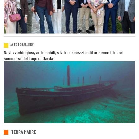
LA FOTOGALLERY
Navi «vichinghe», automobili, statue e mezzi militari: ecco i tesori
sommersi del Lago di Garda
TERRA MADRE