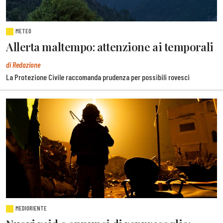
METEO
Allerta maltempo: attenzione ai temporali
di Redazione
La Protezione Civile raccomanda prudenza per possibili rovesci
MEDIORIENTE