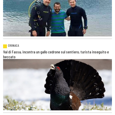
CRONACA
Val di Fassa, incontra un gallo cedrone sul sentiero, turista inseguito e
beccato