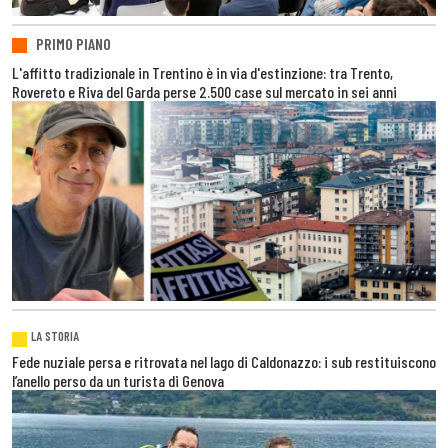
PRIMO PIANO
L'affitto tradizionale in Trentino è in via d'estinzione: tra Trento,
Rovereto e Riva del Garda perse 2.500 case sul mercato in sei anni
LA STORIA
Fede nuziale persa e ritrovata nel lago di Caldonazzo: i sub restituiscono
l’anello perso da un turista di Genova