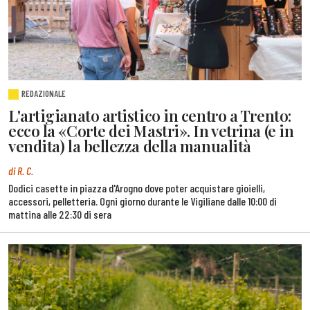
REDAZIONALE
L'artigianato artistico in centro a Trento:
ecco la «Corte dei Mastri». In vetrina (e in
vendita) la bellezza della manualità
di R. C.
Dodici casette in piazza d'Arogno dove poter acquistare gioielli,
accessori, pelletteria. Ogni giorno durante le Vigiliane dalle 10:00 di
mattina alle 22:30 di sera