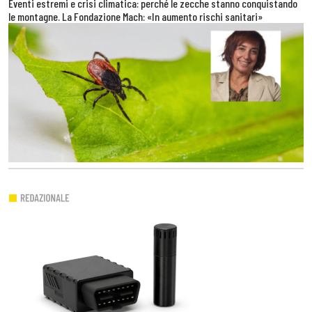
Eventi estremi e crisi climatica: perché le zecche stanno conquistando
le montagne. La Fondazione Mach: «In aumento rischi sanitari»