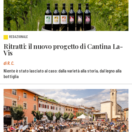
REDAZIONALE
Ritratti: il nuovo progetto di Cantina La-
Vis
di R. C.
Niente è stato lasciato al caso: dalla varietà alla storia, dal legno alla
bottiglia