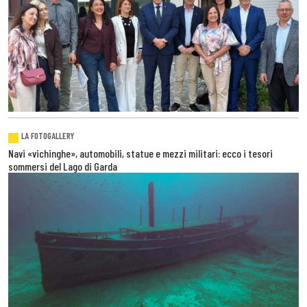
LA FOTOGALLERY
Navi «vichinghe», automobili, statue e mezzi militari: ecco i tesori
sommersi del Lago di Garda