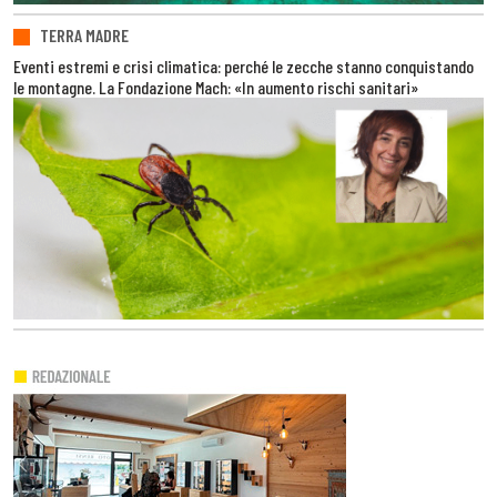
TERRA MADRE
Eventi estremi e crisi climatica: perché le zecche stanno conquistando
le montagne. La Fondazione Mach: «In aumento rischi sanitari»