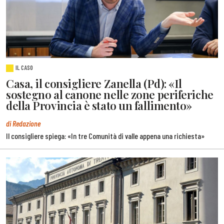
IL CASO
Casa, il consigliere Zanella (Pd): «Il
sostegno al canone nelle zone periferiche
della Provincia è stato un fallimento»
di Redazione
Il consigliere spiega: «In tre Comunità di valle appena una richiesta»