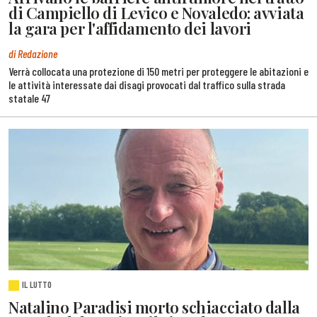
di Campiello di Levico e Novaledo: avviata
la gara per l'affidamento dei lavori
di Redazione
Verrà collocata una protezione di 150 metri per proteggere le abitazioni e
le attività interessate dai disagi provocati dal traffico sulla strada
statale 47
IL LUTTO
Natalino Paradisi morto schiacciato dalla