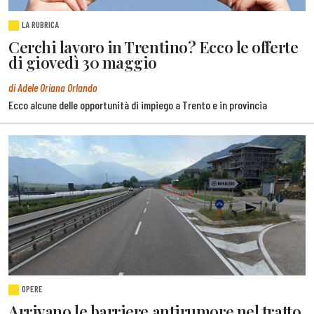
LA RUBRICA
Cerchi lavoro in Trentino? Ecco le offerte
di giovedì 30 maggio
di Adele Oriana Orlando
Ecco alcune delle opportunità di impiego a Trento e in provincia
OPERE
Arrivano le barriere antirumore nel tratto