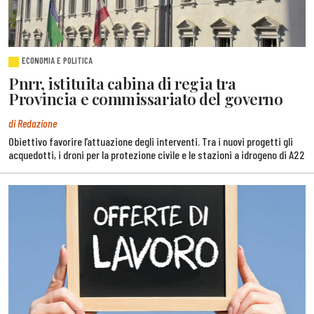
ECONOMIA E POLITICA
Pnrr, istituita cabina di regia tra
Provincia e commissariato del governo
di Redazione
Obiettivo favorire l’attuazione degli interventi. Tra i nuovi progetti gli
acquedotti, i droni per la protezione civile e le stazioni a idrogeno di A22