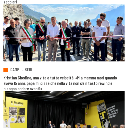
secolari
CAMPI LIBERI
Kristian Ghedina, una vita a tutta velocità: «Mia mamma morì quando
avevo 15 anni, papà mi disse che nella vita non c’è il tasto rewind e
bisogna andare avanti»