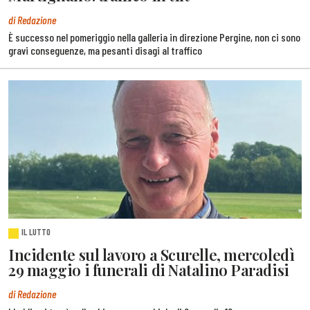
di Redazione
È successo nel pomeriggio nella galleria in direzione Pergine, non ci sono
gravi conseguenze, ma pesanti disagi al traffico
IL LUTTO
Incidente sul lavoro a Scurelle, mercoledì
29 maggio i funerali di Natalino Paradisi
di Redazione