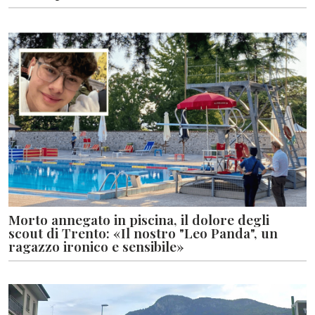
Morto annegato in piscina, il dolore degli
scout di Trento: «Il nostro "Leo Panda", un
ragazzo ironico e sensibile»