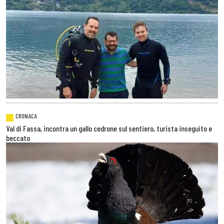
CRONACA
Val di Fassa, incontra un gallo cedrone sul sentiero, turista inseguito e
beccato