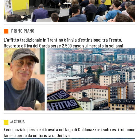
PRIMO PIANO
L'affitto tradizionale in Trentino è in via d'estinzione: tra Trento,
Rovereto e Riva del Garda perse 2.500 case sul mercato in sei anni
LA STORIA
Fede nuziale persa e ritrovata nel lago di Caldonazzo: i sub restituiscono
l’anello perso da un turista di Genova