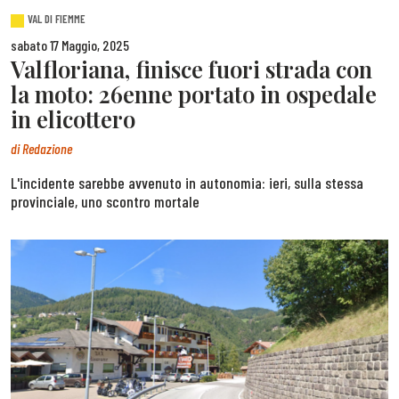
VAL DI FIEMME
sabato 17 Maggio, 2025
Valfloriana, finisce fuori strada con
la moto: 26enne portato in ospedale
in elicottero
di
Redazione
L'incidente sarebbe avvenuto in autonomia: ieri, sulla stessa
provinciale, uno scontro mortale