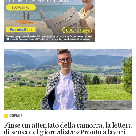
CRONACA
Finse un attentato della camorra, la lettera
di scusa del giornalista: «Pronto a lavori