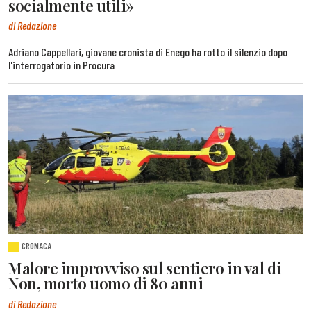
socialmente utili»
di Redazione
Adriano Cappellari, giovane cronista di Enego ha rotto il silenzio dopo
l'interrogatorio in Procura
CRONACA
Malore improvviso sul sentiero in val di
Non, morto uomo di 80 anni
di Redazione