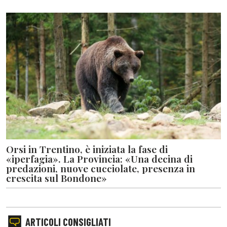
Orsi in Trentino, è iniziata la fase di
«iperfagia». La Provincia: «Una decina di
predazioni, nuove cucciolate, presenza in
crescita sul Bondone»
ARTICOLI CONSIGLIATI