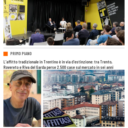
PRIMO PIANO
L'affitto tradizionale in Trentino è in via d'estinzione: tra Trento,
Rovereto e Riva del Garda perse 2.500 case sul mercato in sei anni