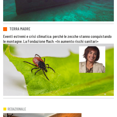
TERRA MADRE
Eventi estremi e crisi climatica: perché le zecche stanno conquistando
le montagne. La Fondazione Mach: «In aumento rischi sanitari»