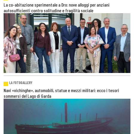
La co-abitazione sperimentale a Dro: nove alloggi per anziani
autosufficienti contro solitudine e fragilità sociale
LA FOTOGALLERY
Navi «vichinghe», automobili, statue e mezzi militari: ecco i tesori
sommersi del Lago di Garda