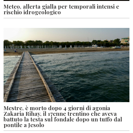
Meteo, allerta gialla per temporali intensi e
rischio idrogeologico
Mestre, è morto dopo 4 giorni di agonia
Zakaria Rihay, il 17enne trentino che aveva
battuto la testa sul fondale dopo un tuffo dal
pontile a Jesolo