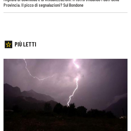
Provincia. Il picco di segnalazioni? Sul Bondone
PIÙ LETTI