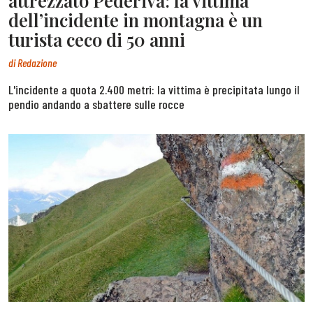
attrezzato Pederiva: la vittima
dell’incidente in montagna è un
turista ceco di 50 anni
di
Redazione
L'incidente a quota 2.400 metri: la vittima è precipitata lungo il
pendio andando a sbattere sulle rocce