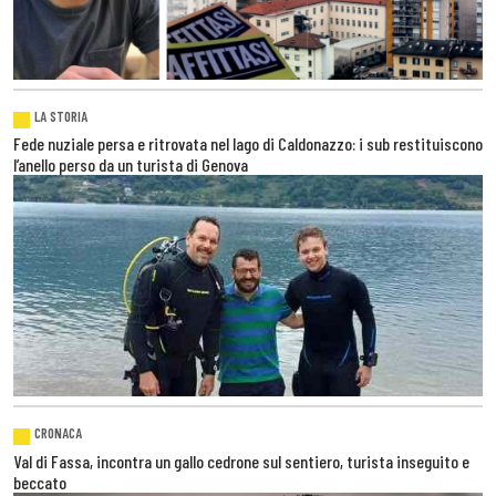
LA STORIA
Fede nuziale persa e ritrovata nel lago di Caldonazzo: i sub restituiscono
l’anello perso da un turista di Genova
CRONACA
Val di Fassa, incontra un gallo cedrone sul sentiero, turista inseguito e
beccato