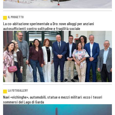
IL PROGETTO
La co-abitazione sperimentale a Dro: nove alloggi per anziani
autosufficienti contro solitudine e fragilità sociale
LA FOTOGALLERY
Navi «vichinghe», automobili, statue e mezzi militari: ecco i tesori
sommersi del Lago di Garda