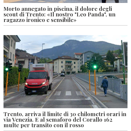
Morto annegato in piscina, il dolore degli
scout di Trento: «Il nostro "Leo Panda", un
ragazzo ironico e sensibile»
Trento, arriva il limite di 30 chilometri orari in
via Venezia. E al semaforo del Corallo 162
multe per transito con il rosso