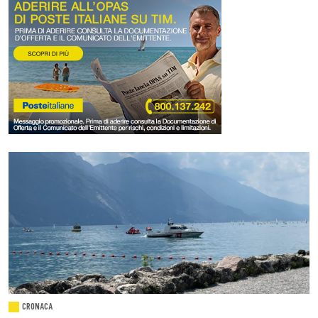
CRONACA