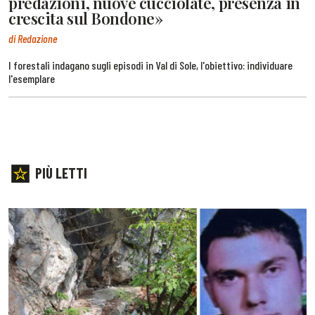
predazioni, nuove cucciolate, presenza in
crescita sul Bondone»
di Redazione
I forestali indagano sugli episodi in Val di Sole, l'obiettivo: individuare
l'esemplare
PIÙ LETTI