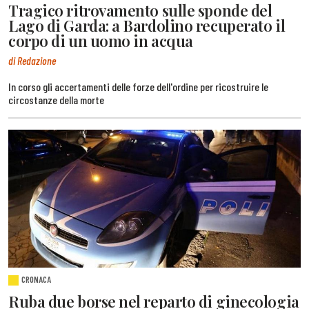
Tragico ritrovamento sulle sponde del
Lago di Garda: a Bardolino recuperato il
corpo di un uomo in acqua
di Redazione
In corso gli accertamenti delle forze dell'ordine per ricostruire le
circostanze della morte
CRONACA
Ruba due borse nel reparto di ginecologia