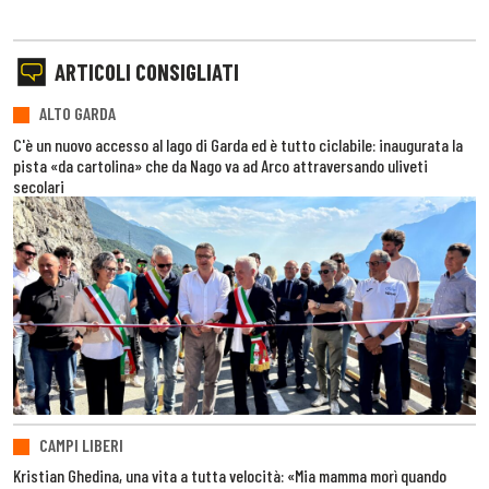
ARTICOLI CONSIGLIATI
ALTO GARDA
C'è un nuovo accesso al lago di Garda ed è tutto ciclabile: inaugurata la
pista «da cartolina» che da Nago va ad Arco attraversando uliveti
secolari
CAMPI LIBERI
Kristian Ghedina, una vita a tutta velocità: «Mia mamma morì quando