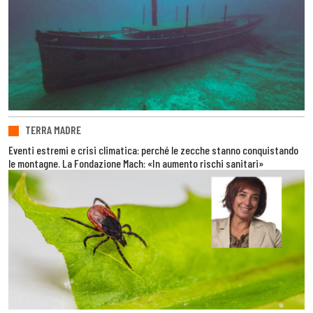
TERRA MADRE
Eventi estremi e crisi climatica: perché le zecche stanno conquistando
le montagne. La Fondazione Mach: «In aumento rischi sanitari»