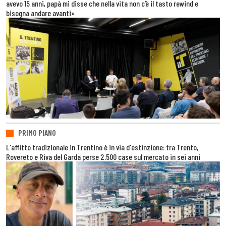
avevo 15 anni, papà mi disse che nella vita non c’è il tasto rewind e
bisogna andare avanti»
PRIMO PIANO
L'affitto tradizionale in Trentino è in via d'estinzione: tra Trento,
Rovereto e Riva del Garda perse 2.500 case sul mercato in sei anni