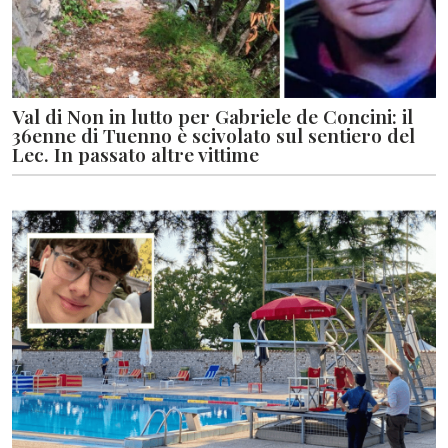
Val di Non in lutto per Gabriele de Concini: il
36enne di Tuenno è scivolato sul sentiero del
Lec. In passato altre vittime