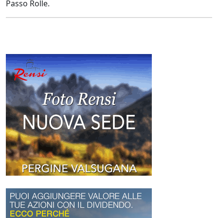
Passo Rolle.