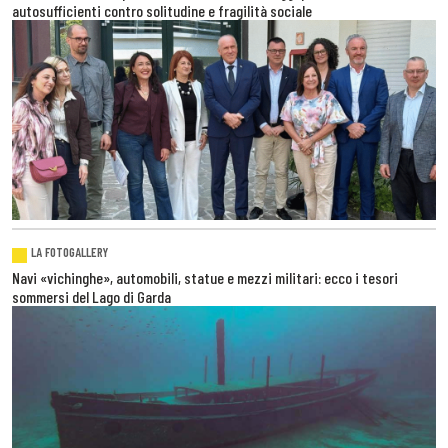
autosufficienti contro solitudine e fragilità sociale
LA FOTOGALLERY
Navi «vichinghe», automobili, statue e mezzi militari: ecco i tesori
sommersi del Lago di Garda