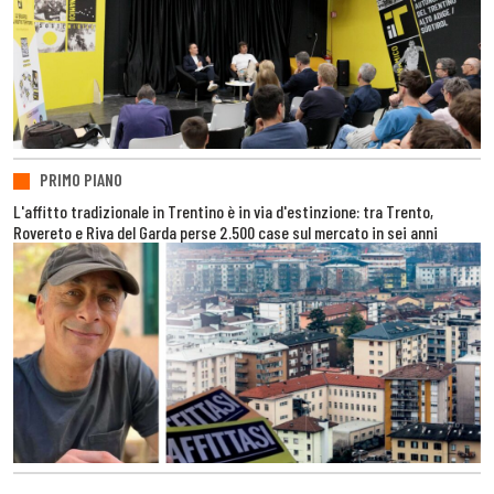
PRIMO PIANO
L'affitto tradizionale in Trentino è in via d'estinzione: tra Trento,
Rovereto e Riva del Garda perse 2.500 case sul mercato in sei anni