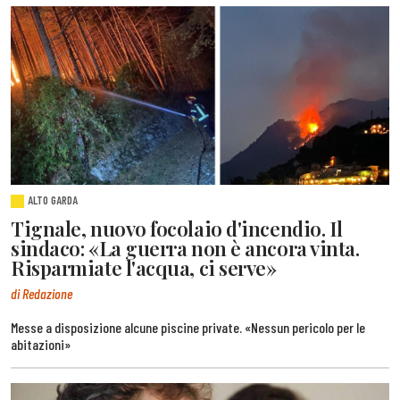
ALTO GARDA
Tignale, nuovo focolaio d'incendio. Il
sindaco: «La guerra non è ancora vinta.
Risparmiate l'acqua, ci serve»
di Redazione
Messe a disposizione alcune piscine private. «Nessun pericolo per le
abitazioni»