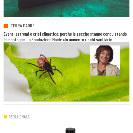
TERRA MADRE
Eventi estremi e crisi climatica: perché le zecche stanno conquistando
le montagne. La Fondazione Mach: «In aumento rischi sanitari»