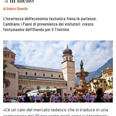
di
Ambra Visentin
L’incertezza dell’economia teutonica frena le partenze.
Cambiano i Paesi di provenienza dei visitatori: cresce
l’entusiasmo dell’Olanda per il Trentino
«Cè un calo del mercato tedesco che si traduce in una