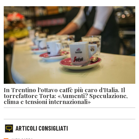
In Trentino l'ottavo caffè più caro d'Italia. Il
torrefattore Torta: «Aumenti? Speculazione,
clima e tensioni internazionali»
ARTICOLI CONSIGLIATI