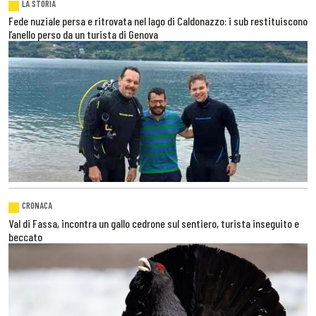
LA STORIA
Fede nuziale persa e ritrovata nel lago di Caldonazzo: i sub restituiscono
l’anello perso da un turista di Genova
CRONACA
Val di Fassa, incontra un gallo cedrone sul sentiero, turista inseguito e
beccato