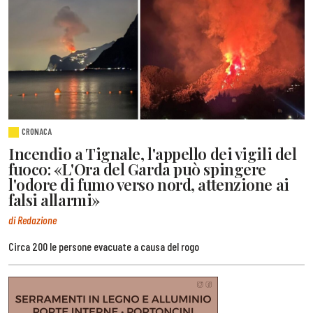
CRONACA
Incendio a Tignale, l'appello dei vigili del
fuoco: «L'Ora del Garda può spingere
l'odore di fumo verso nord, attenzione ai
falsi allarmi»
di Redazione
Circa 200 le persone evacuate a causa del rogo