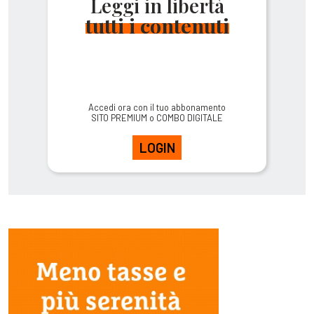
Leggi in libertà
tutti i contenuti
Accedi ora con il tuo abbonamento
SITO PREMIUM o COMBO DIGITALE
LOGIN