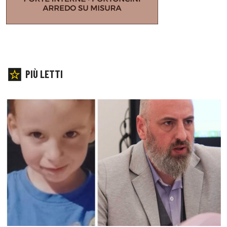
PIÙ LETTI