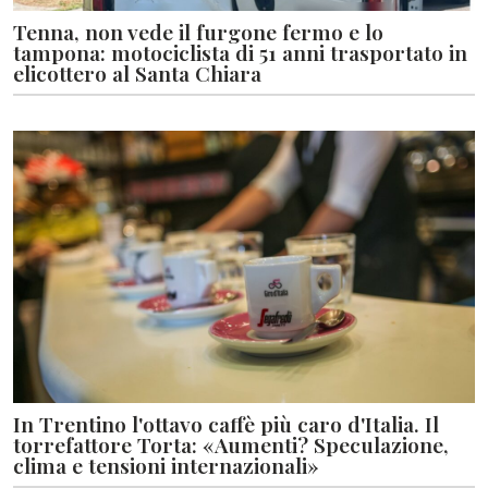
Tenna, non vede il furgone fermo e lo
tampona: motociclista di 51 anni trasportato in
elicottero al Santa Chiara
In Trentino l'ottavo caffè più caro d'Italia. Il
torrefattore Torta: «Aumenti? Speculazione,
clima e tensioni internazionali»