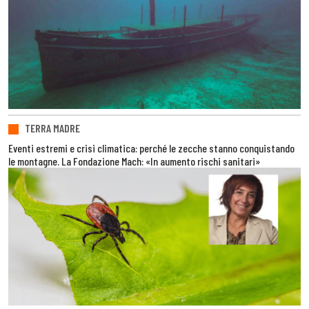
TERRA MADRE
Eventi estremi e crisi climatica: perché le zecche stanno conquistando
le montagne. La Fondazione Mach: «In aumento rischi sanitari»