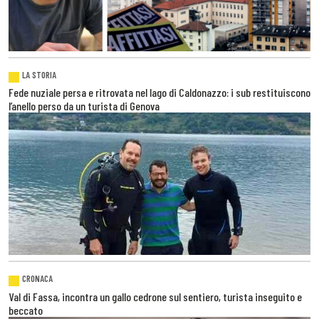
LA STORIA
Fede nuziale persa e ritrovata nel lago di Caldonazzo: i sub restituiscono
l’anello perso da un turista di Genova
CRONACA
Val di Fassa, incontra un gallo cedrone sul sentiero, turista inseguito e
beccato