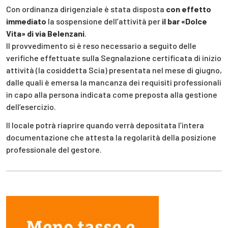
Con ordinanza dirigenziale è stata disposta
con effetto
immediato
la sospensione dell’attività per
il bar «Dolce
Vita» di via Belenzani
.
Il provvedimento si è reso necessario a seguito delle
verifiche effettuate sulla Segnalazione certificata di inizio
attività (la cosiddetta Scia) presentata nel mese di giugno,
dalle quali è emersa la mancanza dei requisiti professionali
in capo alla persona indicata come preposta alla gestione
dell’esercizio.
Il locale potrà riaprire quando verrà depositata l’intera
documentazione che attesta la regolarità della posizione
professionale del gestore.