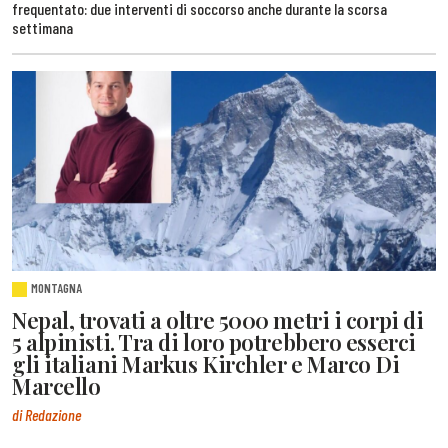
frequentato: due interventi di soccorso anche durante la scorsa
settimana
MONTAGNA
Nepal, trovati a oltre 5000 metri i corpi di
5 alpinisti. Tra di loro potrebbero esserci
gli italiani Markus Kirchler e Marco Di
Marcello
di Redazione