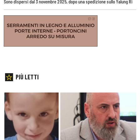
Sono dispersi dal 3 novembre 2025, dopo una spedizione sullo Yalung Ri
PIÙ LETTI