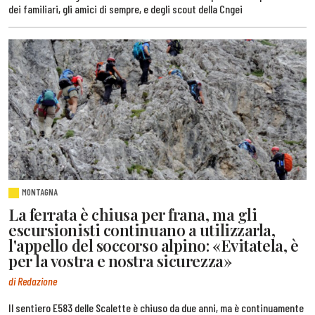
dei familiari, gli amici di sempre, e degli scout della Cngei
MONTAGNA
La ferrata è chiusa per frana, ma gli
escursionisti continuano a utilizzarla,
l'appello del soccorso alpino: «Evitatela, è
per la vostra e nostra sicurezza»
di Redazione
Il sentiero E583 delle Scalette è chiuso da due anni, ma è continuamente