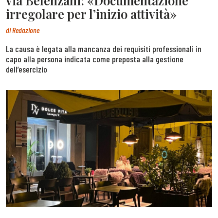
via Belenzani: «Documentazione
irregolare per l’inizio attività»
di
Redazione
La causa è legata alla mancanza dei requisiti professionali in
capo alla persona indicata come preposta alla gestione
dell’esercizio