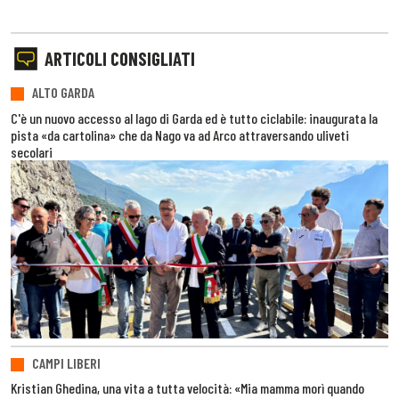
ARTICOLI CONSIGLIATI
ALTO GARDA
C'è un nuovo accesso al lago di Garda ed è tutto ciclabile: inaugurata la
pista «da cartolina» che da Nago va ad Arco attraversando uliveti
secolari
CAMPI LIBERI
Kristian Ghedina, una vita a tutta velocità: «Mia mamma morì quando