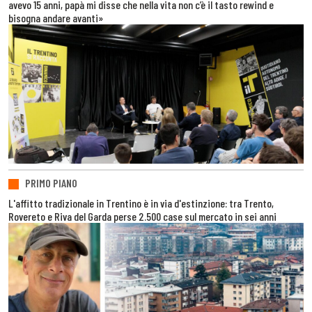
avevo 15 anni, papà mi disse che nella vita non c’è il tasto rewind e
bisogna andare avanti»
PRIMO PIANO
L'affitto tradizionale in Trentino è in via d'estinzione: tra Trento,
Rovereto e Riva del Garda perse 2.500 case sul mercato in sei anni