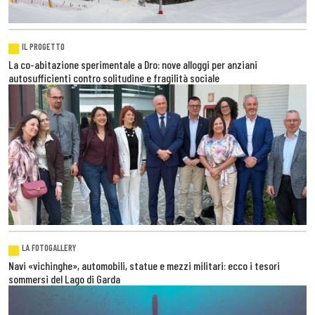
IL PROGETTO
La co-abitazione sperimentale a Dro: nove alloggi per anziani
autosufficienti contro solitudine e fragilità sociale
LA FOTOGALLERY
Navi «vichinghe», automobili, statue e mezzi militari: ecco i tesori
sommersi del Lago di Garda