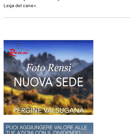
Lega del cane».