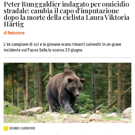
Peter Runggaldier indagato per omicidio
stradale: cambia il capo d'imputazione
dopo la morte della ciclista Laura Viktoria
Härtig
di Redazione
L'ex campione di sci e la giovane erano rimasti coinvolti in un grave
incidente sul Passo Sella lo scorso 23 giugno
GRANDI CARNIVORI