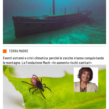
TERRA MADRE
Eventi estremi e crisi climatica: perché le zecche stanno conquistando
le montagne. La Fondazione Mach: «In aumento rischi sanitari»