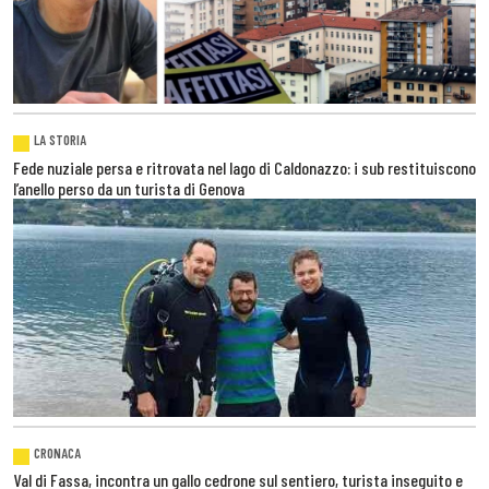
LA STORIA
Fede nuziale persa e ritrovata nel lago di Caldonazzo: i sub restituiscono
l’anello perso da un turista di Genova
CRONACA
Val di Fassa, incontra un gallo cedrone sul sentiero, turista inseguito e