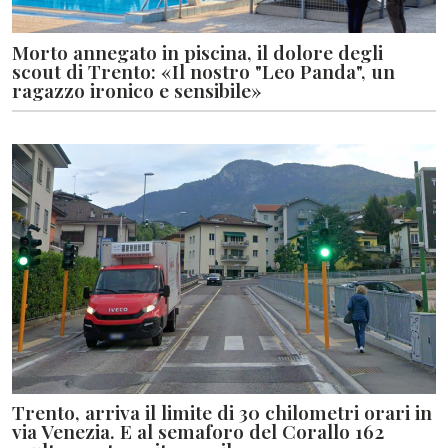
Morto annegato in piscina, il dolore degli
scout di Trento: «Il nostro "Leo Panda", un
ragazzo ironico e sensibile»
Trento, arriva il limite di 30 chilometri orari in
via Venezia. E al semaforo del Corallo 162