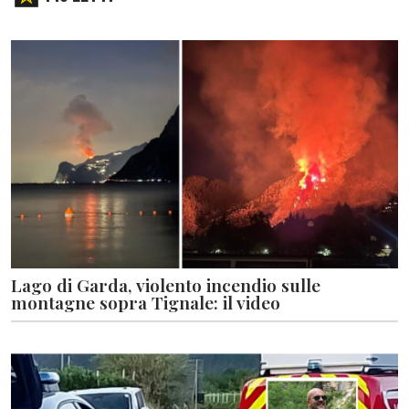
Lago di Garda, violento incendio sulle
montagne sopra Tignale: il video