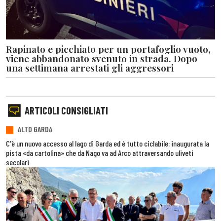
Rapinato e picchiato per un portafoglio vuoto,
viene abbandonato svenuto in strada. Dopo
una settimana arrestati gli aggressori
ARTICOLI CONSIGLIATI
ALTO GARDA
C'è un nuovo accesso al lago di Garda ed è tutto ciclabile: inaugurata la
pista «da cartolina» che da Nago va ad Arco attraversando uliveti
secolari