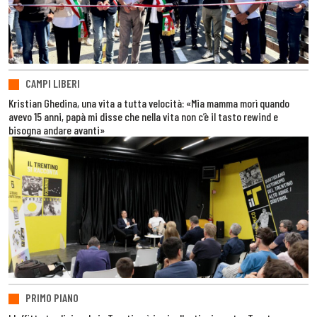
CAMPI LIBERI
Kristian Ghedina, una vita a tutta velocità: «Mia mamma morì quando
avevo 15 anni, papà mi disse che nella vita non c’è il tasto rewind e
bisogna andare avanti»
PRIMO PIANO