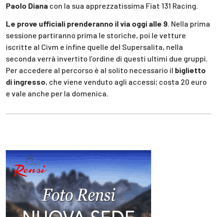
Paolo Diana
con la sua apprezzatissima Fiat 131 Racing.
Le prove ufficiali prenderanno il via oggi alle 9
. Nella prima
sessione partiranno prima le storiche, poi le vetture
iscritte al Civm e infine quelle del Supersalita, nella
seconda verrà invertito l’ordine di questi ultimi due gruppi.
Per accedere al percorso è al solito necessario il
biglietto
di ingresso
, che viene venduto agli accessi; costa 20 euro
e vale anche per la domenica.