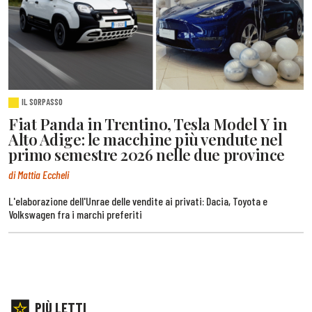
IL SORPASSO
Fiat Panda in Trentino, Tesla Model Y in
Alto Adige: le macchine più vendute nel
primo semestre 2026 nelle due province
di Mattia Eccheli
L'elaborazione dell'Unrae delle vendite ai privati: Dacia, Toyota e
Volkswagen fra i marchi preferiti
PIÙ LETTI