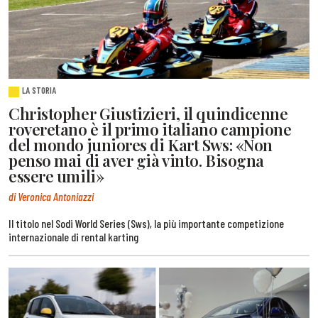
LA STORIA
Christopher Giustizieri, il quindicenne
roveretano è il primo italiano campione
del mondo juniores di Kart Sws: «Non
penso mai di aver già vinto. Bisogna
essere umili»
di Veronica Antoniazzi
Il titolo nel Sodi World Series (Sws), la più importante competizione
internazionale di rental karting