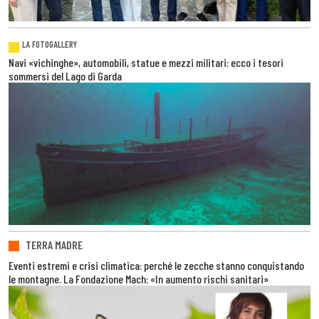
LA FOTOGALLERY
Navi «vichinghe», automobili, statue e mezzi militari: ecco i tesori
sommersi del Lago di Garda
TERRA MADRE
Eventi estremi e crisi climatica: perché le zecche stanno conquistando
le montagne. La Fondazione Mach: «In aumento rischi sanitari»