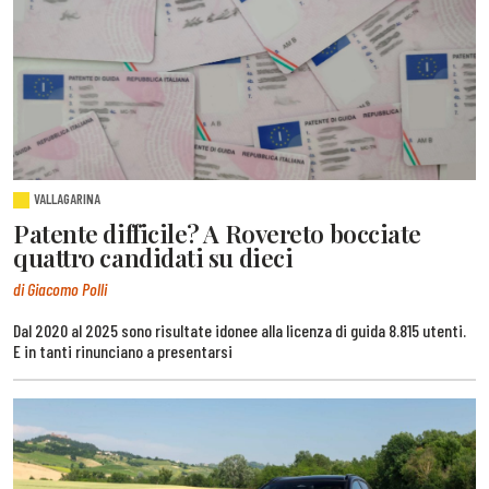
VALLAGARINA
Patente difficile? A Rovereto bocciate
quattro candidati su dieci
di Giacomo Polli
Dal 2020 al 2025 sono risultate idonee alla licenza di guida 8.815 utenti.
E in tanti rinunciano a presentarsi