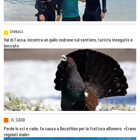
CRONACA
Val di Fassa, incontra un gallo cedrone sul sentiero, turista inseguito e
beccato
IL CASO
Perde lo sci e cade, fa causa a Decathlon per la frattura all’omero. «Erano
regolati male»