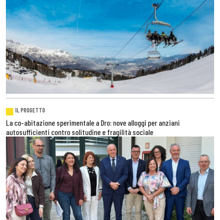
IL PROGETTO
La co-abitazione sperimentale a Dro: nove alloggi per anziani
autosufficienti contro solitudine e fragilità sociale