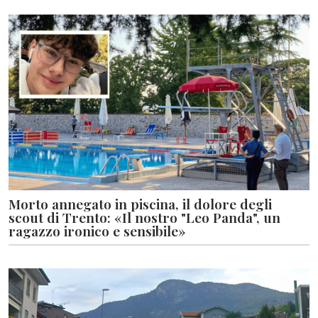
Morto annegato in piscina, il dolore degli
scout di Trento: «Il nostro "Leo Panda", un
ragazzo ironico e sensibile»