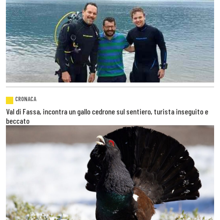
CRONACA
Val di Fassa, incontra un gallo cedrone sul sentiero, turista inseguito e
beccato