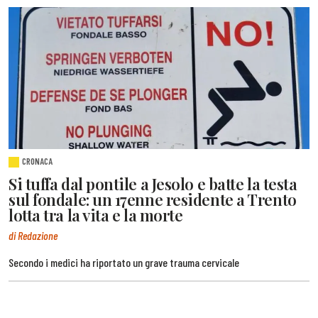
CRONACA
Si tuffa dal pontile a Jesolo e batte la testa
sul fondale: un 17enne residente a Trento
lotta tra la vita e la morte
di Redazione
Secondo i medici ha riportato un grave trauma cervicale