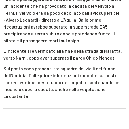
un incidente che ha provocato la caduta del velivolo a
Terni. Il velivolo era da poco decollato dall’aviosuperficie
«Alvaro Leonardi» diretto a L’Aquila. Dalle prime
ricostruzioni avrebbe superato la superstrada E45,
precipitando a terra subito dopo e prendendo fuoco. Il
pilota e il passeggero morti sul colpo.
L’incidente si è verificato alla fine della strada di Maratta,
verso Narni, dopo aver superato il parco Chico Mendez.
Sul posto sono presenti tre squadre dei vigili del fuoco
dell’Umbria. Dalle prime informazioni raccolte sul posto
l’aereo avrebbe preso fuoco nell’impatto scatenando un
incendio dopo la caduta, anche nella vegetazione
circostante.