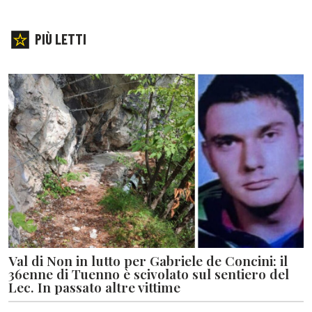
PIÙ LETTI
Val di Non in lutto per Gabriele de Concini: il
36enne di Tuenno è scivolato sul sentiero del
Lec. In passato altre vittime