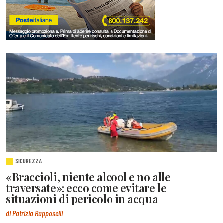
SICUREZZA
«Braccioli, niente alcool e no alle
traversate»: ecco come evitare le
situazioni di pericolo in acqua
di Patrizia Rapposelli