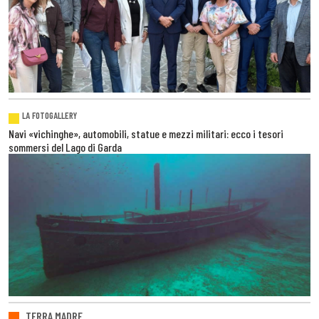
LA FOTOGALLERY
Navi «vichinghe», automobili, statue e mezzi militari: ecco i tesori
sommersi del Lago di Garda
TERRA MADRE