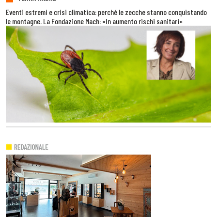
Eventi estremi e crisi climatica: perché le zecche stanno conquistando
le montagne. La Fondazione Mach: «In aumento rischi sanitari»