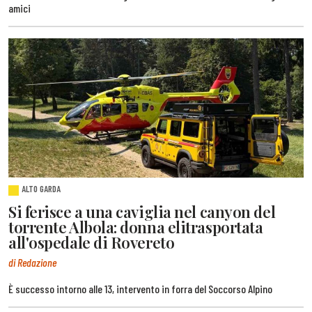
amici
ALTO GARDA
Si ferisce a una caviglia nel canyon del
torrente Albola: donna elitrasportata
all'ospedale di Rovereto
di Redazione
È successo intorno alle 13, intervento in forra del Soccorso Alpino