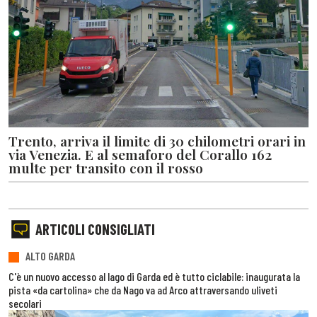
Trento, arriva il limite di 30 chilometri orari in
via Venezia. E al semaforo del Corallo 162
multe per transito con il rosso
ARTICOLI CONSIGLIATI
ALTO GARDA
C'è un nuovo accesso al lago di Garda ed è tutto ciclabile: inaugurata la
pista «da cartolina» che da Nago va ad Arco attraversando uliveti
secolari