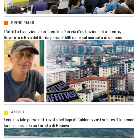
PRIMO PIANO
L'affitto tradizionale in Trentino è in via d'estinzione: tra Trento,
Rovereto e Riva del Garda perse 2.500 case sul mercato in sei anni
LA STORIA
Fede nuziale persa e ritrovata nel lago di Caldonazzo: i sub restituiscono
l’anello perso da un turista di Genova