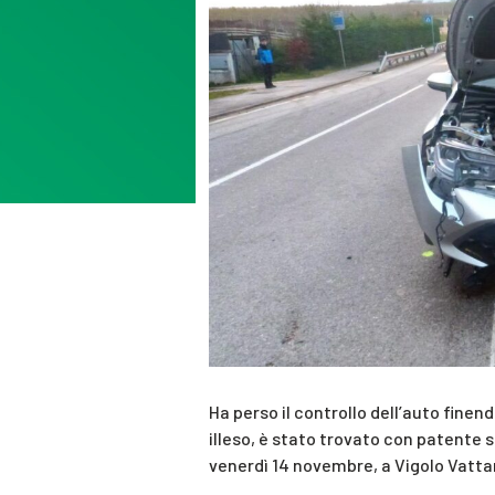
Ha perso il controllo dell’auto fine
illeso, è stato trovato con patente 
venerdì 14 novembre, a Vigolo Vatta