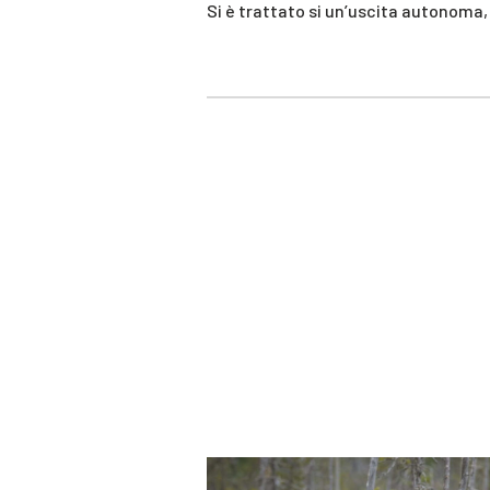
Si è trattato si un’uscita autonoma, n