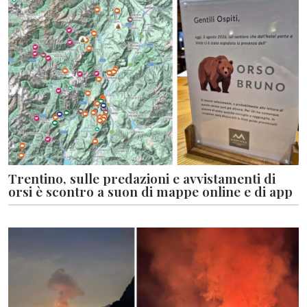
Trentino, sulle predazioni e avvistamenti di
orsi è scontro a suon di mappe online e di app