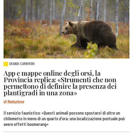
GRANDI CARNIVORI
App e mappe online degli orsi, la
Provincia replica: «Strumenti che non
permettono di definire la presenza dei
plantigradi in una zona»
di Redazione
Il servizio faunistico: «Questi animali possono spostarsi di oltre un
chilometro in meno di un quarto d'ora: una localizzazione puntuale può
avere effetti boomerang»