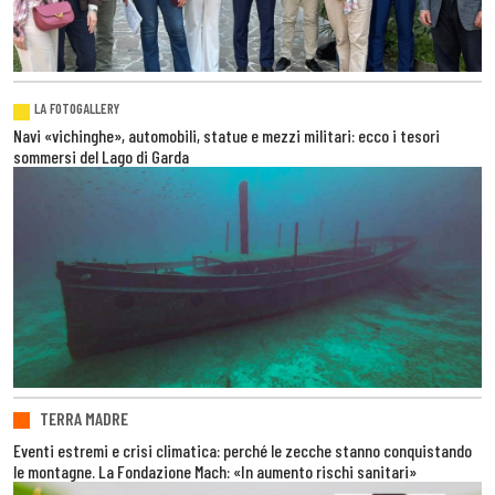
LA FOTOGALLERY
Navi «vichinghe», automobili, statue e mezzi militari: ecco i tesori
sommersi del Lago di Garda
TERRA MADRE
Eventi estremi e crisi climatica: perché le zecche stanno conquistando
le montagne. La Fondazione Mach: «In aumento rischi sanitari»