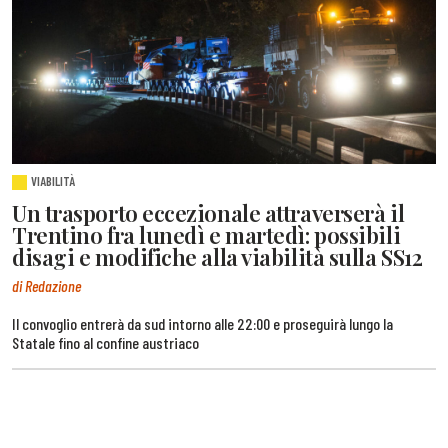
VIABILITÀ
Un trasporto eccezionale attraverserà il
Trentino fra lunedì e martedì: possibili
disagi e modifiche alla viabilità sulla SS12
di Redazione
Il convoglio entrerà da sud intorno alle 22:00 e proseguirà lungo la
Statale fino al confine austriaco