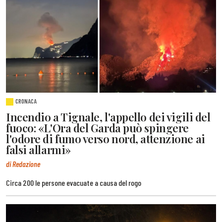
CRONACA
Incendio a Tignale, l'appello dei vigili del
fuoco: «L'Ora del Garda può spingere
l'odore di fumo verso nord, attenzione ai
falsi allarmi»
di Redazione
Circa 200 le persone evacuate a causa del rogo