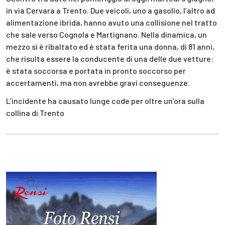
in via Cervara a Trento. Due veicoli, uno a gasolio, l’altro ad
alimentazione ibrida, hanno avuto una collisione nel tratto
che sale verso Cognola e Martignano. Nella dinamica, un
mezzo si è ribaltato ed è stata ferita una donna, di 81 anni,
che risulta essere la conducente di una delle due vetture:
è stata soccorsa e portata in pronto soccorso per
accertamenti, ma non avrebbe gravi conseguenze.
L’incidente ha causato lunge code per oltre un’ora sulla
collina di Trento