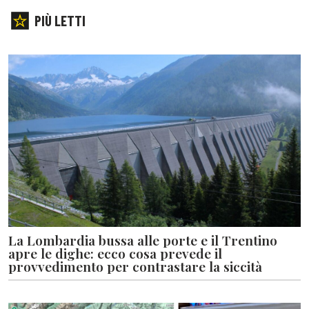
PIÙ LETTI
La Lombardia bussa alle porte e il Trentino
apre le dighe: ecco cosa prevede il
provvedimento per contrastare la siccità