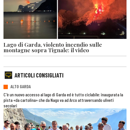
Lago di Garda, violento incendio sulle
montagne sopra Tignale: il video
ARTICOLI CONSIGLIATI
ALTO GARDA
C'è un nuovo accesso al lago di Garda ed è tutto ciclabile: inaugurata la
pista «da cartolina» che da Nago va ad Arco attraversando uliveti
secolari