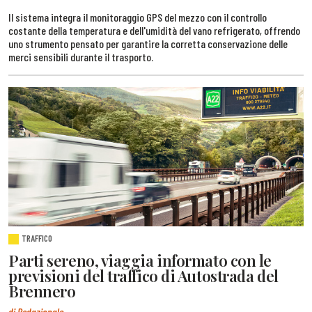
Il sistema integra il monitoraggio GPS del mezzo con il controllo
costante della temperatura e dell'umidità del vano refrigerato, offrendo
uno strumento pensato per garantire la corretta conservazione delle
merci sensibili durante il trasporto.
TRAFFICO
Parti sereno, viaggia informato con le
previsioni del traffico di Autostrada del
Brennero
di Redazionale