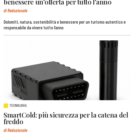
benessere un’offerta per tutto l'anno
di Redazionale
Dolomiti, natura, sostenibilità e benessere per un turismo autentico e
responsabile da vivere tutto l’anno
TECNOLOGIA
SmartCold: più sicurezza per la catena del
freddo
di Redazionale