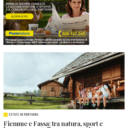
ESTATE IN MONTAGNA
Fiemme e Fassa: tra natura, sport e