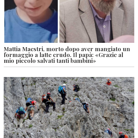
Mattia Maestri, morto dopo aver mangiato un
formaggio a latte crudo. Il papà: «Grazie al
mio piccolo salvati tanti bambini»