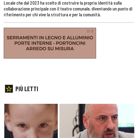
Locale che dal 2023 ha scelto di costruire la propria identità sulla
collaborazione principale con il teatro comunale, diventando un punto di
riferimento per chi vive la struttura e per la comunità.
PIÙ LETTI