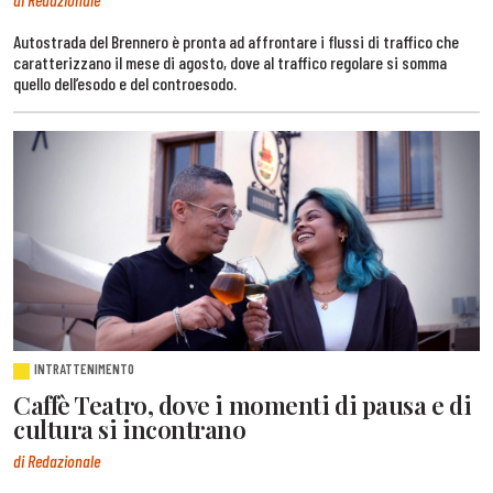
Autostrada del Brennero è pronta ad affrontare i flussi di traffico che
caratterizzano il mese di agosto, dove al traffico regolare si somma
quello dell’esodo e del controesodo.
INTRATTENIMENTO
Caffè Teatro, dove i momenti di pausa e di
cultura si incontrano
di Redazionale