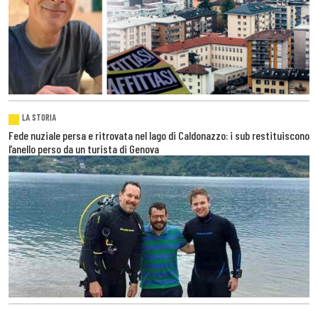
LA STORIA
Fede nuziale persa e ritrovata nel lago di Caldonazzo: i sub restituiscono
l’anello perso da un turista di Genova