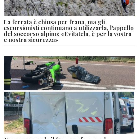
La ferrata è chiusa per frana, ma gli
escursionisti continuano a utilizzarla, l'appello
del soccorso alpino: «Evitatela, è per la vostra
e nostra sicurezza»