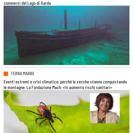
sommersi del Lago di Garda
TERRA MADRE
Eventi estremi e crisi climatica: perché le zecche stanno conquistando
le montagne. La Fondazione Mach: «In aumento rischi sanitari»