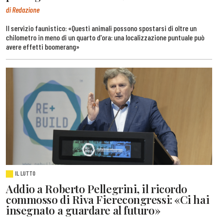
di Redazione
Il servizio faunistico: «Questi animali possono spostarsi di oltre un
chilometro in meno di un quarto d'ora: una localizzazione puntuale può
avere effetti boomerang»
IL LUTTO
Addio a Roberto Pellegrini, il ricordo
commosso di Riva Fierecongressi: «Ci hai
insegnato a guardare al futuro»