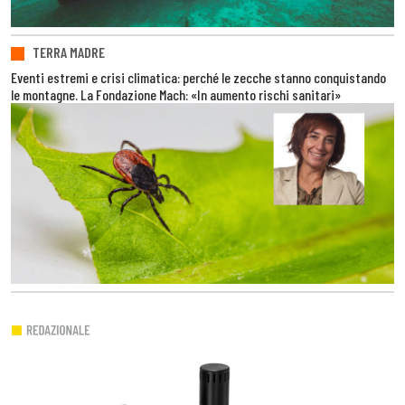
TERRA MADRE
Eventi estremi e crisi climatica: perché le zecche stanno conquistando
le montagne. La Fondazione Mach: «In aumento rischi sanitari»