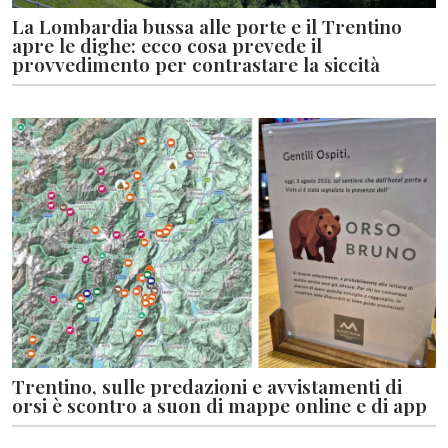
La Lombardia bussa alle porte e il Trentino
apre le dighe: ecco cosa prevede il
provvedimento per contrastare la siccità
Trentino, sulle predazioni e avvistamenti di
orsi è scontro a suon di mappe online e di app