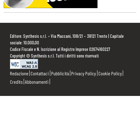
Editore: Synthesis s.r.l. – Via Maccani, 108/21 – 38121 Trento | Capitale
sociale: 10.000,00
Codice Fiscale e N. Iscrizione al Registro Imprese 02674160227
Copyright © Synthesis s.r.l. Tutti i diritti sono riservati
Redazione
Contattaci
Pubblicità
Privacy Policy
Cookie Policy
Credits
Abbonamenti