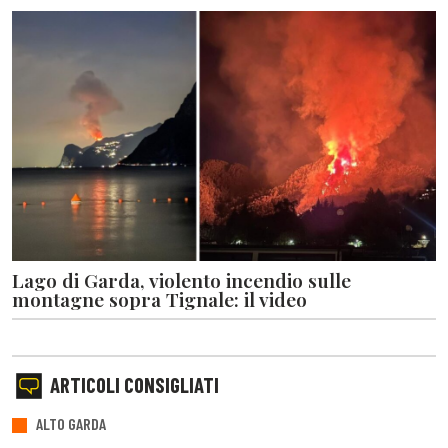
Lago di Garda, violento incendio sulle
montagne sopra Tignale: il video
ARTICOLI CONSIGLIATI
ALTO GARDA