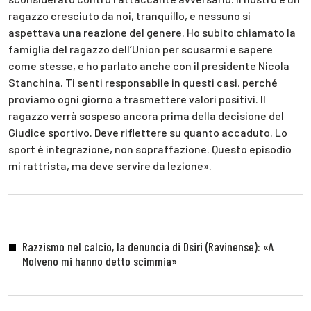
ragazzo cresciuto da noi, tranquillo, e nessuno si
aspettava una reazione del genere. Ho subito chiamato la
famiglia del ragazzo dell’Union per scusarmi e sapere
come stesse, e ho parlato anche con il presidente Nicola
Stanchina. Ti senti responsabile in questi casi, perché
proviamo ogni giorno a trasmettere valori positivi. Il
ragazzo verrà sospeso ancora prima della decisione del
Giudice sportivo. Deve riflettere su quanto accaduto. Lo
sport è integrazione, non sopraffazione. Questo episodio
mi rattrista, ma deve servire da lezione».
Razzismo nel calcio, la denuncia di Dsiri (Ravinense): «A
Molveno mi hanno detto scimmia»