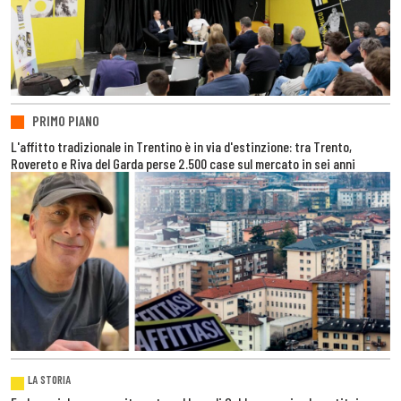
PRIMO PIANO
L'affitto tradizionale in Trentino è in via d'estinzione: tra Trento,
Rovereto e Riva del Garda perse 2.500 case sul mercato in sei anni
LA STORIA