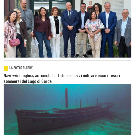
LA FOTOGALLERY
Navi «vichinghe», automobili, statue e mezzi militari: ecco i tesori
sommersi del Lago di Garda