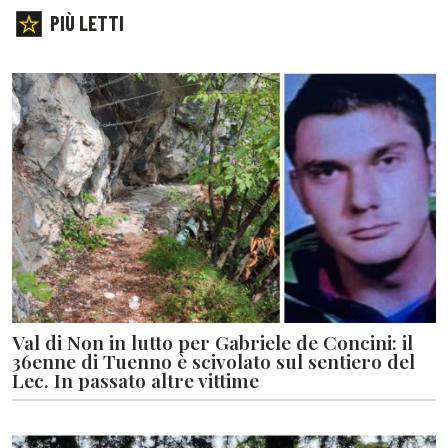
PIÙ LETTI
Val di Non in lutto per Gabriele de Concini: il
36enne di Tuenno è scivolato sul sentiero del
Lec. In passato altre vittime