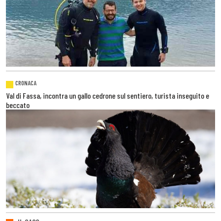
CRONACA
Val di Fassa, incontra un gallo cedrone sul sentiero, turista inseguito e
beccato