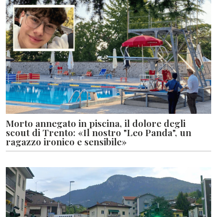
Morto annegato in piscina, il dolore degli
scout di Trento: «Il nostro "Leo Panda", un
ragazzo ironico e sensibile»