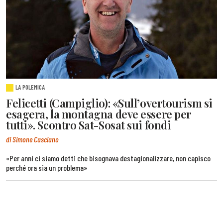
LA POLEMICA
Felicetti (Campiglio): «Sull’overtourism si
esagera, la montagna deve essere per
tutti». Scontro Sat-Sosat sui fondi
di Simone Casciano
«Per anni ci siamo detti che bisognava destagionalizzare, non capisco
perché ora sia un problema»