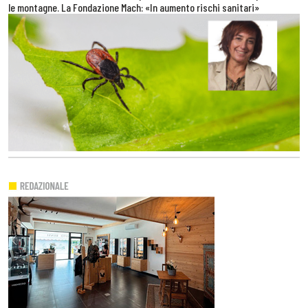
le montagne. La Fondazione Mach: «In aumento rischi sanitari»