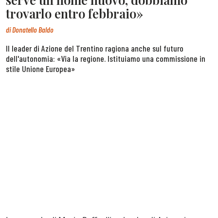
trovarlo entro febbraio»
di
Donatello Baldo
Il leader di Azione del Trentino ragiona anche sul futuro
dell'autonomia: «Via la regione. Istituiamo una commissione in
stile Unione Europea»