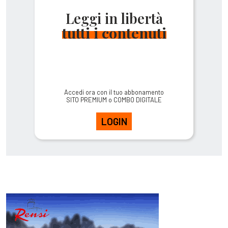
Leggi in libertà
tutti i contenuti
Accedi ora con il tuo abbonamento
SITO PREMIUM o COMBO DIGITALE
LOGIN