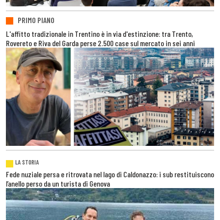
PRIMO PIANO
L'affitto tradizionale in Trentino è in via d'estinzione: tra Trento,
Rovereto e Riva del Garda perse 2.500 case sul mercato in sei anni
LA STORIA
Fede nuziale persa e ritrovata nel lago di Caldonazzo: i sub restituiscono
l’anello perso da un turista di Genova