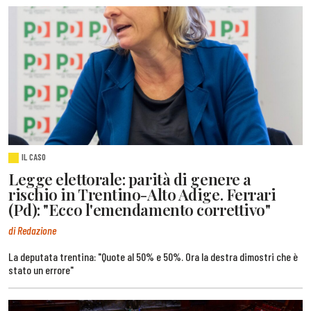
IL CASO
Legge elettorale: parità di genere a
rischio in Trentino-Alto Adige. Ferrari
(Pd): "Ecco l'emendamento correttivo"
di Redazione
La deputata trentina: "Quote al 50% e 50%. Ora la destra dimostri che è
stato un errore"