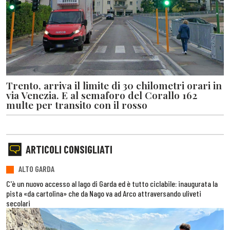
Trento, arriva il limite di 30 chilometri orari in
via Venezia. E al semaforo del Corallo 162
multe per transito con il rosso
ARTICOLI CONSIGLIATI
ALTO GARDA
C'è un nuovo accesso al lago di Garda ed è tutto ciclabile: inaugurata la
pista «da cartolina» che da Nago va ad Arco attraversando uliveti
secolari