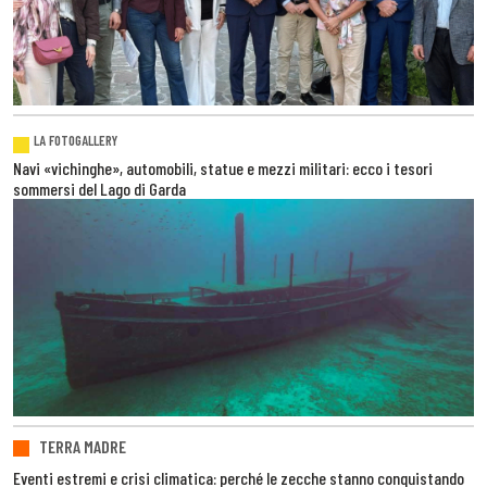
LA FOTOGALLERY
Navi «vichinghe», automobili, statue e mezzi militari: ecco i tesori
sommersi del Lago di Garda
TERRA MADRE
Eventi estremi e crisi climatica: perché le zecche stanno conquistando