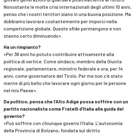
Nonostante le molte crisi internazionali degli ultimi 10 anni,
penso che i nostri territori siano in una buona posizione. Ma
dobbiamo lavorare costantemente per imporci nella
competizione globale. Queste sfide permangono e non
stanno certo diminuendo».
Ha un rimpianto?
«Per 36 anni ho potuto contribuire attivamente alla
politica di vertice. Come sindaco, membro della Giunta
regionale, parlamentare, ministro federale e ora, per 14
anni, come governatore del Tirolo. Per me non c’è stato
niente di più bello che lavorare ogni giorno per le persone
nel mio Paese».
Da politico, pensa che l’Alto Adige possa soffrire con un
partito nazionalista come Fratelli d’Italia alla guida del
governo?
«Può soffrire con chiunque governi l’Italia. L’autonomia
della Provincia di Bolzano, fondata sul diritto