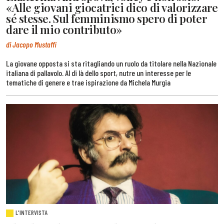
«Alle giovani giocatrici dico di valorizzare
sé stesse. Sul femminismo spero di poter
dare il mio contributo»
di Jacopo Mustaffi
La giovane opposta si sta ritagliando un ruolo da titolare nella Nazionale
italiana di pallavolo. Al di là dello sport, nutre un interesse per le
tematiche di genere e trae ispirazione da Michela Murgia
L'INTERVISTA