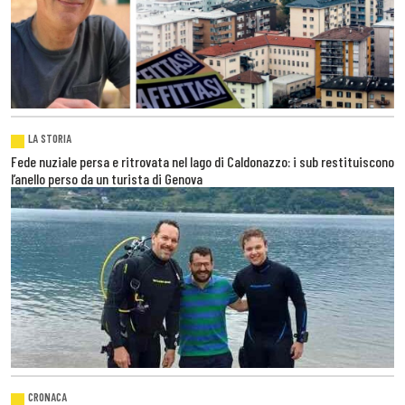
LA STORIA
Fede nuziale persa e ritrovata nel lago di Caldonazzo: i sub restituiscono
l’anello perso da un turista di Genova
CRONACA