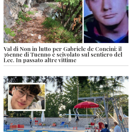
Val di Non in lutto per Gabriele de Concini: il
36enne di Tuenno è scivolato sul sentiero del
Lec. In passato altre vittime