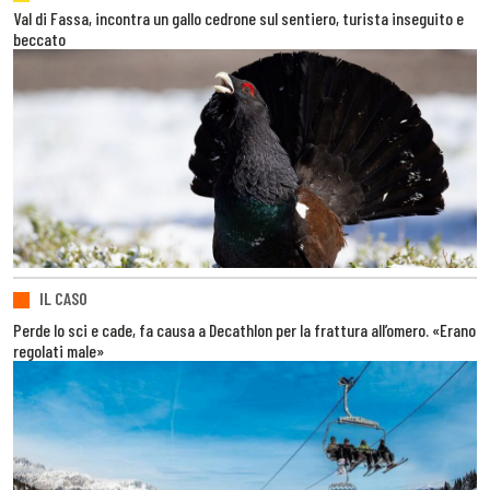
Val di Fassa, incontra un gallo cedrone sul sentiero, turista inseguito e
beccato
IL CASO
Perde lo sci e cade, fa causa a Decathlon per la frattura all’omero. «Erano
regolati male»