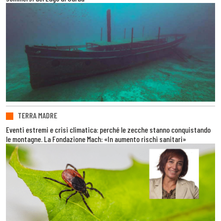
TERRA MADRE
Eventi estremi e crisi climatica: perché le zecche stanno conquistando
le montagne. La Fondazione Mach: «In aumento rischi sanitari»