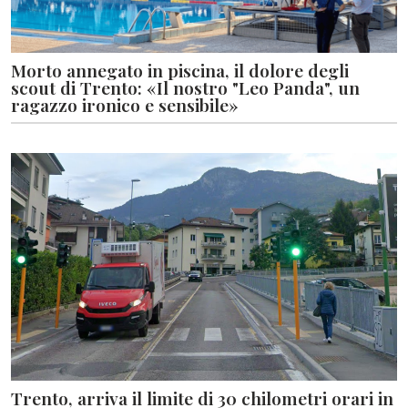
Morto annegato in piscina, il dolore degli
scout di Trento: «Il nostro "Leo Panda", un
ragazzo ironico e sensibile»
Trento, arriva il limite di 30 chilometri orari in