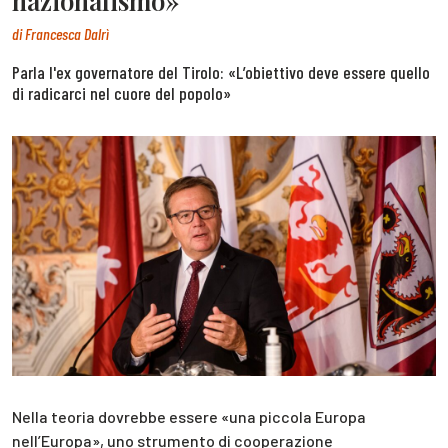
nazionalismo»
di
Francesca Dalrì
Parla l'ex governatore del Tirolo: «L’obiettivo deve essere quello
di radicarci nel cuore del popolo»
Nella teoria dovrebbe essere «una piccola Europa
nell’Europa», uno strumento di cooperazione