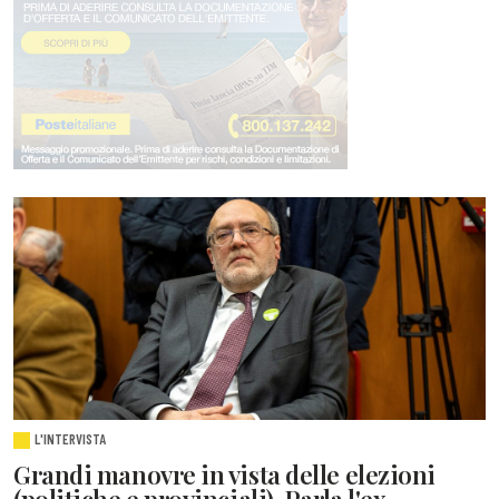
L'INTERVISTA
Grandi manovre in vista delle elezioni