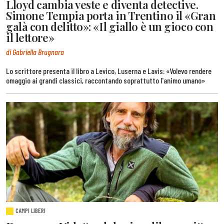
Lloyd cambia veste e diventa detective.
Simone Tempia porta in Trentino il «Gran
galà con delitto»: «Il giallo è un gioco con
il lettore»
di Gabriella Brugnara
Lo scrittore presenta il libro a Levico, Luserna e Lavis: «Volevo rendere
omaggio ai grandi classici, raccontando soprattutto l'animo umano»
CAMPI LIBERI