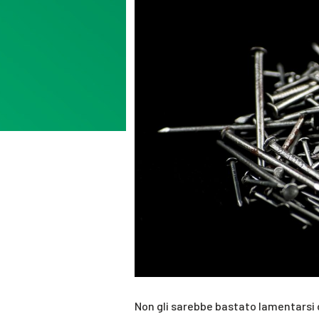
Non gli sarebbe bastato lamentarsi d