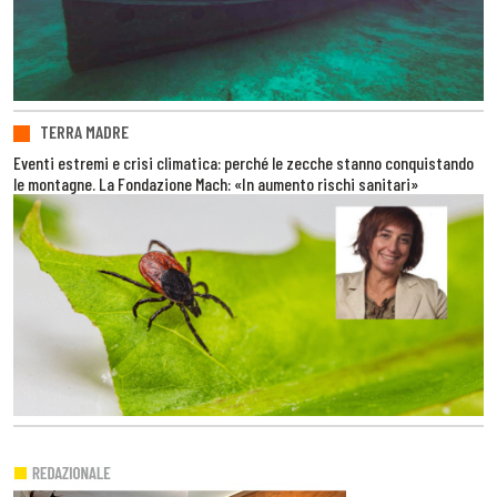
TERRA MADRE
Eventi estremi e crisi climatica: perché le zecche stanno conquistando
le montagne. La Fondazione Mach: «In aumento rischi sanitari»