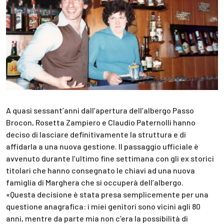
A quasi sessant’anni dall’apertura dell’albergo Passo
Brocon, Rosetta Zampiero e Claudio Paternolli hanno
deciso di lasciare definitivamente la struttura e di
affidarla a una nuova gestione. Il passaggio ufficiale è
avvenuto durante l’ultimo fine settimana con gli ex storici
titolari che hanno consegnato le chiavi ad una nuova
famiglia di Marghera che si occuperà dell’albergo.
«Questa decisione è stata presa semplicemente per una
questione anagrafica: i miei genitori sono vicini agli 80
anni, mentre da parte mia non c’era la possibilità di