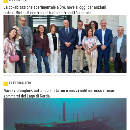
La co-abitazione sperimentale a Dro: nove alloggi per anziani
autosufficienti contro solitudine e fragilità sociale
LA FOTOGALLERY
Navi «vichinghe», automobili, statue e mezzi militari: ecco i tesori
sommersi del Lago di Garda