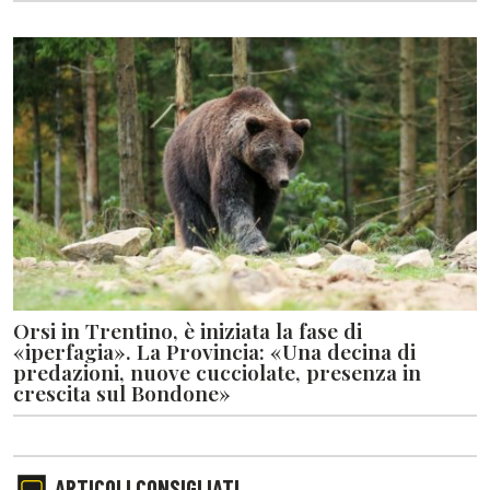
Orsi in Trentino, è iniziata la fase di
«iperfagia». La Provincia: «Una decina di
predazioni, nuove cucciolate, presenza in
crescita sul Bondone»
ARTICOLI CONSIGLIATI