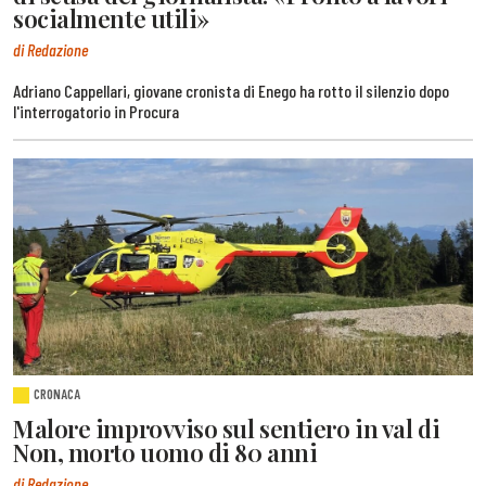
socialmente utili»
di Redazione
Adriano Cappellari, giovane cronista di Enego ha rotto il silenzio dopo
l'interrogatorio in Procura
CRONACA
Malore improvviso sul sentiero in val di
Non, morto uomo di 80 anni
di Redazione