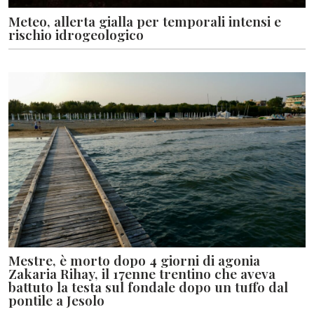
Meteo, allerta gialla per temporali intensi e
rischio idrogeologico
Mestre, è morto dopo 4 giorni di agonia
Zakaria Rihay, il 17enne trentino che aveva
battuto la testa sul fondale dopo un tuffo dal
pontile a Jesolo