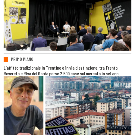
PRIMO PIANO
L'affitto tradizionale in Trentino è in via d'estinzione: tra Trento,
Rovereto e Riva del Garda perse 2.500 case sul mercato in sei anni