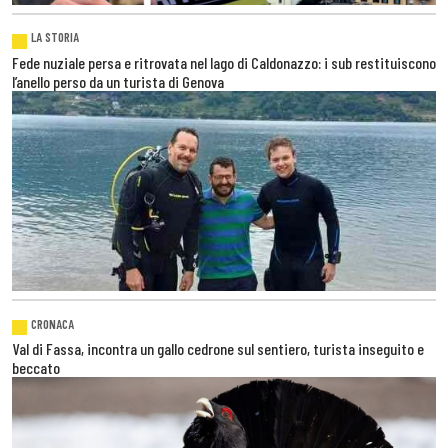
LA STORIA
Fede nuziale persa e ritrovata nel lago di Caldonazzo: i sub restituiscono
l’anello perso da un turista di Genova
CRONACA
Val di Fassa, incontra un gallo cedrone sul sentiero, turista inseguito e
beccato