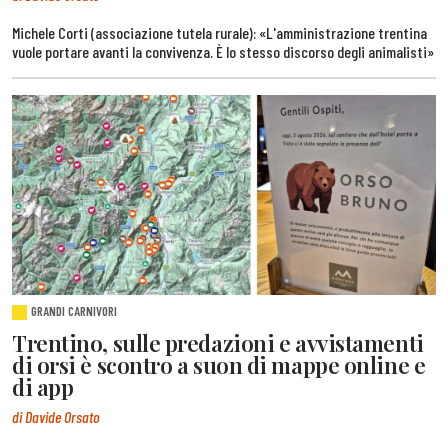
Michele Corti (associazione tutela rurale): «L'amministrazione trentina
vuole portare avanti la convivenza. È lo stesso discorso degli animalisti»
GRANDI CARNIVORI
Trentino, sulle predazioni e avvistamenti
di orsi è scontro a suon di mappe online e
di app
di Davide Orsato