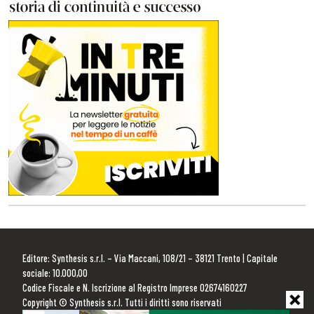
Editore: Synthesis s.r.l. – Via Maccani, 108/21 – 38121 Trento | Capitale
sociale: 10.000,00
Codice Fiscale e N. Iscrizione al Registro Imprese 02674160227
Copyright © Synthesis s.r.l. Tutti i diritti sono riservati