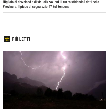
Migliaia di download e di visualizzazioni. Il tutto sfidando i dati della
Provincia. Il picco di segnalazioni? Sul Bondone
PIÙ LETTI