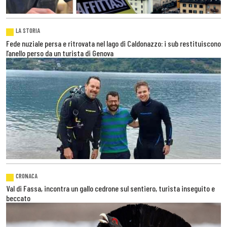
LA STORIA
Fede nuziale persa e ritrovata nel lago di Caldonazzo: i sub restituiscono
l’anello perso da un turista di Genova
CRONACA
Val di Fassa, incontra un gallo cedrone sul sentiero, turista inseguito e
beccato