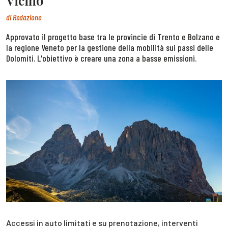
Vicino
di
Redazione
Approvato il progetto base tra le provincie di Trento e Bolzano e
la regione Veneto per la gestione della mobilità sui passi delle
Dolomiti. L'obiettivo è creare una zona a basse emissioni.
Accessi in auto limitati e su prenotazione, interventi