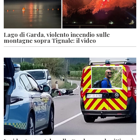
Lago di Garda, violento incendio sulle
montagne sopra Tignale: il video