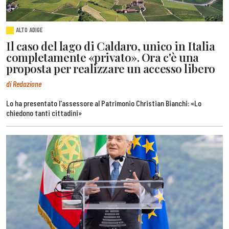
ALTO ADIGE
Il caso del lago di Caldaro, unico in Italia
completamente «privato». Ora c'è una
proposta per realizzare un accesso libero
di Redazione
Lo ha presentato l'assessore al Patrimonio Christian Bianchi: «Lo
chiedono tanti cittadini»