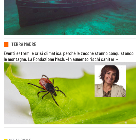
TERRA MADRE
Eventi estremi e crisi climatica: perché le zecche stanno conquistando
le montagne. La Fondazione Mach: «In aumento rischi sanitari»