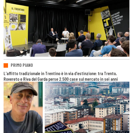
PRIMO PIANO
L'affitto tradizionale in Trentino è in via d'estinzione: tra Trento,
Rovereto e Riva del Garda perse 2.500 case sul mercato in sei anni