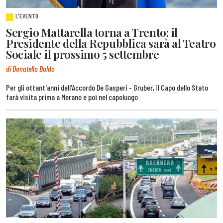
L'EVENTO
Sergio Mattarella torna a Trento: il
Presidente della Repubblica sarà al Teatro
Sociale il prossimo 5 settembre
di Donatello Baldo
Per gli ottant'anni dell'Accordo De Gasperi - Gruber, il Capo dello Stato
farà visita prima a Merano e poi nel capoluogo