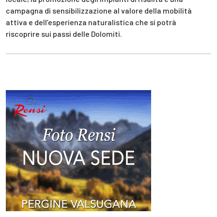
campagna di sensibilizzazione al valore della mobilità
attiva e dell’esperienza naturalistica che si potrà
riscoprire sui passi delle Dolomiti.