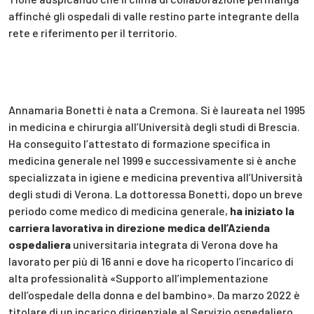
affinché gli ospedali di valle restino parte integrante della
rete e riferimento per il territorio.
Annamaria Bonetti è nata a Cremona. Si è laureata nel 1995
in medicina e chirurgia all’Università degli studi di Brescia.
Ha conseguito l’attestato di formazione specifica in
medicina generale nel 1999 e successivamente si è anche
specializzata in igiene e medicina preventiva all’Università
degli studi di Verona. La dottoressa Bonetti, dopo un breve
periodo come medico di medicina generale,
ha iniziato la
carriera lavorativa in direzione medica dell’Azienda
ospedaliera
universitaria integrata di Verona dove ha
lavorato per più di 16 anni e dove ha ricoperto l’incarico di
alta professionalità «Supporto all’implementazione
dell’ospedale della donna e del bambino». Da marzo 2022 è
titolare di un incarico dirigenziale al Servizio ospedaliero