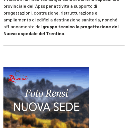
provinciale dell’Apss per attività a supporto di
progettazioni, costruzione, ristrutturazione e
ampliamento di edifici a destinazione sanitaria, nonché
affiancamento del
gruppo tecnico la progettazione del
Nuovo ospedale del Trentino.