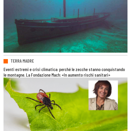
TERRA MADRE
Eventi estremi e crisi climatica: perché le zecche stanno conquistando
le montagne. La Fondazione Mach: «In aumento rischi sanitari»