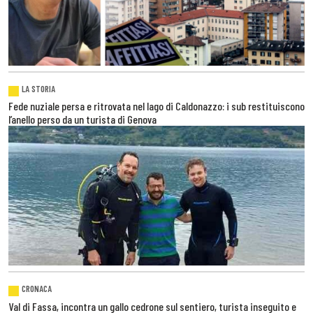
LA STORIA
Fede nuziale persa e ritrovata nel lago di Caldonazzo: i sub restituiscono
l’anello perso da un turista di Genova
CRONACA
Val di Fassa, incontra un gallo cedrone sul sentiero, turista inseguito e