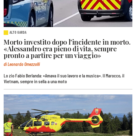
ALTO GARDA
Morto investito dopo l'incidente in morto.
«Alessandro era pieno di vita, sempre
pronto a partire per un viaggio»
di Leonardo Omezzolli
Lo zio Fabio Berlanda: «Amava il suo lavoro e la musica». Il Marocco, il
Vietnam, sempre in sella a una moto