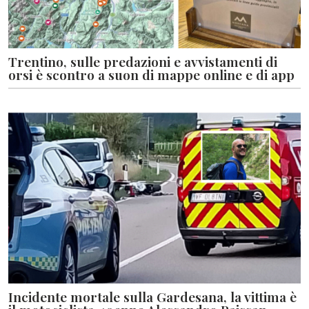
Trentino, sulle predazioni e avvistamenti di
orsi è scontro a suon di mappe online e di app
Incidente mortale sulla Gardesana, la vittima è