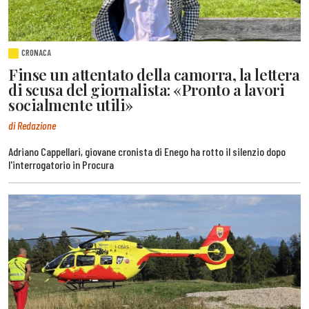
CRONACA
Finse un attentato della camorra, la lettera
di scusa del giornalista: «Pronto a lavori
socialmente utili»
di Redazione
Adriano Cappellari, giovane cronista di Enego ha rotto il silenzio dopo
l'interrogatorio in Procura