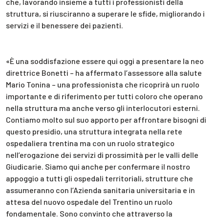
che, lavorando insieme a tutti i professionisti della
struttura, si riusciranno a superare le sfide, migliorando i
servizi e il benessere dei pazienti.
«È una soddisfazione essere qui oggi a presentare la neo
direttrice Bonetti – ha affermato l’assessore alla salute
Mario Tonina – una professionista che ricoprirà un ruolo
importante e di riferimento per tutti coloro che operano
nella struttura ma anche verso gli interlocutori esterni.
Contiamo molto sul suo apporto per affrontare bisogni di
questo presidio, una struttura integrata nella rete
ospedaliera trentina ma con un ruolo strategico
nell’erogazione dei servizi di prossimità per le valli delle
Giudicarie. Siamo qui anche per confermare il nostro
appoggio a tutti gli ospedali territoriali, strutture che
assumeranno con l’Azienda sanitaria universitaria e in
attesa del nuovo ospedale del Trentino un ruolo
fondamentale. Sono convinto che attraverso la