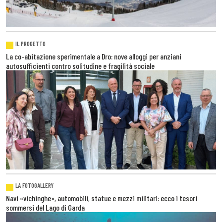
IL PROGETTO
La co-abitazione sperimentale a Dro: nove alloggi per anziani
autosufficienti contro solitudine e fragilità sociale
LA FOTOGALLERY
Navi «vichinghe», automobili, statue e mezzi militari: ecco i tesori
sommersi del Lago di Garda