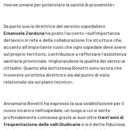
risorse umane per potenziare la sanità di prossimità».
Da parte sua la direttrice del servizio ospedaliero
Emanuela Zandonà
ha posto l’accento «sull’importanza
del lavoro in rete e della collaborazione tra strutture che,
accanto all’importante ruolo che ogni ospedale deve avere
sul proprio territorio, contribuisce a rafforzare l’assistenza
sanitaria provinciale, migliorandone la qualità dei servizi ai
cittadini. Quanto alla dottoressa Bonetti sono sicura che
troverete un’ottima direttrice sia dal punto di vista
relazionale sia sul piano tecnico».
Annamaria Bonetti ha espresso la sua soddisfazione per il
nuovo incarico nell’ospedale, un luogo a cui si sente
profondamente connessa grazie ai suoi oltre
trent’anni di
frequentazione delle valli Giudicarie
e si è detta fiduciosa