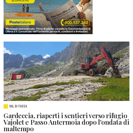
VAL DI FASSA
Gardeccia, riaperti i sentieri verso rifugio
Vajolet e Passo Antermoia dopo l'ondata di
maltempo