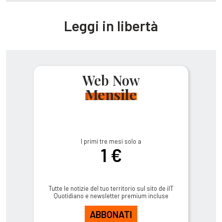
Leggi in libertà
Web Now
Mensile
I primi tre mesi solo a
1 €
Tutte le notizie del tuo territorio sul sito de ilT
Quotidiano e newsletter premium incluse
ABBONATI