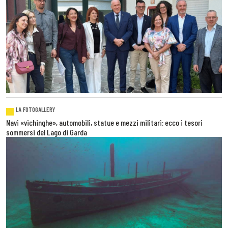
LA FOTOGALLERY
Navi «vichinghe», automobili, statue e mezzi militari: ecco i tesori
sommersi del Lago di Garda