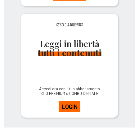
SE SEI GIÀ ABBONATO
Leggi in libertà
tutti i contenuti
Accedi ora con il tuo abbonamento
SITO PREMIUM o COMBO DIGITALE
LOGIN