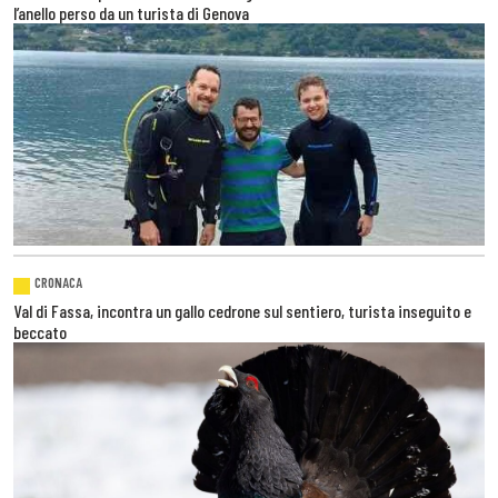
l’anello perso da un turista di Genova
CRONACA
Val di Fassa, incontra un gallo cedrone sul sentiero, turista inseguito e
beccato