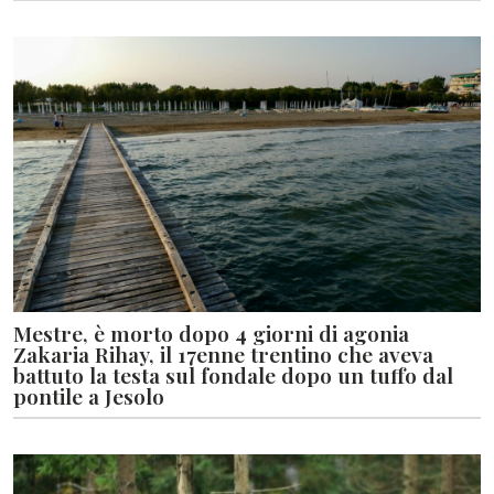
Mestre, è morto dopo 4 giorni di agonia
Zakaria Rihay, il 17enne trentino che aveva
battuto la testa sul fondale dopo un tuffo dal
pontile a Jesolo