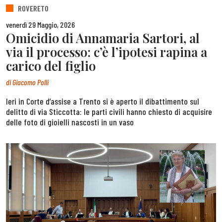
ROVERETO
venerdì 29 Maggio, 2026
Omicidio di Annamaria Sartori, al
via il processo: c’è l’ipotesi rapina a
carico del figlio
di
Giacomo Polli
Ieri in Corte d’assise a Trento si è aperto il dibattimento sul
delitto di via Sticcotta: le parti civili hanno chiesto di acquisire
delle foto di gioielli nascosti in un vaso