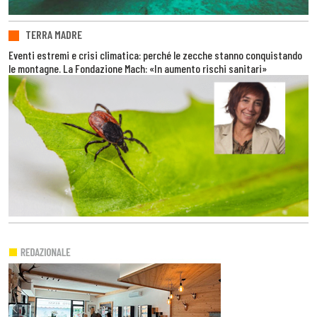
TERRA MADRE
Eventi estremi e crisi climatica: perché le zecche stanno conquistando
le montagne. La Fondazione Mach: «In aumento rischi sanitari»