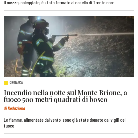
Il mezzo, noleggiato, è stato fermato al casello di Trento nord
CRONACA
Incendio nella notte sul Monte Brione, a
fuoco 500 metri quadrati di bosco
di Redazione
Le fiamme, alimentate dal vento, sono già state domate dai vigili del
fuoco