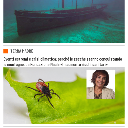
TERRA MADRE
Eventi estremi e crisi climatica: perché le zecche stanno conquistando
le montagne. La Fondazione Mach: «In aumento rischi sanitari»