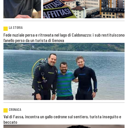
LA STORIA
Fede nuziale persa e ritrovata nel lago di Caldonazzo: i sub restituiscono
l’anello perso da un turista di Genova
CRONACA
Val di Fassa, incontra un gallo cedrone sul sentiero, turista inseguito e
beccato