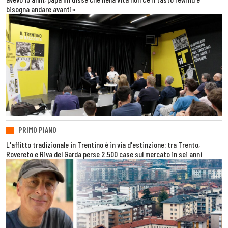
bisogna andare avanti»
PRIMO PIANO
L'affitto tradizionale in Trentino è in via d'estinzione: tra Trento,
Rovereto e Riva del Garda perse 2.500 case sul mercato in sei anni