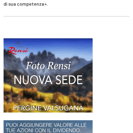
di sua competenza».