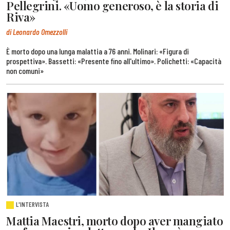
Pellegrini. «Uomo generoso, è la storia di
Riva»
di Leonardo Omezzolli
È morto dopo una lunga malattia a 76 anni. Molinari: «Figura di
prospettiva». Bassetti: «Presente fino all'ultimo». Polichetti: «Capacità
non comuni»
L'INTERVISTA
Mattia Maestri, morto dopo aver mangiato