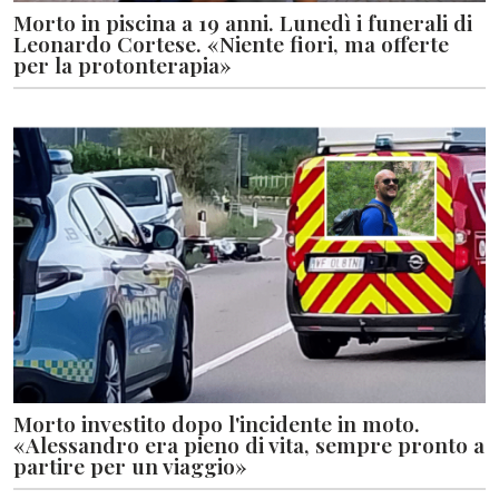
Morto in piscina a 19 anni. Lunedì i funerali di
Leonardo Cortese. «Niente fiori, ma offerte
per la protonterapia»
Morto investito dopo l'incidente in moto.
«Alessandro era pieno di vita, sempre pronto a
partire per un viaggio»