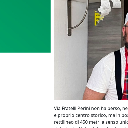
Via Fratelli Perini non ha perso, 
e proprio centro storico, ma in posi
rettilineo di 450 metri a senso un