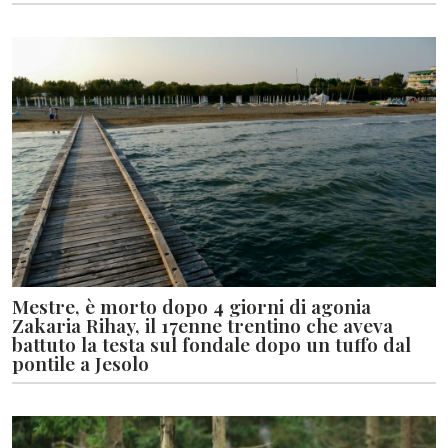
Mestre, è morto dopo 4 giorni di agonia
Zakaria Rihay, il 17enne trentino che aveva
battuto la testa sul fondale dopo un tuffo dal
pontile a Jesolo