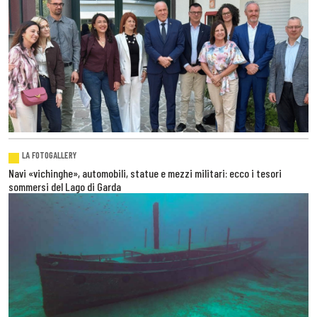
LA FOTOGALLERY
Navi «vichinghe», automobili, statue e mezzi militari: ecco i tesori
sommersi del Lago di Garda