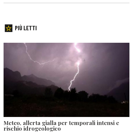
PIÙ LETTI
Meteo, allerta gialla per temporali intensi e
rischio idrogeologico