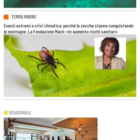
TERRA MADRE
Eventi estremi e crisi climatica: perché le zecche stanno conquistando
le montagne. La Fondazione Mach: «In aumento rischi sanitari»