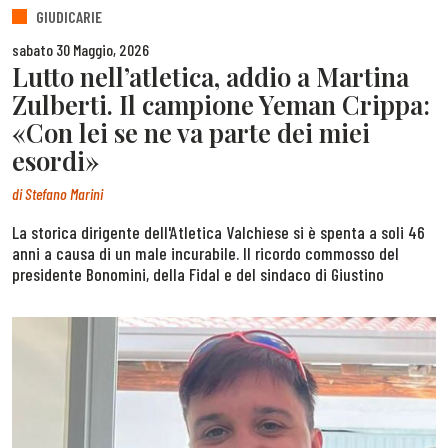
GIUDICARIE
sabato 30 Maggio, 2026
Lutto nell’atletica, addio a Martina
Zulberti. Il campione Yeman Crippa:
«Con lei se ne va parte dei miei
esordi»
di
Stefano Marini
La storica dirigente dell'Atletica Valchiese si è spenta a soli 46
anni a causa di un male incurabile. Il ricordo commosso del
presidente Bonomini, della Fidal e del sindaco di Giustino