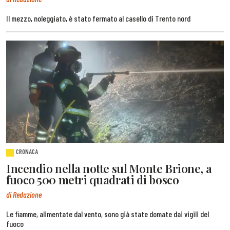
Il mezzo, noleggiato, è stato fermato al casello di Trento nord
CRONACA
Incendio nella notte sul Monte Brione, a
fuoco 500 metri quadrati di bosco
di Redazione
Le fiamme, alimentate dal vento, sono già state domate dai vigili del
fuoco