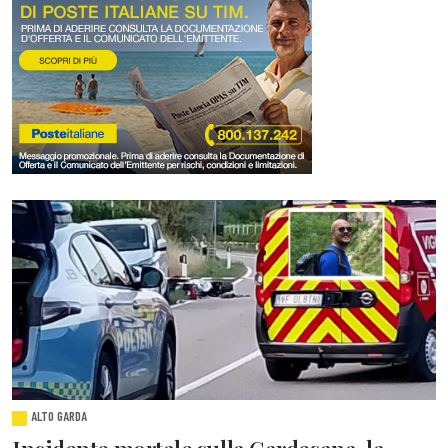
ALTO GARDA