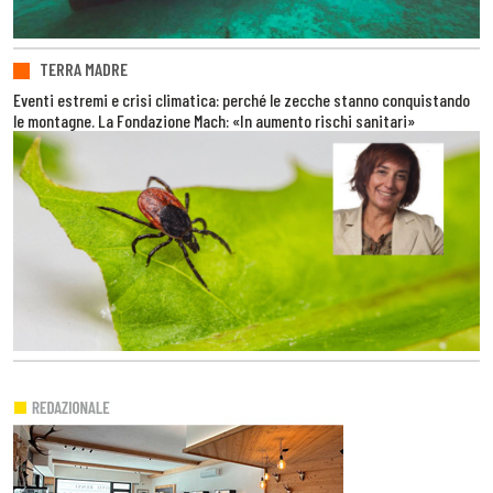
TERRA MADRE
Eventi estremi e crisi climatica: perché le zecche stanno conquistando
le montagne. La Fondazione Mach: «In aumento rischi sanitari»