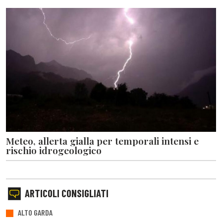
Meteo, allerta gialla per temporali intensi e
rischio idrogeologico
ARTICOLI CONSIGLIATI
ALTO GARDA