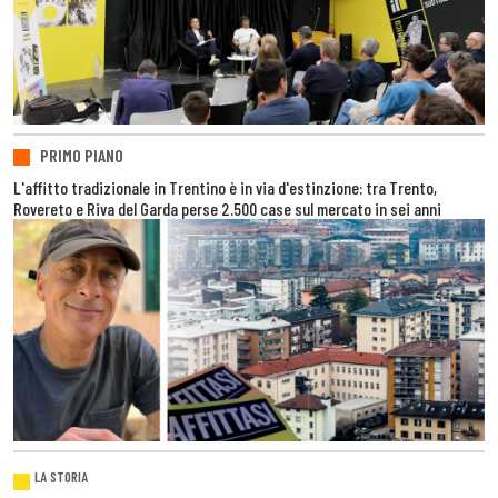
PRIMO PIANO
L'affitto tradizionale in Trentino è in via d'estinzione: tra Trento,
Rovereto e Riva del Garda perse 2.500 case sul mercato in sei anni
LA STORIA