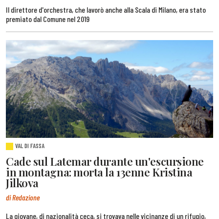
Il direttore d'orchestra, che lavorò anche alla Scala di Milano, era stato
premiato dal Comune nel 2019
VAL DI FASSA
Cade sul Latemar durante un'escursione
in montagna: morta la 13enne Kristina
Jilkova
di Redazione
La giovane, di nazionalità ceca, si trovava nelle vicinanze di un rifugio,