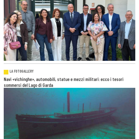
LA FOTOGALLERY
Navi «vichinghe», automobili, statue e mezzi militari: ecco i tesori
sommersi del Lago di Garda