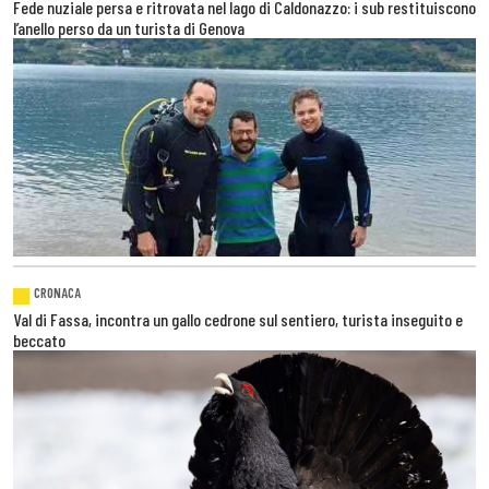
Fede nuziale persa e ritrovata nel lago di Caldonazzo: i sub restituiscono
l’anello perso da un turista di Genova
CRONACA
Val di Fassa, incontra un gallo cedrone sul sentiero, turista inseguito e
beccato