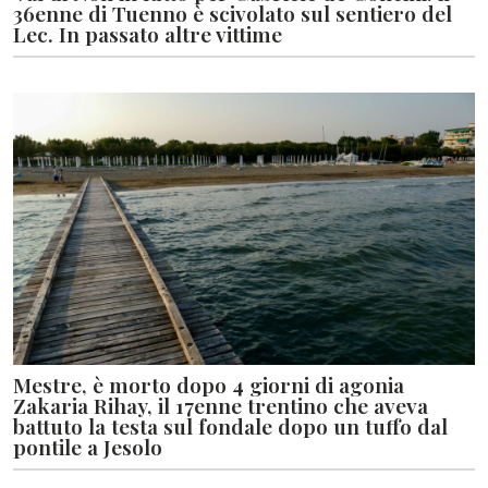
36enne di Tuenno è scivolato sul sentiero del
Lec. In passato altre vittime
Mestre, è morto dopo 4 giorni di agonia
Zakaria Rihay, il 17enne trentino che aveva
battuto la testa sul fondale dopo un tuffo dal
pontile a Jesolo